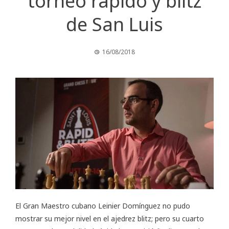
torneo rápido y blitz
de San Luis
16/08/2018
El Gran Maestro cubano Leinier Domínguez no pudo
mostrar su mejor nivel en el ajedrez blitz; pero su cuarto