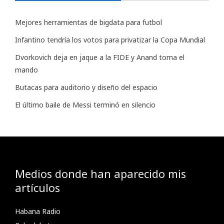
Mejores herramientas de bigdata para futbol
Infantino tendría los votos para privatizar la Copa Mundial
Dvorkovich deja en jaque a la FIDE y Anand toma el
mando
Butacas para auditorio y diseño del espacio
El último baile de Messi terminó en silencio
Medios donde han aparecido mis
artículos
Habana Radio