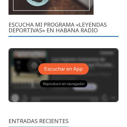
ESCUCHA MI PROGRAMA «LEYENDAS
DEPORTIVAS» EN HABANA RADIO
ENTRADAS RECIENTES