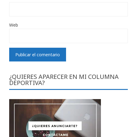
Web
¿QUIERES APARECER EN MI COLUMNA
DEPORTIVA?