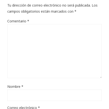
Tu dirección de correo electrónico no será publicada.
Los
campos obligatorios están marcados con
*
Comentario
*
Nombre
*
Correo electrónico
*