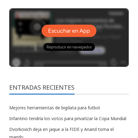
ENTRADAS RECIENTES
Mejores herramientas de bigdata para futbol
Infantino tendría los votos para privatizar la Copa Mundial
Dvorkovich deja en jaque a la FIDE y Anand toma el
mando