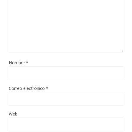
Nombre
*
Correo electrónico
*
Web