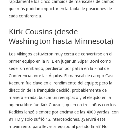
rápidamente los cinco cambios de mariscales de campo
que más podrían impactar en la tabla de posiciones de
cada conferencia.
Kirk Cousins (desde
Washington hasta Minnesota)
Los Vikingos estuvieron muy cerca de convertirse en el
primer equipo en la NFL en jugar un Súper Bowl como
sede; sin embargo, perdieron por paliza en la Final de
Conferencia ante las Águilas. El mariscal de campo Case
Keenum fue clave en el rendimiento del equipo; pero la
dirección de la franquicia decidió, probablemente de
manera errada, buscar un reemplazo y el elegido en la
agencia libre fue Kirk Cousins, quien en tres años con los
Redkins lanzó siempre por encima de las 4000 yardas, con
81 TD y solo sufrió 12 intercepciones. ¿Servirá este
movimiento para llevar al equipo al partido final? No.