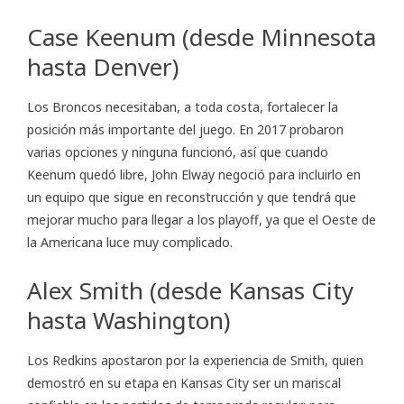
Case Keenum (desde Minnesota
hasta Denver)
Los Broncos necesitaban, a toda costa, fortalecer la
posición más importante del juego. En 2017 probaron
varias opciones y ninguna funcionó, así que cuando
Keenum quedó libre, John Elway negoció para incluirlo en
un equipo que sigue en reconstrucción y que tendrá que
mejorar mucho para llegar a los playoff, ya que el Oeste de
la Americana luce muy complicado.
Alex Smith (desde Kansas City
hasta Washington)
Los Redkins apostaron por la experiencia de Smith, quien
demostró en su etapa en Kansas City ser un mariscal