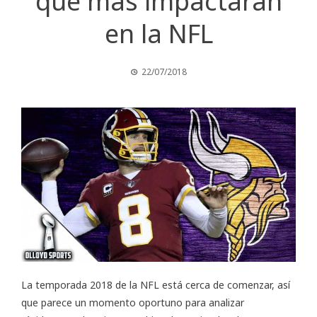
que más impactarán
en la NFL
22/07/2018
La temporada 2018 de la NFL está cerca de comenzar, así
que parece un momento oportuno para analizar