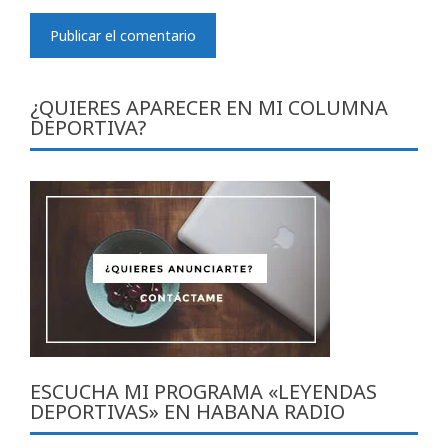
¿QUIERES APARECER EN MI COLUMNA
DEPORTIVA?
ESCUCHA MI PROGRAMA «LEYENDAS
DEPORTIVAS» EN HABANA RADIO