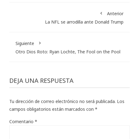
Anterior
La NFL se arrodilla ante Donald Trump
Siguiente
Otro Dios Roto: Ryan Lochte, The Fool on the Pool
DEJA UNA RESPUESTA
Tu dirección de correo electrónico no será publicada.
Los
campos obligatorios están marcados con
*
Comentario
*