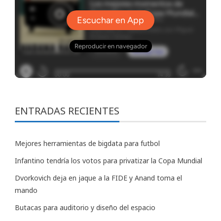
ENTRADAS RECIENTES
Mejores herramientas de bigdata para futbol
Infantino tendría los votos para privatizar la Copa Mundial
Dvorkovich deja en jaque a la FIDE y Anand toma el
mando
Butacas para auditorio y diseño del espacio