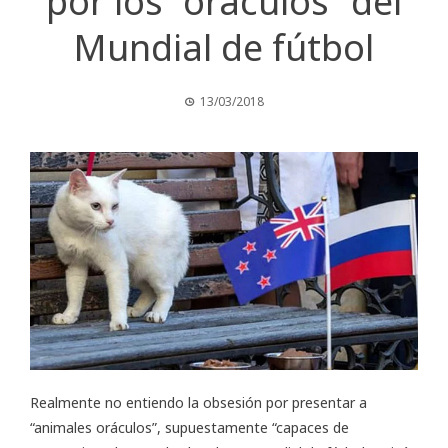
por los “oráculos” del
Mundial de fútbol
13/03/2018
Realmente no entiendo la obsesión por presentar a
“animales oráculos”, supuestamente “capaces de