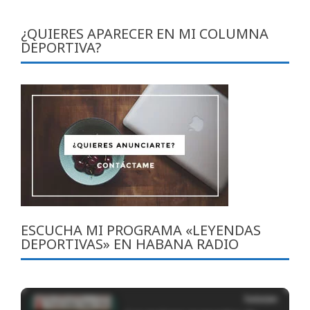
¿QUIERES APARECER EN MI COLUMNA
DEPORTIVA?
ESCUCHA MI PROGRAMA «LEYENDAS
DEPORTIVAS» EN HABANA RADIO