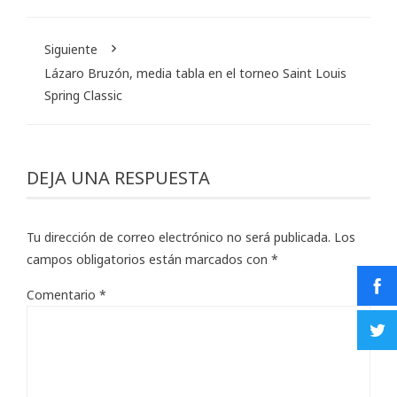
Siguiente
Lázaro Bruzón, media tabla en el torneo Saint Louis
Spring Classic
DEJA UNA RESPUESTA
Tu dirección de correo electrónico no será publicada.
Los
campos obligatorios están marcados con
*
Comentario
*