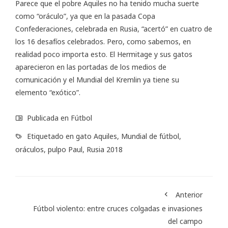
Parece que el pobre Aquiles no ha tenido mucha suerte
como “oráculo”, ya que en la pasada Copa
Confederaciones, celebrada en Rusia, “acertó” en cuatro de
los 16 desafíos celebrados. Pero, como sabemos, en
realidad poco importa esto. El Hermitage y sus gatos
aparecieron en las portadas de los medios de
comunicación y el Mundial del Kremlin ya tiene su
elemento “exótico”.
Publicada en
Fútbol
Etiquetado en
gato Aquiles
,
Mundial de fútbol
,
oráculos
,
pulpo Paul
,
Rusia 2018
Anterior
Fútbol violento: entre cruces colgadas e invasiones
del campo