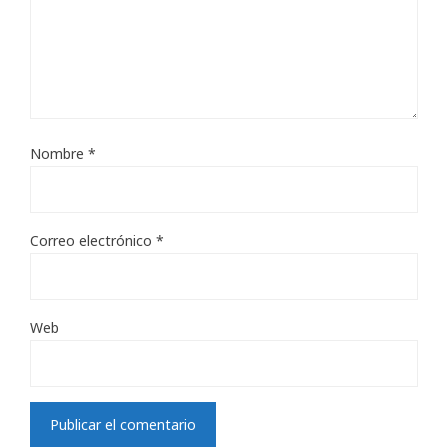
Nombre
*
Correo electrónico
*
Web