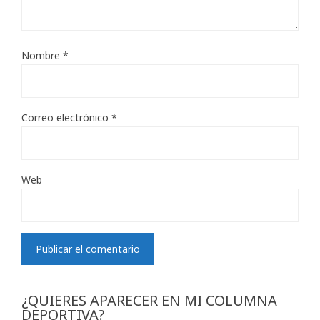
Nombre
*
Correo electrónico
*
Web
¿QUIERES APARECER EN MI COLUMNA
DEPORTIVA?