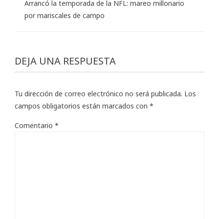
Arrancó la temporada de la NFL: mareo millonario
por mariscales de campo
DEJA UNA RESPUESTA
Tu dirección de correo electrónico no será publicada.
Los
campos obligatorios están marcados con
*
Comentario
*