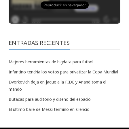
ENTRADAS RECIENTES
Mejores herramientas de bigdata para futbol
Infantino tendría los votos para privatizar la Copa Mundial
Dvorkovich deja en jaque a la FIDE y Anand toma el
mando
Butacas para auditorio y diseño del espacio
El último baile de Messi terminó en silencio