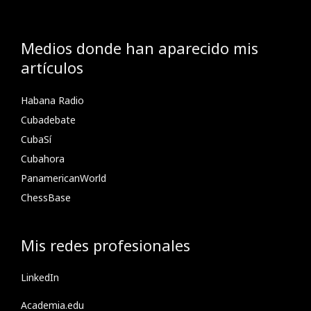
Medios donde han aparecido mis
artículos
Habana Radio
Cubadebate
CubaSí
Cubahora
PanamericanWorld
ChessBase
Mis redes profesionales
LinkedIn
Academia.edu