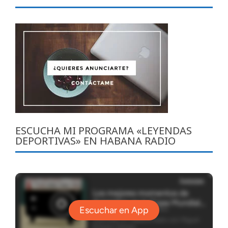
ESCUCHA MI PROGRAMA «LEYENDAS
DEPORTIVAS» EN HABANA RADIO