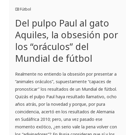
Fútbol
Del pulpo Paul al gato
Aquiles, la obsesión por
los “oráculos” del
Mundial de fútbol
Realmente no entiendo la obsesión por presentar a
“animales oráculos”, supuestamente “capaces de
pronosticar” los resultados de un Mundial de fútbol.
Quizás el pulpo Paul haya resultado llamativo, ocho
años atrás, por la novedad y porque, por pura
coincidencia, acertó en los resultados de Alemania
en Sudáfrica 2010; pero, una vez pasado ese
momento exótico, ¿en serio vale la pena volver con
los “adivinadores”? En Rusia consideran que sí y los