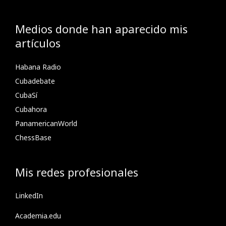
Medios donde han aparecido mis
artículos
Habana Radio
Cubadebate
CubaSí
Cubahora
PanamericanWorld
ChessBase
Mis redes profesionales
LinkedIn
Academia.edu