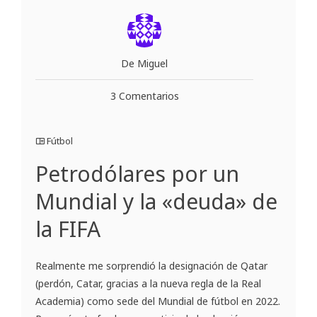
De Miguel
3 Comentarios
Fútbol
Petrodólares por un
Mundial y la «deuda» de
la FIFA
Realmente me sorprendió la designación de Qatar
(perdón, Catar, gracias a la nueva regla de la Real
Academia) como sede del Mundial de fútbol en 2022.