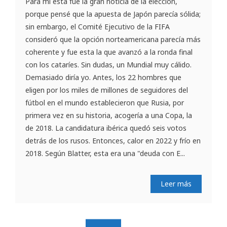
Para mí esta fue la gran noticia de la elección,
porque pensé que la apuesta de Japón parecía sólida;
sin embargo, el Comité Ejecutivo de la FIFA
consideró que la opción norteamericana parecía más
coherente y fue esta la que avanzó a la ronda final
con los cataríes. Sin dudas, un Mundial muy cálido.
Demasiado diría yo. Antes, los 22 hombres que
eligen por los miles de millones de seguidores del
fútbol en el mundo establecieron que Rusia, por
primera vez en su historia, acogería a una Copa, la
de 2018. La candidatura ibérica quedó seis votos
detrás de los rusos. Entonces, calor en 2022 y frío en
2018. Según Blatter, esta era una "deuda con E...
Leer más