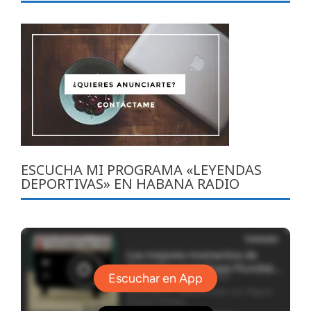
ESCUCHA MI PROGRAMA «LEYENDAS
DEPORTIVAS» EN HABANA RADIO