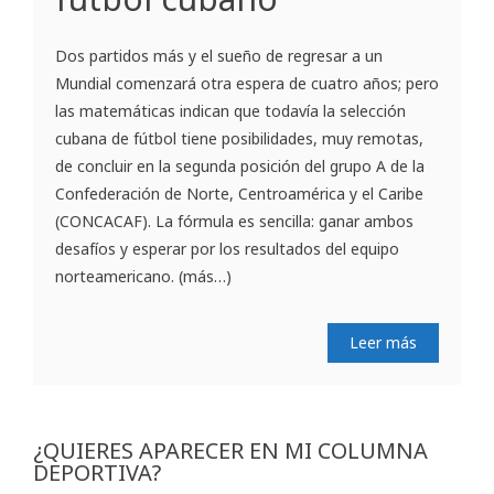
Dos partidos más y el sueño de regresar a un
Mundial comenzará otra espera de cuatro años; pero
las matemáticas indican que todavía la selección
cubana de fútbol tiene posibilidades, muy remotas,
de concluir en la segunda posición del grupo A de la
Confederación de Norte, Centroamérica y el Caribe
(CONCACAF). La fórmula es sencilla: ganar ambos
desafíos y esperar por los resultados del equipo
norteamericano. (más…)
Leer más
¿QUIERES APARECER EN MI COLUMNA
DEPORTIVA?