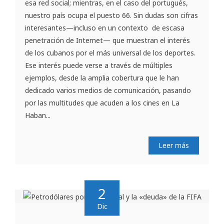
esa red social; mientras, en el caso del portugués,
nuestro país ocupa el puesto 66. Sin dudas son cifras
interesantes—incluso en un contexto de escasa
penetración de Internet— que muestran el interés
de los cubanos por el más universal de los deportes.
Ese interés puede verse a través de múltiples
ejemplos, desde la amplia cobertura que le han
dedicado varios medios de comunicación, pasando
por las multitudes que acuden a los cines en La
Haban...
Leer más
2
Dic