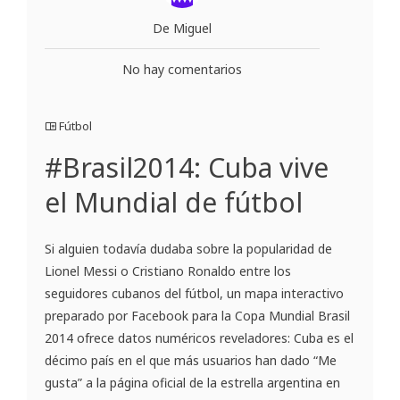
De Miguel
No hay comentarios
Fútbol
#Brasil2014: Cuba vive
el Mundial de fútbol
Si alguien todavía dudaba sobre la popularidad de
Lionel Messi o Cristiano Ronaldo entre los
seguidores cubanos del fútbol, un mapa interactivo
preparado por Facebook para la Copa Mundial Brasil
2014 ofrece datos numéricos reveladores: Cuba es el
décimo país en el que más usuarios han dado “Me
gusta” a la página oficial de la estrella argentina en