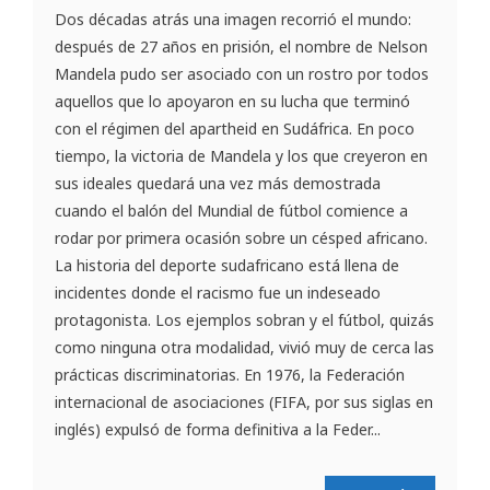
Dos décadas atrás una imagen recorrió el mundo:
después de 27 años en prisión, el nombre de Nelson
Mandela pudo ser asociado con un rostro por todos
aquellos que lo apoyaron en su lucha que terminó
con el régimen del apartheid en Sudáfrica. En poco
tiempo, la victoria de Mandela y los que creyeron en
sus ideales quedará una vez más demostrada
cuando el balón del Mundial de fútbol comience a
rodar por primera ocasión sobre un césped africano.
La historia del deporte sudafricano está llena de
incidentes donde el racismo fue un indeseado
protagonista. Los ejemplos sobran y el fútbol, quizás
como ninguna otra modalidad, vivió muy de cerca las
prácticas discriminatorias. En 1976, la Federación
internacional de asociaciones (FIFA, por sus siglas en
inglés) expulsó de forma definitiva a la Feder...