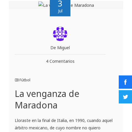
3
Jul
De Miguel
4 Comentarios
Fútbol
La venganza de
Maradona
Lloraste en la final de Italia, en 1990, cuando aquel
árbitro mexicano, de cuyo nombre no quiero