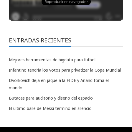
ENTRADAS RECIENTES
Mejores herramientas de bigdata para futbol
Infantino tendría los votos para privatizar la Copa Mundial
Dvorkovich deja en jaque a la FIDE y Anand toma el
mando
Butacas para auditorio y diseño del espacio
El último baile de Messi terminó en silencio