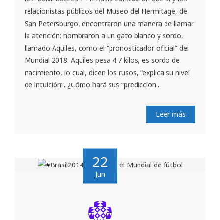
relacionistas públicos del Museo del Hermitage, de
San Petersburgo, encontraron una manera de llamar
la atención: nombraron a un gato blanco y sordo,
llamado Aquiles, como el “pronosticador oficial” del
Mundial 2018. Aquiles pesa 4.7 kilos, es sordo de
nacimiento, lo cual, dicen los rusos, “explica su nivel
de intuición”. ¿Cómo hará sus “prediccion...
Leer más
22
Jun