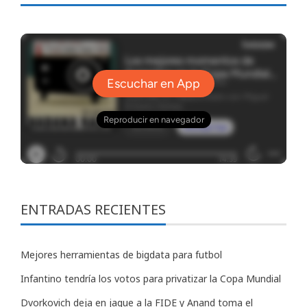
ENTRADAS RECIENTES
Mejores herramientas de bigdata para futbol
Infantino tendría los votos para privatizar la Copa Mundial
Dvorkovich deja en jaque a la FIDE y Anand toma el