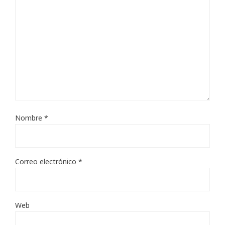
Nombre
*
Correo electrónico
*
Web