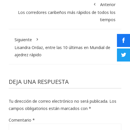
Anterior
Los corredores caribeños más rápidos de todos los
tiempos
Siguiente
Lisandra Ordaz, entre las 10 últimas en Mundial de
ajedrez rápido
DEJA UNA RESPUESTA
Tu dirección de correo electrónico no será publicada.
Los
campos obligatorios están marcados con
*
Comentario
*