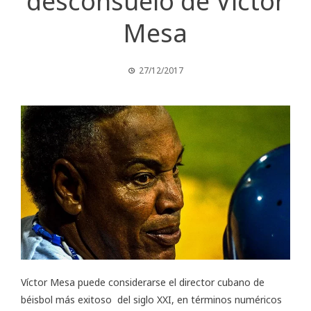
desconsuelo de Víctor
Mesa
27/12/2017
Víctor Mesa puede considerarse el director cubano de
béisbol más exitoso del siglo XXI, en términos numéricos