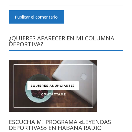
¿QUIERES APARECER EN MI COLUMNA
DEPORTIVA?
ESCUCHA MI PROGRAMA «LEYENDAS
DEPORTIVAS» EN HABANA RADIO