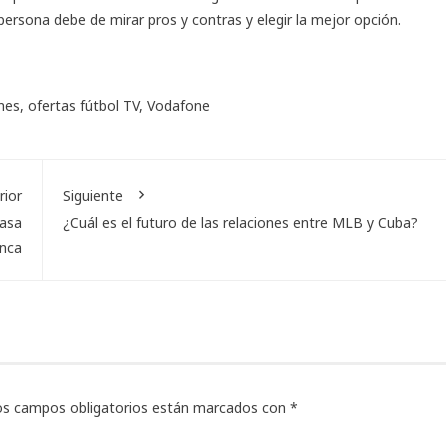
 persona debe de mirar pros y contras y elegir la mejor opción.
nes
,
ofertas fútbol TV
,
Vodafone
rior
Siguiente
Casa
¿Cuál es el futuro de las relaciones entre MLB y Cuba?
nca
os campos obligatorios están marcados con
*