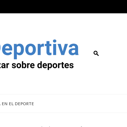
A EN EL DEPORTE