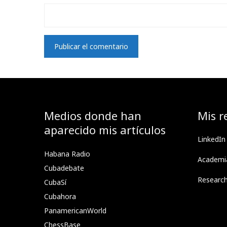
Medios donde han
Mis r
aparecido mis artículos
LinkedIn
Habana Radio
Academi
Cubadebate
Researc
CubaSí
Cubahora
PanamericanWorld
ChessBase