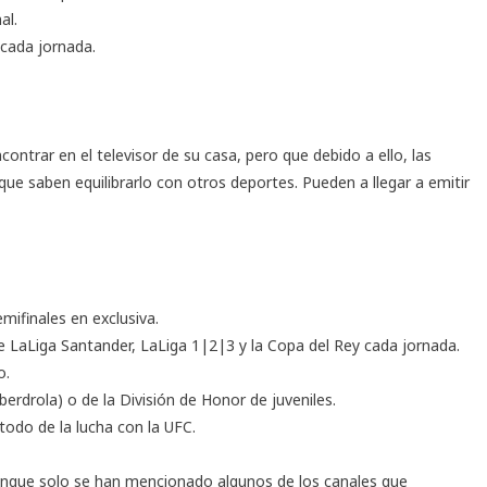
al.
 cada jornada.
ntrar en el televisor de su casa, pero que debido a ello, las
e saben equilibrarlo con otros deportes. Pueden a llegar a emitir
mifinales en exclusiva.
LaLiga Santander, LaLiga 1|2|3 y la Copa del Rey cada jornada.
o.
berdrola) o de la División de Honor de juveniles.
todo de la lucha con la UFC.
nque solo se han mencionado algunos de los canales que