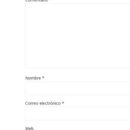
Nombre
*
Correo electrónico
*
Web