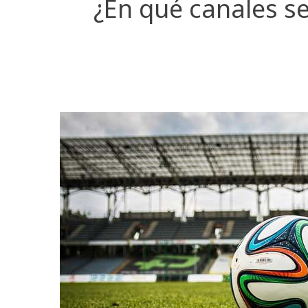
¿En qué canales se