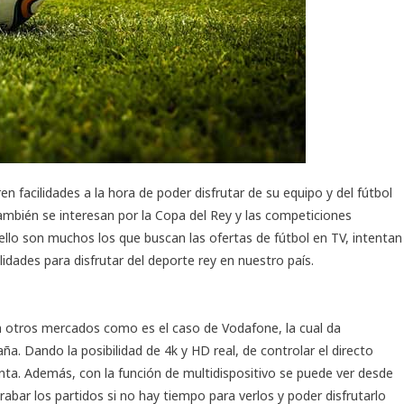
 facilidades a la hora de poder disfrutar de su equipo y del fútbol
ambién se interesan por la Copa del Rey y las competiciones
ello son muchos los que buscan las
ofertas de fútbol en TV
, intentan
idades para disfrutar del deporte rey en nuestro país.
 otros mercados como es el caso de Vodafone, la cual da
a. Dando la posibilidad de 4k y HD real, de controlar el directo
nta. Además, con la función de multidispositivo se puede ver desde
rabar los partidos si no hay tiempo para verlos y poder disfrutarlo