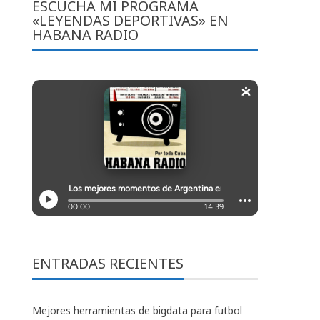
ESCUCHA MI PROGRAMA
«LEYENDAS DEPORTIVAS» EN
HABANA RADIO
ENTRADAS RECIENTES
Mejores herramientas de bigdata para futbol