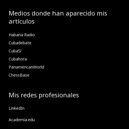
Medios donde han aparecido mis
artículos
Habana Radio
Cubadebate
CubaSí
Cubahora
PanamericanWorld
ChessBase
Mis redes profesionales
LinkedIn
Academia.edu