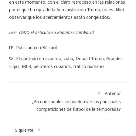
en este momento, con el claro retroceso en las relaciones
por el que ha optado la Administración Trump, no es difícil
observar que los acercamientos están congelados.
Leer TODO el artículo en
PanamericanWorld
Publicada en
Béisbol
Etiquetado en
acuerdo
,
cuba
,
Donald Trump
,
Grandes
Ligas
,
MLB
,
peloteros cubanos
,
tráfico humano
Anterior
¿En qué canales se pueden ver las principales
competiciones de fútbol de la temporada?
Siguiente