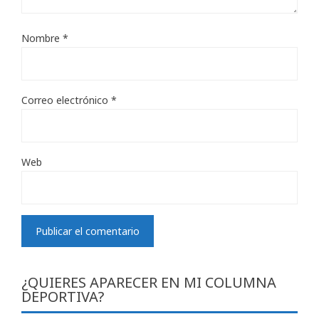
Nombre
*
Correo electrónico
*
Web
¿QUIERES APARECER EN MI COLUMNA
DEPORTIVA?