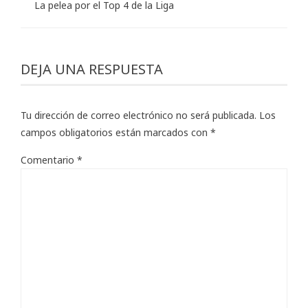
La pelea por el Top 4 de la Liga
DEJA UNA RESPUESTA
Tu dirección de correo electrónico no será publicada.
Los
campos obligatorios están marcados con
*
Comentario
*