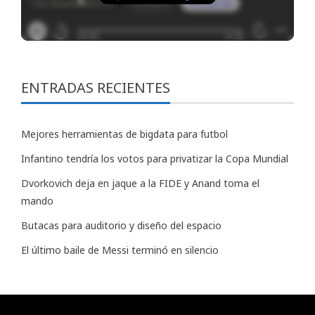
ENTRADAS RECIENTES
Mejores herramientas de bigdata para futbol
Infantino tendría los votos para privatizar la Copa Mundial
Dvorkovich deja en jaque a la FIDE y Anand toma el
mando
Butacas para auditorio y diseño del espacio
El último baile de Messi terminó en silencio