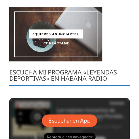
ESCUCHA MI PROGRAMA «LEYENDAS
DEPORTIVAS» EN HABANA RADIO