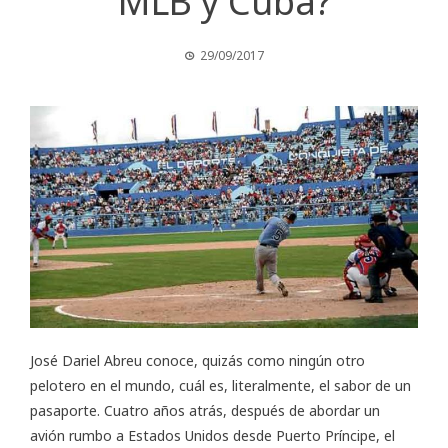
MLB y Cuba?
29/09/2017
José Dariel Abreu conoce, quizás como ningún otro
pelotero en el mundo, cuál es, literalmente, el sabor de un
pasaporte. Cuatro años atrás, después de abordar un
avión rumbo a Estados Unidos desde Puerto Príncipe, el