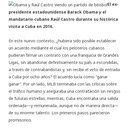
El ex-
presidente estadounidense Barack Obama y el
mandatario cubano Raúl Castro durante su histórica
visita a Cuba en 2016.
En este nuevo contexto, ¿hubiera sido posible establecer
un acuerdo mediante el cual los peloteros cubanos
pudieran firmar un contrato con una franquicia de Grandes
Ligas, sin abandonar definitivamente su país a escondidas,
a través de contrabandistas y, sin recibir el veto de entrada
a Cuba por ocho años? El acuerdo lucía como “ganar
ganar”. Por un lado, MLB terminaba con las críticas sobre
el tráfico humano y aseguraba una contratación sin riesgos
de futuras estrellas; mientras, Cuba encontraba una salida
ordenada—y remunerada, aunque no de manera directa—
de su enorme talento. Los primeros pasos parecieron
promisorios.