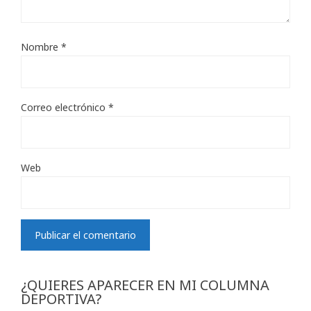
Nombre
*
Correo electrónico
*
Web
¿QUIERES APARECER EN MI COLUMNA
DEPORTIVA?