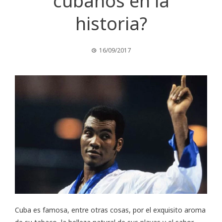
cubanos en la
historia?
16/09/2017
Cuba es famosa, entre otras cosas, por el exquisito aroma