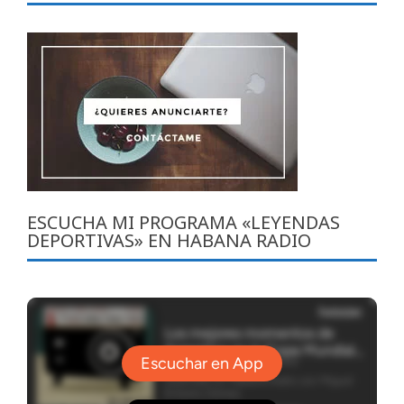
ESCUCHA MI PROGRAMA «LEYENDAS
DEPORTIVAS» EN HABANA RADIO