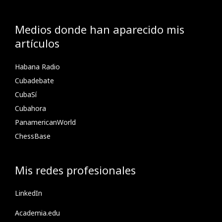
Medios donde han aparecido mis
artículos
Habana Radio
Cubadebate
CubaSí
Cubahora
PanamericanWorld
ChessBase
Mis redes profesionales
LinkedIn
Academia.edu