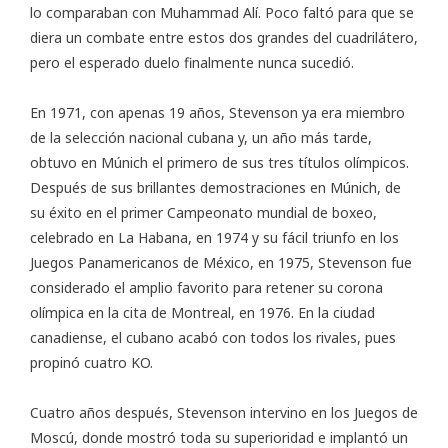
lo comparaban con Muhammad Alí. Poco faltó para que se
diera un combate entre estos dos grandes del cuadrilátero,
pero el esperado duelo finalmente nunca sucedió.
En 1971, con apenas 19 años, Stevenson ya era miembro
de la selección nacional cubana y, un año más tarde,
obtuvo en Múnich el primero de sus tres títulos olímpicos.
Después de sus brillantes demostraciones en Múnich, de
su éxito en el primer Campeonato mundial de boxeo,
celebrado en La Habana, en 1974 y su fácil triunfo en los
Juegos Panamericanos de México, en 1975, Stevenson fue
considerado el amplio favorito para retener su corona
olímpica en la cita de Montreal, en 1976. En la ciudad
canadiense, el cubano acabó con todos los rivales, pues
propinó cuatro KO.
Cuatro años después, Stevenson intervino en los Juegos de
Moscú, donde mostró toda su superioridad e implantó un