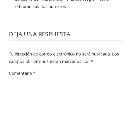
retirarán sus dos números
DEJA UNA RESPUESTA
Tu dirección de correo electrónico no será publicada.
Los
campos obligatorios están marcados con
*
Comentario
*