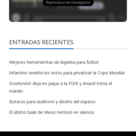
ENTRADAS RECIENTES
Mejores herramientas de bigdata para futbol
Infantino tendría los votos para privatizar la Copa Mundial
Dvorkovich deja en jaque a la FIDE y Anand toma el
mando
Butacas para auditorio y diseño del espacio
El último baile de Messi terminó en silencio