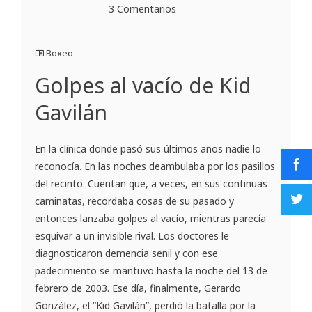
3 Comentarios
Boxeo
Golpes al vacío de Kid
Gavilán
En la clínica donde pasó sus últimos años nadie lo
reconocía. En las noches deambulaba por los pasillos
del recinto. Cuentan que, a veces, en sus continuas
caminatas, recordaba cosas de su pasado y
entonces lanzaba golpes al vacío, mientras parecía
esquivar a un invisible rival. Los doctores le
diagnosticaron demencia senil y con ese
padecimiento se mantuvo hasta la noche del 13 de
febrero de 2003. Ese día, finalmente, Gerardo
González, el “Kid Gavilán”, perdió la batalla por la