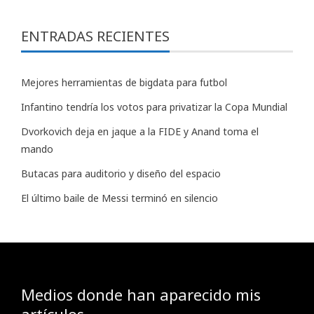
ENTRADAS RECIENTES
Mejores herramientas de bigdata para futbol
Infantino tendría los votos para privatizar la Copa Mundial
Dvorkovich deja en jaque a la FIDE y Anand toma el
mando
Butacas para auditorio y diseño del espacio
El último baile de Messi terminó en silencio
Medios donde han aparecido mis