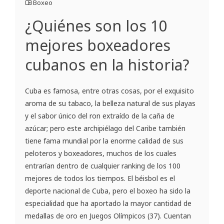
Boxeo
¿Quiénes son los 10
mejores boxeadores
cubanos en la historia?
Cuba es famosa, entre otras cosas, por el exquisito
aroma de su tabaco, la belleza natural de sus playas
y el sabor único del ron extraído de la caña de
azúcar; pero este archipiélago del Caribe también
tiene fama mundial por la enorme calidad de sus
peloteros y boxeadores, muchos de los cuales
entrarían dentro de cualquier ranking de los 100
mejores de todos los tiempos. El béisbol es el
deporte nacional de Cuba, pero el boxeo ha sido la
especialidad que ha aportado la mayor cantidad de
medallas de oro en Juegos Olímpicos (37). Cuentan