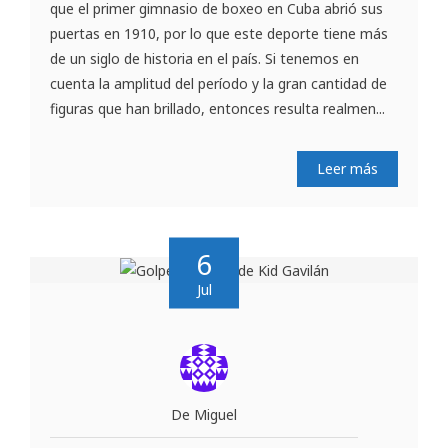
que el primer gimnasio de boxeo en Cuba abrió sus
puertas en 1910, por lo que este deporte tiene más
de un siglo de historia en el país. Si tenemos en
cuenta la amplitud del período y la gran cantidad de
figuras que han brillado, entonces resulta realmen...
Leer más
6
Jul
De Miguel