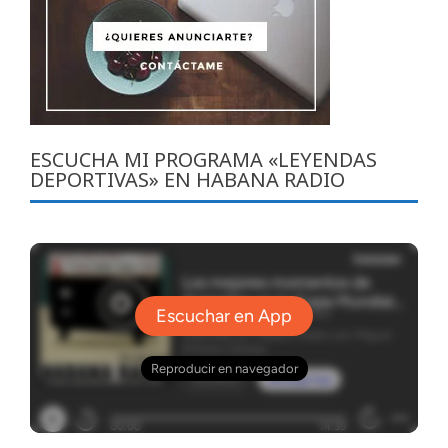
ESCUCHA MI PROGRAMA «LEYENDAS
DEPORTIVAS» EN HABANA RADIO