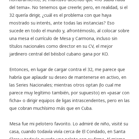
del tema». No tenemos que creerle; pero, en realidad, si el
32 quería dirigir, ¿cuál es el problema con que haya
mostrado su interés, ante todas las instancias? Eso
sucede en todo el mundo y, afrontémoslo, al colocar sobre
una mesa el currículo de Mesa y Carmona, incluso sin
títulos nacionales como director en su CV, el mejor
jardinero central del béisbol cubano gana por KO.
Entonces, en lugar de cargar contra el 32, me parece que
habría que aplaudir su deseo de mantenerse en activo, en
las Series Nacionales; mientras otros optan (lo cual me
parece muy legítimo también, por supuesto) en «pasar con
ficha» o dirigir equipos de ligas intrascendentes, pero en las
que cobran muchísimo más que en Cuba.
Mesa fue mi pelotero favorito. Lo admiré de niño, visité su
casa, cuando todavía vivía cerca de El Condado, en Santa