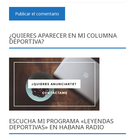
¿QUIERES APARECER EN MI COLUMNA
DEPORTIVA?
ESCUCHA MI PROGRAMA «LEYENDAS
DEPORTIVAS» EN HABANA RADIO