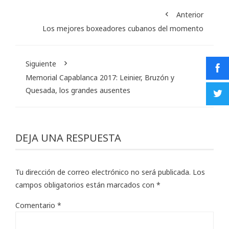
Anterior
Los mejores boxeadores cubanos del momento
Siguiente
Memorial Capablanca 2017: Leinier, Bruzón y
Quesada, los grandes ausentes
DEJA UNA RESPUESTA
Tu dirección de correo electrónico no será publicada.
Los
campos obligatorios están marcados con
*
Comentario
*