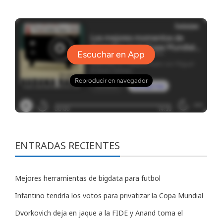
ENTRADAS RECIENTES
Mejores herramientas de bigdata para futbol
Infantino tendría los votos para privatizar la Copa Mundial
Dvorkovich deja en jaque a la FIDE y Anand toma el