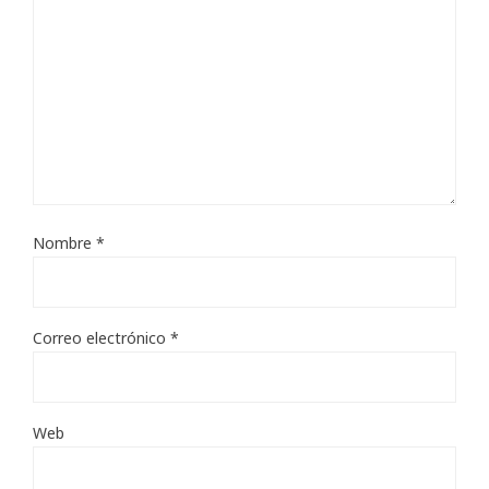
Nombre
*
Correo electrónico
*
Web