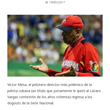
19/05/2017
Víctor Mesa, el pelotero-director más polémico de la
pelota cubana (un título que justamente le quitó al Lázaro
Vargas contestón de los años ochenta) regresa a los
dogouts de la Serie Nacional.