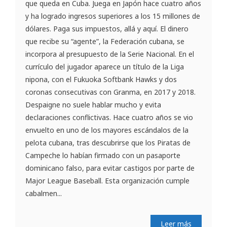
que queda en Cuba. Juega en Japón hace cuatro años
y ha logrado ingresos superiores a los 15 millones de
dólares. Paga sus impuestos, allá y aquí. El dinero
que recibe su “agente”, la Federación cubana, se
incorpora al presupuesto de la Serie Nacional. En el
currículo del jugador aparece un título de la Liga
nipona, con el Fukuoka Softbank Hawks y dos
coronas consecutivas con Granma, en 2017 y 2018.
Despaigne no suele hablar mucho y evita
declaraciones conflictivas. Hace cuatro años se vio
envuelto en uno de los mayores escándalos de la
pelota cubana, tras descubrirse que los Piratas de
Campeche lo habían firmado con un pasaporte
dominicano falso, para evitar castigos por parte de
Major League Baseball. Esta organización cumple
cabalmen...
Leer más