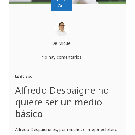
Oct
De Miguel
No hay comentarios
Béisbol
Alfredo Despaigne no
quiere ser un medio
básico
Alfredo Despaigne es, por mucho, el mejor pelotero