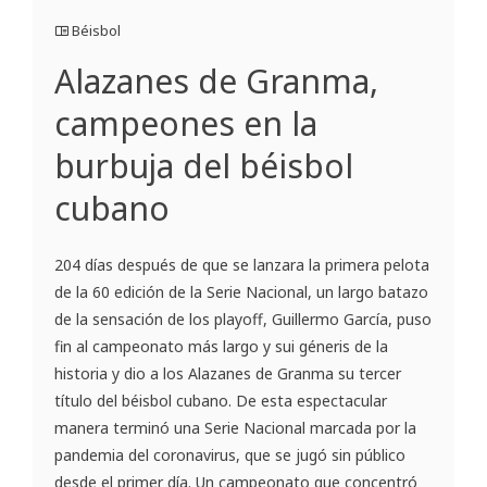
Béisbol
Alazanes de Granma,
campeones en la
burbuja del béisbol
cubano
204 días después de que se lanzara la primera pelota
de la 60 edición de la Serie Nacional, un largo batazo
de la sensación de los playoff, Guillermo García, puso
fin al campeonato más largo y sui géneris de la
historia y dio a los Alazanes de Granma su tercer
título del béisbol cubano. De esta espectacular
manera terminó una Serie Nacional marcada por la
pandemia del coronavirus, que se jugó sin público
desde el primer día. Un campeonato que concentró