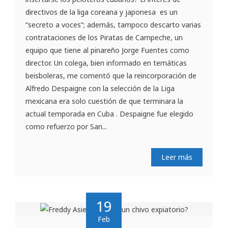
directivos de la liga coreana y japonesa es un
“secreto a voces”; además, tampoco descarto varias
contrataciones de los Piratas de Campeche, un
equipo que tiene al pinareño Jorge Fuentes como
director. Un colega, bien informado en temáticas
beisboleras, me comentó que la reincorporación de
Alfredo Despaigne con la selección de la Liga
mexicana era solo cuestión de que terminara la
actual temporada en Cuba . Despaigne fue elegido
como refuerzo por San...
Leer más
19
Feb