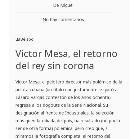
De Miguel
No hay comentarios
Béisbol
Víctor Mesa, el retorno
del rey sin corona
Víctor Mesa, el pelotero-director más polémico de la
pelota cubana (un título que justamente le quitó al
Lázaro Vargas contestón de los años ochenta)
regresa a los dogouts de la Serie Nacional. Su
designación al frente de Industriales, la selección
más querida-odiada del país, ha resultado (no podía
ser de otra forma) polémica; pero creo que, si
miramos la fotografía completa, el retorno del