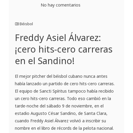
No hay comentarios
Béisbol
Freddy Asiel Álvarez:
¡cero hits-cero carreras
en el Sandino!
El mejor pitcher del béisbol cubano nunca antes
había lanzado un partido de cero hits-cero carreras.
El equipo de Sancti Spíritus tampoco había recibido
un cero hits-cero carreras. Todo eso cambió en la
tarde-noche del sábado 9 de noviembre, en el
estadio Augusto César Sandino, de Santa Clara,
cuando Freddy Asiel Álvarez volvió a inscribir su
nombre en el libro de récords de la pelota nacional.