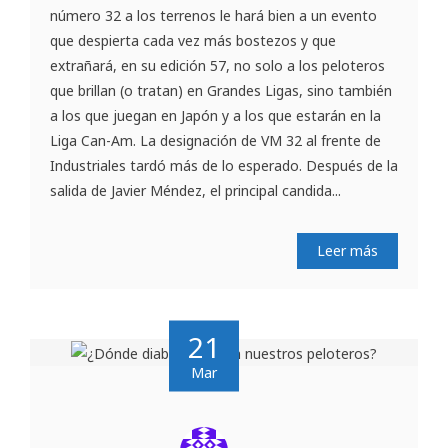
número 32 a los terrenos le hará bien a un evento
que despierta cada vez más bostezos y que
extrañará, en su edición 57, no solo a los peloteros
que brillan (o tratan) en Grandes Ligas, sino también
a los que juegan en Japón y a los que estarán en la
Liga Can-Am. La designación de VM 32 al frente de
Industriales tardó más de lo esperado. Después de la
salida de Javier Méndez, el principal candida...
Leer más
21
Mar