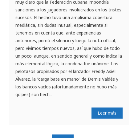
muy claro que la Federación cubana impondría
sanciones a los jugadores involucrados en los tristes
sucesos. El hecho tuvo una amplísima cobertura
mediática, sin dudas inusual, especialmente si
tenemos en cuenta que, ante experiencias
anteriores, primó el silencio y luego la nota oficial;
pero vivimos tiempos nuevos, así que hubo de todo
un poco; aunque, en sentido general y como indica la
más elemental lógica, la condena fue unánime. Los
pelotazos propinados por el lanzador Freddy Asiel
Álvarez, la “carga bate en mano” de Demis Valdés y
los bancos vacíos (afortunadamente no hubo más
golpes) son hech...
Leer más