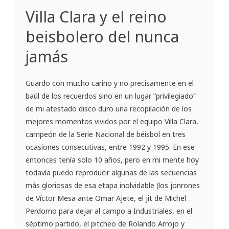
Villa Clara y el reino
beisbolero del nunca
jamás
Guardo con mucho cariño y no precisamente en el
baúl de los recuerdos sino en un lugar “privilegiado”
de mi atestado disco duro una recopilación de los
mejores momentos vividos por el equipo Villa Clara,
campeón de la Serie Nacional de béisbol en tres
ocasiones consecutivas, entre 1992 y 1995. En ese
entonces tenía solo 10 años, pero en mi mente hoy
todavía puedo reproducir algunas de las secuencias
más gloriosas de esa etapa inolvidable (los jonrones
de Víctor Mesa ante Omar Ajete, el jit de Michel
Perdomo para dejar al campo a Industriales, en el
séptimo partido, el pitcheo de Rolando Arrojo y