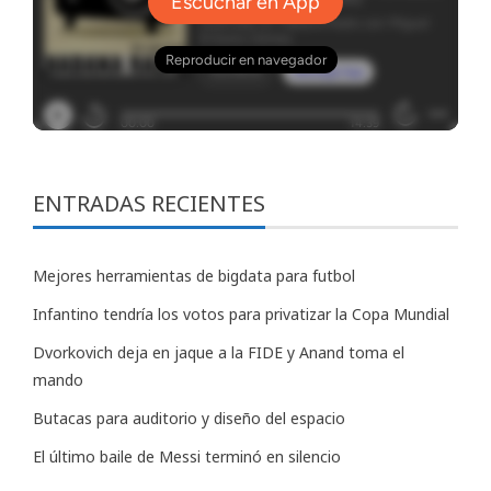
ENTRADAS RECIENTES
Mejores herramientas de bigdata para futbol
Infantino tendría los votos para privatizar la Copa Mundial
Dvorkovich deja en jaque a la FIDE y Anand toma el
mando
Butacas para auditorio y diseño del espacio
El último baile de Messi terminó en silencio