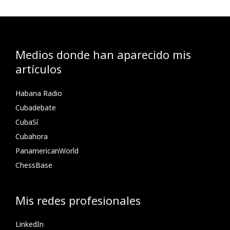
Medios donde han aparecido mis
artículos
Habana Radio
Cubadebate
CubaSí
Cubahora
PanamericanWorld
ChessBase
Mis redes profesionales
LinkedIn