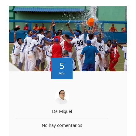
5
Abr
De Miguel
No hay comentarios