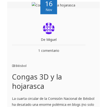
16
Nov
De Miguel
1 comentario
Béisbol
Congas 3D y la
hojarasca
La cuarta circular de la Comisión Nacional de Béisbol
ha desatado una enorme polémica en blogs (no solo