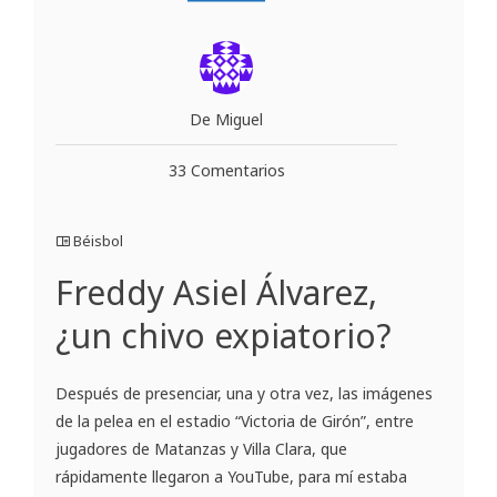
De Miguel
33 Comentarios
Béisbol
Freddy Asiel Álvarez,
¿un chivo expiatorio?
Después de presenciar, una y otra vez, las imágenes
de la pelea en el estadio “Victoria de Girón”, entre
jugadores de Matanzas y Villa Clara, que
rápidamente llegaron a YouTube, para mí estaba