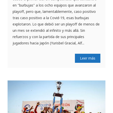
en "burbujas" a los ocho equipos que avanzaron al
playoff, pero que, lamentablemente, caso positivo
tras caso positivo a la Covid-19, esas burbujas
explotaron. Lo que debió ser un playoff de menos de
un mes se extendió al infinito y más allá. Sin
refuerzos y con la partida de sus principales
jugadores hacia Japón (Yurisbel Gracial, Alf...
Leer más