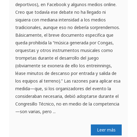
deportivos), en Facebook y algunos medios online.
Creo que todavía ese debate no ha llegado ni
siquiera con mediana intensidad a los medios
tradicionales, aunque eso no debería sorprendernos.
Básicamente, el breve documento especifica que
queda prohibida la “música generada por Congas,
orquestas y otros instrumentos musicales como
trompetas durante el desarrollo del juego
(obviamente se exonera de ello los entreinnings,
léase minutos de descanso por entrada y salida de
los equipos al terreno).” Las razones para aplicar esa
medida—que, si los organizadores del evento la
consideraban necesaria, debió adoptarse durante el
Congresillo Técnico, no en medio de la competencia
—son varias, pero ...
Leer más