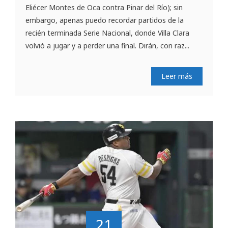
Eliécer Montes de Oca contra Pinar del Río); sin
embargo, apenas puedo recordar partidos de la
recién terminada Serie Nacional, donde Villa Clara
volvió a jugar y a perder una final. Dirán, con raz...
Leer más
21