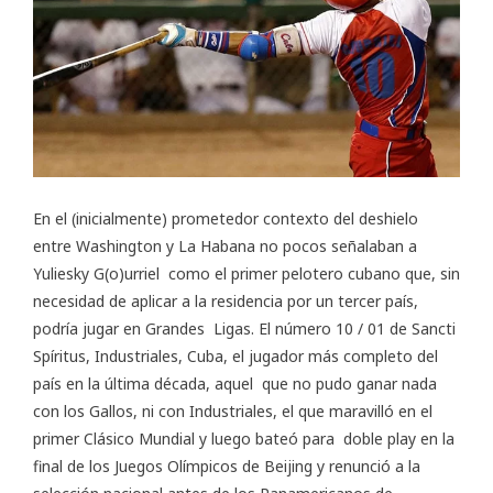
En el (inicialmente) prometedor contexto del deshielo
entre Washington y La Habana no pocos señalaban a
Yuliesky G(o)urriel como el primer pelotero cubano que, sin
necesidad de aplicar a la residencia por un tercer país,
podría jugar en Grandes Ligas. El número 10 / 01 de Sancti
Spíritus, Industriales, Cuba, el jugador más completo del
país en la última década, aquel que no pudo ganar nada
con los Gallos, ni con Industriales, el que maravilló en el
primer Clásico Mundial y luego bateó para doble play en la
final de los Juegos Olímpicos de Beijing y renunció a la