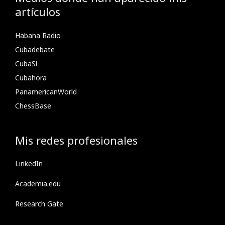
artículos
Habana Radio
Cubadebate
CubaSí
Cubahora
PanamericanWorld
ChessBase
Mis redes profesionales
LinkedIn
Academia.edu
Research Gate