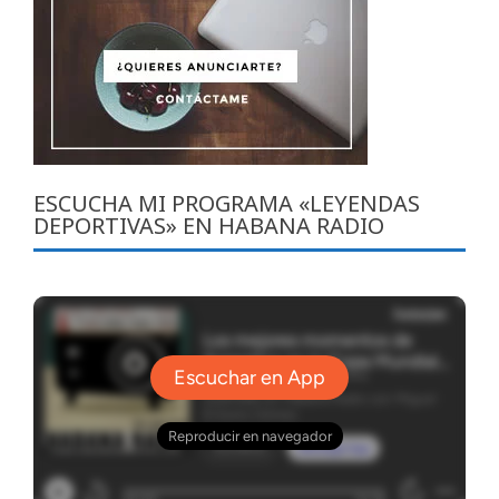
ESCUCHA MI PROGRAMA «LEYENDAS
DEPORTIVAS» EN HABANA RADIO