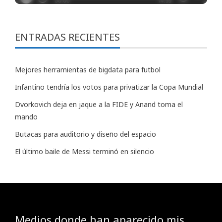
ENTRADAS RECIENTES
Mejores herramientas de bigdata para futbol
Infantino tendría los votos para privatizar la Copa Mundial
Dvorkovich deja en jaque a la FIDE y Anand toma el
mando
Butacas para auditorio y diseño del espacio
El último baile de Messi terminó en silencio
Medios donde han aparecido mis