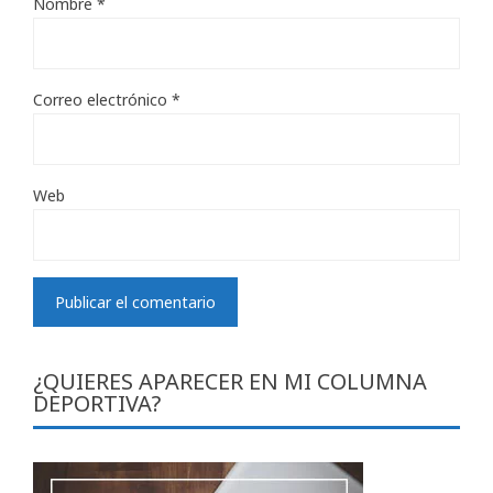
Nombre
*
Correo electrónico
*
Web
¿QUIERES APARECER EN MI COLUMNA
DEPORTIVA?