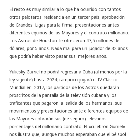
El resto es muy similar a lo que ha ocurrido con tantos
otros peloteros: residencia en un tercer país, aprobación
de Grandes Ligas para la firma, presentaciones antes
diferentes equipos de las Mayores y el contrato millonario.
Los Astros de Houston le ofrecieron 47,5 millones de
dólares, por 5 años. Nada mal para un jugador de 32 años
que podría haber visto pasar sus mejores años.
Yuliesky Gurriel no podrá regresar a Cuba (al menos por la
ley vigente) hasta 2024; tampoco jugará el IV Clásico
Mundial en 2017, los partidos de los Astros quedarán
proscritos de la pantalla de la televisión cubana y los
traficantes que pagaron la salida de los hermanos, sus
movimientos y presentaciones ante diferentes equipos de
las Mayores cobrarán sus (de seguro) elevados
porcentajes del millonario contrato. El «culebrón Gurriel»
nos ilustra que, aunque muchos esperaban que el béisbol