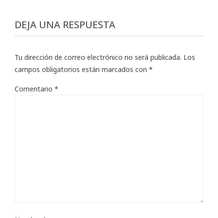
DEJA UNA RESPUESTA
Tu dirección de correo electrónico no será publicada.
Los
campos obligatorios están marcados con
*
Comentario
*