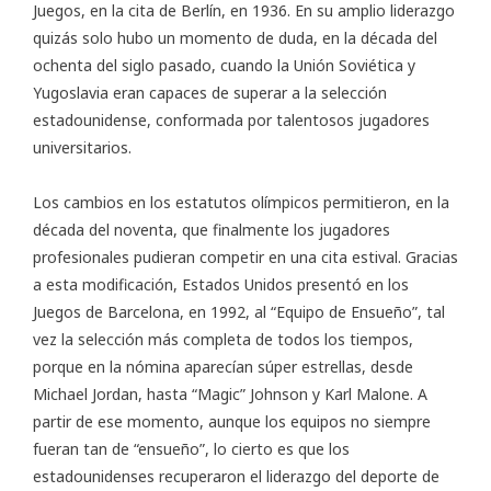
Juegos, en la cita de Berlín, en 1936. En su amplio liderazgo
quizás solo hubo un momento de duda, en la década del
ochenta del siglo pasado, cuando la Unión Soviética y
Yugoslavia eran capaces de superar a la selección
estadounidense, conformada por talentosos jugadores
universitarios.
Los cambios en los estatutos olímpicos permitieron, en la
década del noventa, que finalmente los jugadores
profesionales pudieran competir en una cita estival. Gracias
a esta modificación, Estados Unidos presentó en los
Juegos de Barcelona, en 1992, al “Equipo de Ensueño”, tal
vez la selección más completa de todos los tiempos,
porque en la nómina aparecían súper estrellas, desde
Michael Jordan, hasta “Magic” Johnson y Karl Malone. A
partir de ese momento, aunque los equipos no siempre
fueran tan de “ensueño”, lo cierto es que los
estadounidenses recuperaron el liderazgo del deporte de