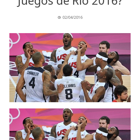
Juegos de Río 2016?
02/04/2016