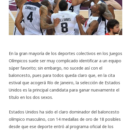
En la gran mayoría de los deportes colectivos en los Juegos
Olímpicos suele ser muy complicado identificar a un equipo
súper favorito; sin embargo, no sucede así con el
baloncesto, pues para todos queda claro que, en la cita
estival que acogerá Río de Janeiro, la selección de Estados
Unidos es la principal candidata para ganar nuevamente el
título en los dos sexos.
Estados Unidos ha sido el claro dominador del baloncesto
olímpico masculino, con 14 medallas de oro de 18 posibles
desde que ese deporte entró al programa oficial de los