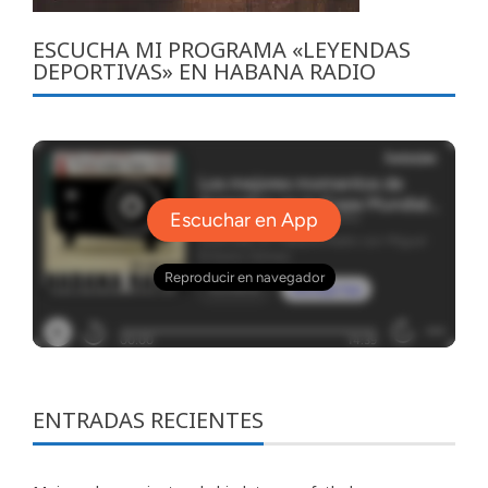
ESCUCHA MI PROGRAMA «LEYENDAS
DEPORTIVAS» EN HABANA RADIO
ENTRADAS RECIENTES