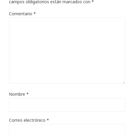
campos obligatorios están marcados con
*
Comentario
*
Nombre
*
Correo electrónico
*