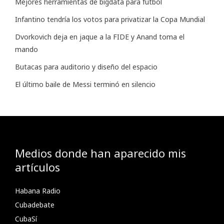
Mejores herramientas de bigdata para futbol
Infantino tendría los votos para privatizar la Copa Mundial
Dvorkovich deja en jaque a la FIDE y Anand toma el
mando
Butacas para auditorio y diseño del espacio
El último baile de Messi terminó en silencio
Medios donde han aparecido mis
artículos
Habana Radio
Cubadebate
CubaSí