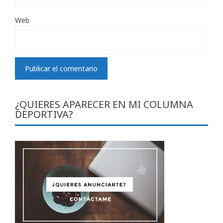
Web
¿QUIERES APARECER EN MI COLUMNA
DEPORTIVA?