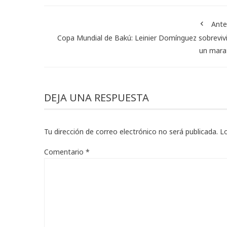
Ante
Copa Mundial de Bakú: Leinier Domínguez sobreviv
un mara
DEJA UNA RESPUESTA
Tu dirección de correo electrónico no será publicada.
L
Comentario
*