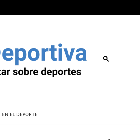
A EN EL DEPORTE