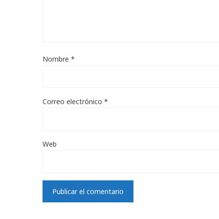
Nombre
*
Correo electrónico
*
Web