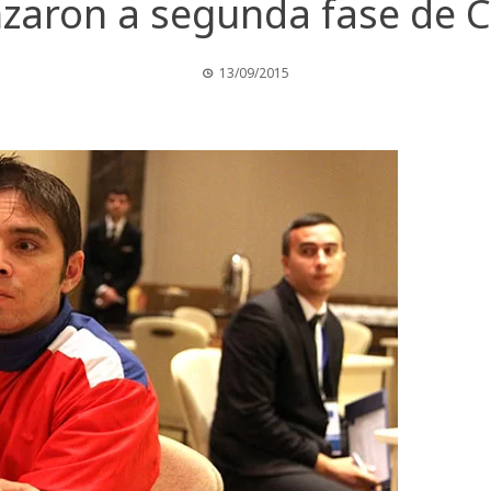
anzaron a segunda fase de 
13/09/2015