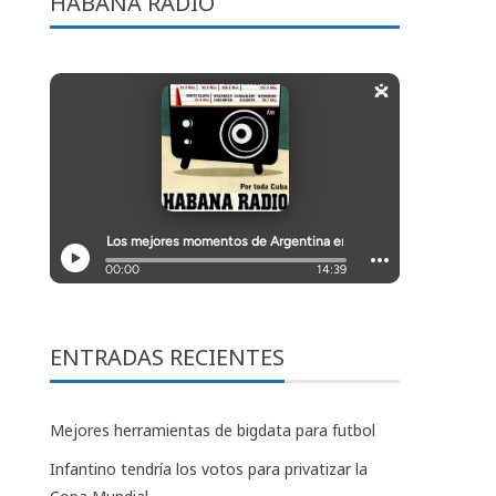
HABANA RADIO
ENTRADAS RECIENTES
Mejores herramientas de bigdata para futbol
Infantino tendría los votos para privatizar la