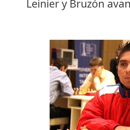
Leinier y Bruzón av