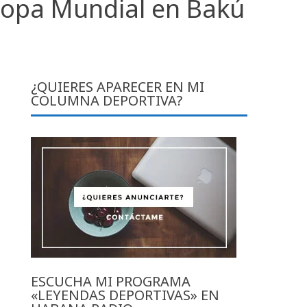
Copa Mundial en Bakú
¿QUIERES APARECER EN MI
COLUMNA DEPORTIVA?
ESCUCHA MI PROGRAMA
«LEYENDAS DEPORTIVAS» EN