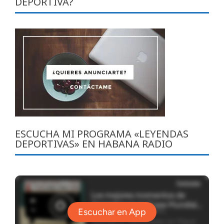
DEPORTIVA?
ESCUCHA MI PROGRAMA «LEYENDAS
DEPORTIVAS» EN HABANA RADIO