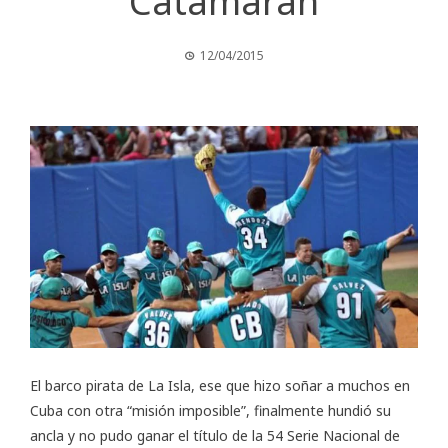
Catamarán
12/04/2015
El barco pirata de La Isla, ese que hizo soñar a muchos en
Cuba con otra “misión imposible”, finalmente hundió su
ancla y no pudo ganar el título de la 54 Serie Nacional de