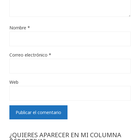
Nombre
*
Correo electrónico
*
Web
¿QUIERES APARECER EN MI COLUMNA