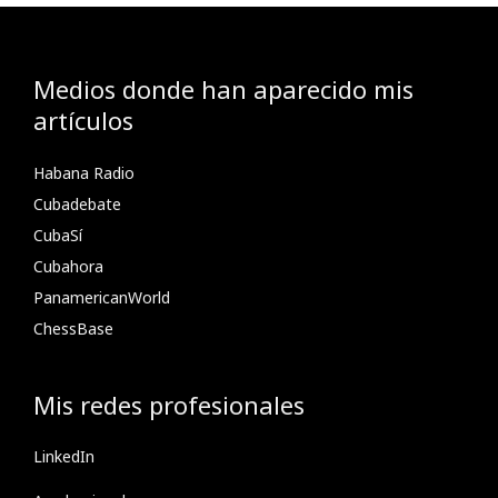
Medios donde han aparecido mis
artículos
Habana Radio
Cubadebate
CubaSí
Cubahora
PanamericanWorld
ChessBase
Mis redes profesionales
LinkedIn