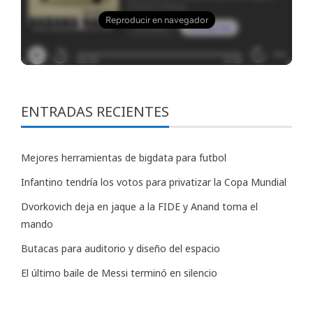
ENTRADAS RECIENTES
Mejores herramientas de bigdata para futbol
Infantino tendría los votos para privatizar la Copa Mundial
Dvorkovich deja en jaque a la FIDE y Anand toma el
mando
Butacas para auditorio y diseño del espacio
El último baile de Messi terminó en silencio