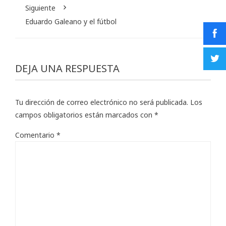
Siguiente
Eduardo Galeano y el fútbol
DEJA UNA RESPUESTA
Tu dirección de correo electrónico no será publicada.
Los
campos obligatorios están marcados con
*
Comentario
*