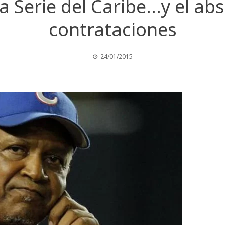
 la Serie del Caribe…y el ab
contrataciones
24/01/2015