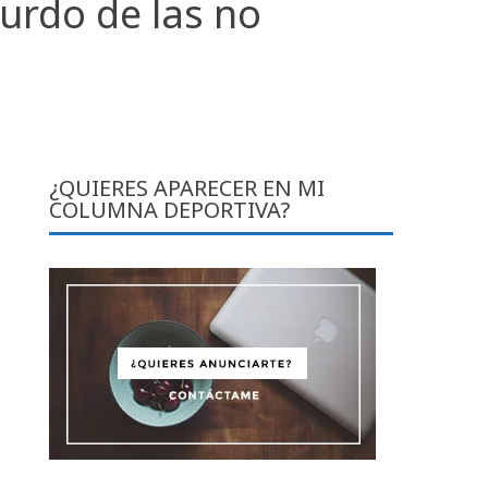
surdo de las no
¿QUIERES APARECER EN MI
COLUMNA DEPORTIVA?