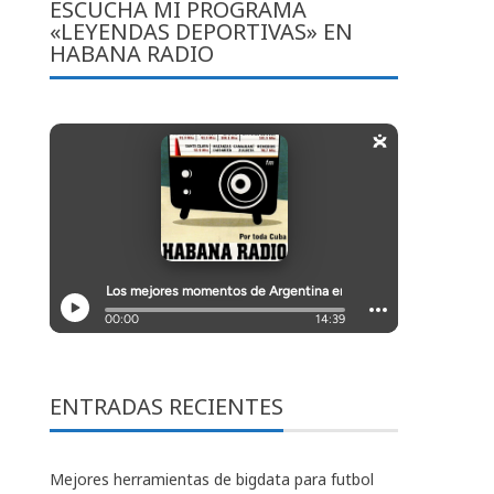
ESCUCHA MI PROGRAMA
«LEYENDAS DEPORTIVAS» EN
HABANA RADIO
ENTRADAS RECIENTES
Mejores herramientas de bigdata para futbol