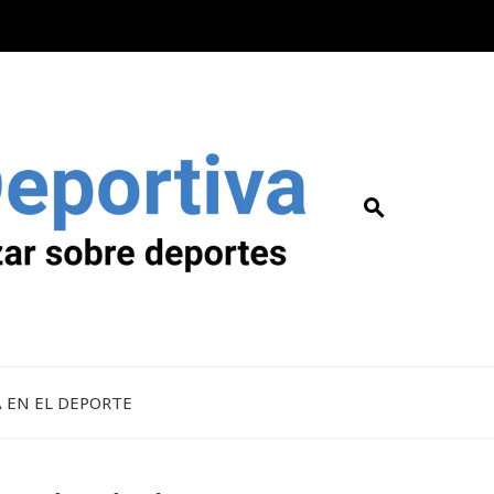
A EN EL DEPORTE