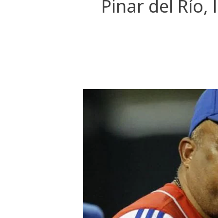
Pinar del Río,