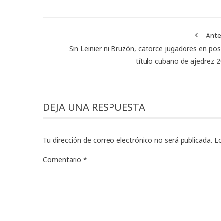
Ante
Sin Leinier ni Bruzón, catorce jugadores en pos
título cubano de ajedrez 
DEJA UNA RESPUESTA
Tu dirección de correo electrónico no será publicada.
L
Comentario
*