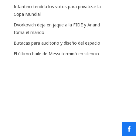
Infantino tendría los votos para privatizar la
Copa Mundial
Dvorkovich deja en jaque a la FIDE y Anand
toma el mando
Butacas para auditorio y diseño del espacio
El último baile de Messi terminó en silencio