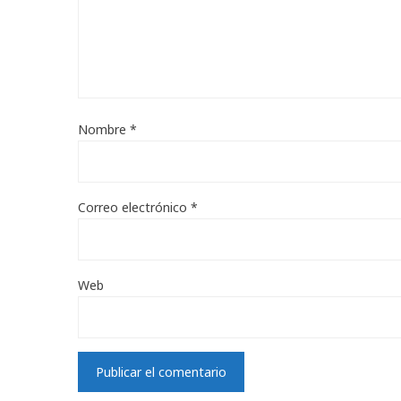
Nombre
*
Correo electrónico
*
Web