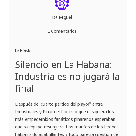
De Miguel
2 Comentarios
Béisbol
Silencio en La Habana:
Industriales no jugará la
final
Después del cuarto partido del playoff entre
Industriales y Pinar del Río creo que ni siquiera los
más empedernidos fanáticos pinareños esperaban
que su equipo resurgiera. Los triunfos de los Leones
habían sido apabullantes y todo parecía cuestión de