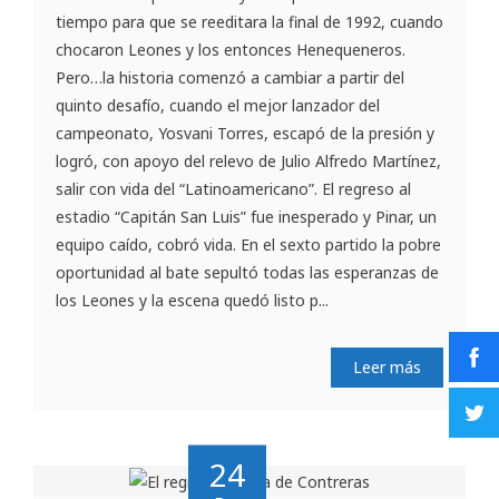
tiempo para que se reeditara la final de 1992, cuando
chocaron Leones y los entonces Henequeneros.
Pero…la historia comenzó a cambiar a partir del
quinto desafío, cuando el mejor lanzador del
campeonato, Yosvani Torres, escapó de la presión y
logró, con apoyo del relevo de Julio Alfredo Martínez,
salir con vida del “Latinoamericano”. El regreso al
estadio “Capitán San Luis” fue inesperado y Pinar, un
equipo caído, cobró vida. En el sexto partido la pobre
oportunidad al bate sepultó todas las esperanzas de
los Leones y la escena quedó listo p...
Leer más
24