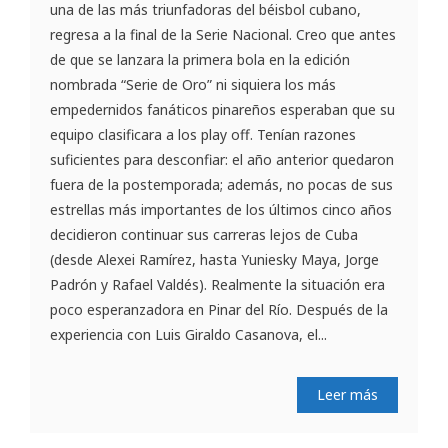
una de las más triunfadoras del béisbol cubano,
regresa a la final de la Serie Nacional. Creo que antes
de que se lanzara la primera bola en la edición
nombrada “Serie de Oro” ni siquiera los más
empedernidos fanáticos pinareños esperaban que su
equipo clasificara a los play off. Tenían razones
suficientes para desconfiar: el año anterior quedaron
fuera de la postemporada; además, no pocas de sus
estrellas más importantes de los últimos cinco años
decidieron continuar sus carreras lejos de Cuba
(desde Alexei Ramírez, hasta Yuniesky Maya, Jorge
Padrón y Rafael Valdés). Realmente la situación era
poco esperanzadora en Pinar del Río. Después de la
experiencia con Luis Giraldo Casanova, el...
Leer más