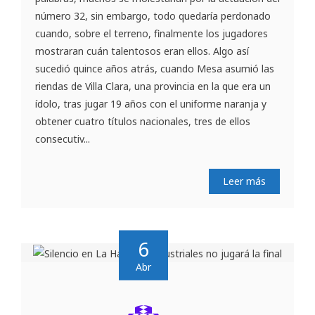
número 32, sin embargo, todo quedaría perdonado
cuando, sobre el terreno, finalmente los jugadores
mostraran cuán talentosos eran ellos. Algo así
sucedió quince años atrás, cuando Mesa asumió las
riendas de Villa Clara, una provincia en la que era un
ídolo, tras jugar 19 años con el uniforme naranja y
obtener cuatro títulos nacionales, tres de ellos
consecutiv...
Leer más
6
Abr