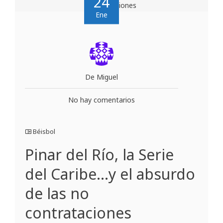
24
Ene
De Miguel
No hay comentarios
Béisbol
Pinar del Río, la Serie
del Caribe…y el absurdo
de las no
contrataciones