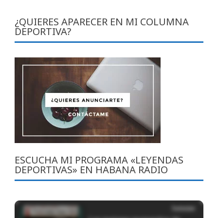
¿QUIERES APARECER EN MI COLUMNA
DEPORTIVA?
ESCUCHA MI PROGRAMA «LEYENDAS
DEPORTIVAS» EN HABANA RADIO