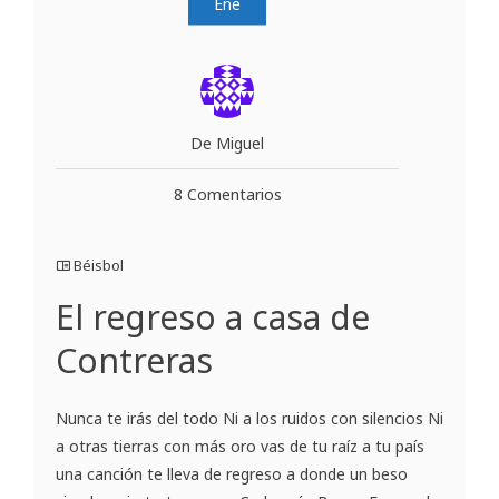
Ene
De Miguel
8 Comentarios
Béisbol
El regreso a casa de
Contreras
Nunca te irás del todo Ni a los ruidos con silencios Ni
a otras tierras con más oro vas de tu raíz a tu país
una canción te lleva de regreso a donde un beso