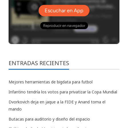
ENTRADAS RECIENTES
Mejores herramientas de bigdata para futbol
Infantino tendría los votos para privatizar la Copa Mundial
Dvorkovich deja en jaque a la FIDE y Anand toma el
mando
Butacas para auditorio y diseño del espacio