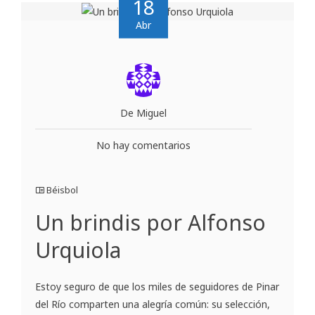
18
Abr
De Miguel
No hay comentarios
Béisbol
Un brindis por Alfonso
Urquiola
Estoy seguro de que los miles de seguidores de Pinar
del Río comparten una alegría común: su selección,