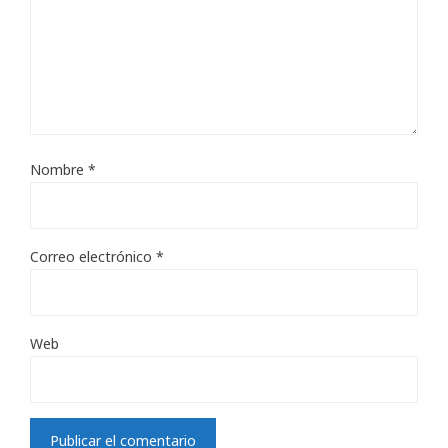
Nombre
*
Correo electrónico
*
Web