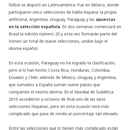
fútbol se disputó en Latinoamérica. Fue en México, donde
participaron cinco selecciones de habla hispana: la propia
anfitriona, Argentina, Uruguay, Paraguay y las
apuestas
en la selección española
. En dos semanas comenzará en
Brasil la edición número 20 y esta vez formarán parte del
torneo un total de nueve selecciones, unidas bajo el
idioma español.
En esta ocasión, Paraguay no ha logrado la clasificación,
pero sí lo han hecho Costa Rica, Honduras, Colombia,
Ecuador y Chile; además de México, Uruguay y Argentina,
que sumados a España suman nueve países que
comparten el mismo idioma. En el Mundial de Sudáfrica
2010 accedieron a octavos de final seis de las siete
selecciones hispanas, pero en esta ocasión será más
complicado que pase de ronda un porcentaje tan elevado.
Entre las selecciones que lo tienen más complicado están