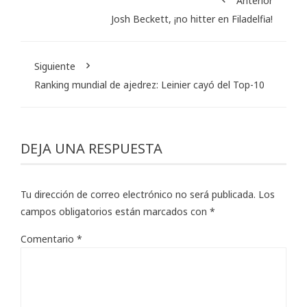
Anterior
Josh Beckett, ¡no hitter en Filadelfia!
Siguiente
Ranking mundial de ajedrez: Leinier cayó del Top-10
DEJA UNA RESPUESTA
Tu dirección de correo electrónico no será publicada.
Los
campos obligatorios están marcados con
*
Comentario
*