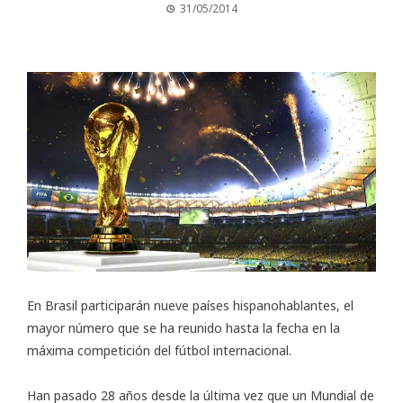
31/05/2014
En Brasil participarán nueve países hispanohablantes, el
mayor número que se ha reunido hasta la fecha en la
máxima competición del fútbol internacional.
Han pasado 28 años desde la última vez que un Mundial de