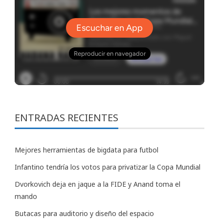
ENTRADAS RECIENTES
Mejores herramientas de bigdata para futbol
Infantino tendría los votos para privatizar la Copa Mundial
Dvorkovich deja en jaque a la FIDE y Anand toma el
mando
Butacas para auditorio y diseño del espacio