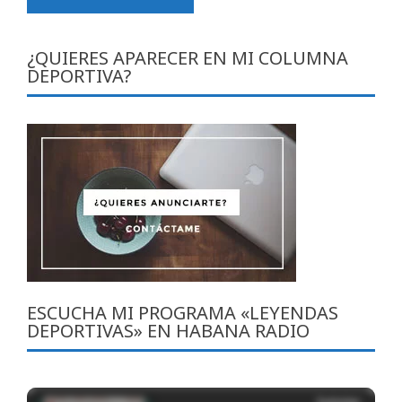
¿QUIERES APARECER EN MI COLUMNA
DEPORTIVA?
ESCUCHA MI PROGRAMA «LEYENDAS
DEPORTIVAS» EN HABANA RADIO