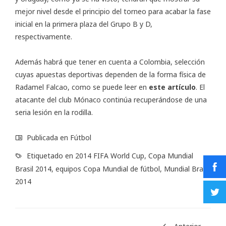
mejor nivel desde el principio del torneo para acabar la fase
inicial en la primera plaza del Grupo B y D,
respectivamente.
Además habrá que tener en cuenta a Colombia, selección
cuyas apuestas deportivas dependen de la forma física de
Radamel Falcao, como se puede leer en
este artículo
. El
atacante del club Mónaco continúa recuperándose de una
seria lesión en la rodilla.
Publicada en
Fútbol
Etiquetado en
2014 FIFA World Cup
,
Copa Mundial
Brasil 2014
,
equipos Copa Mundial de fútbol
,
Mundial Brasil
2014