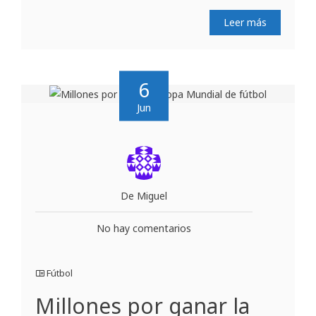
Leer más
6
Jun
De Miguel
No hay comentarios
Fútbol
Millones por ganar la