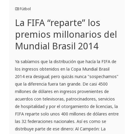
Fútbol
La FIFA “reparte” los
premios millonarios del
Mundial Brasil 2014
Ya sabíamos que la distribución que hacía la FIFA de
los ingresos obtenidos en la Copa Mundial Brasil
2014 era desigual; pero quizás nunca "sospechamos"
que la diferencia fuera tan grande. De casi 4500
millones de dólares en ingresos provenientes de
acuerdos con televisoras, patrocinadores, servicios
de hospitalidad y por el otorgamiento de licencias, la
FIFA reparte solo unos 400 millones de dólares entre
las 32 federaciones nacionales. Así es como se
distribuye parte de ese dinero: Al Campeón: La