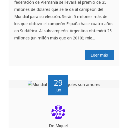
federación de Alemania se llevará el premio de 35
millones de dólares que se le da al campeón del
Mundial para su elección. Serán 5 millones más de
los que obtuvo el campeón España hace cuatro años
en Sudáfrica. Al subcampeón: Argentina obtendrá 25
millones (un millón más que en 2010); mie...
Leer más
29
Jun
De Miguel