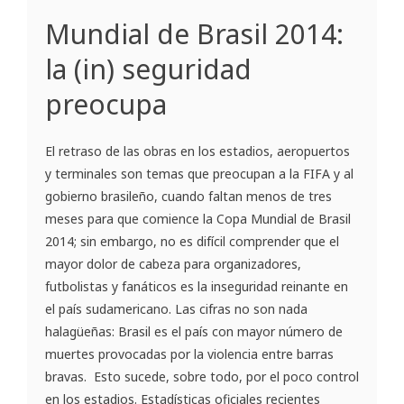
Mundial de Brasil 2014:
la (in) seguridad
preocupa
El retraso de las obras en los estadios, aeropuertos
y terminales son temas que preocupan a la FIFA y al
gobierno brasileño, cuando faltan menos de tres
meses para que comience la Copa Mundial de Brasil
2014; sin embargo, no es difícil comprender que el
mayor dolor de cabeza para organizadores,
futbolistas y fanáticos es la inseguridad reinante en
el país sudamericano. Las cifras no son nada
halagüeñas: Brasil es el país con mayor número de
muertes provocadas por la violencia entre barras
bravas. Esto sucede, sobre todo, por el poco control
en los estadios. Estadísticas oficiales recientes