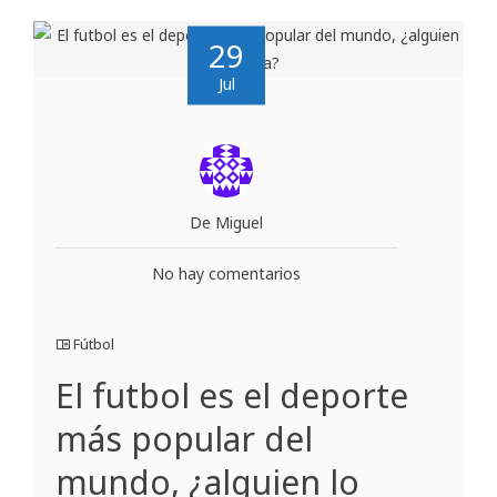
29
Jul
De Miguel
No hay comentarios
Fútbol
El futbol es el deporte
más popular del
mundo, ¿alguien lo