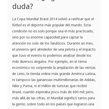
duda?
La Copa Mundial Brasil 2014 volvió a ratificar que el
fútbol es el deporte más popular del mundo. Esta
condición no es solo porque sea el más practicado,
sino por su enorme capacidad para captar la
atención no solo de los fanáticos. Durante un mes,
el universo giró alrededor de una pelota y el impacto
que tuvo el evento lo podemos analizar desde los
más diversos ángulos. Por ejemplo, en el tema
económico no sorprende la ampliación de las ventas
de Linio, la tienda online más grande América Latina,
ni tampoco las ganancias multimillonarias de Adidas,
Nike y Puma, ni el millón de turistas que recibió
Brasil, cuando esperaba poco más de 600 mil; pero,
más allá de las cifras, el Mundial significó tanto para
la gente, sobre todo en los países que lograron una