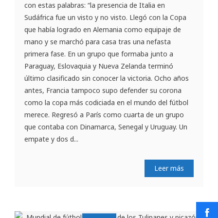
con estas palabras: “la presencia de Italia en
Sudáfrica fue un visto y no visto. Llegó con la Copa
que había logrado en Alemania como equipaje de
mano y se marchó para casa tras una nefasta
primera fase. En un grupo que formaba junto a
Paraguay, Eslovaquia y Nueva Zelanda terminó
último clasificado sin conocer la victoria. Ocho años
antes, Francia tampoco supo defender su corona
como la copa más codiciada en el mundo del fútbol
merece. Regresó a París como cuarta de un grupo
que contaba con Dinamarca, Senegal y Uruguay. Un
empate y dos d...
Leer más