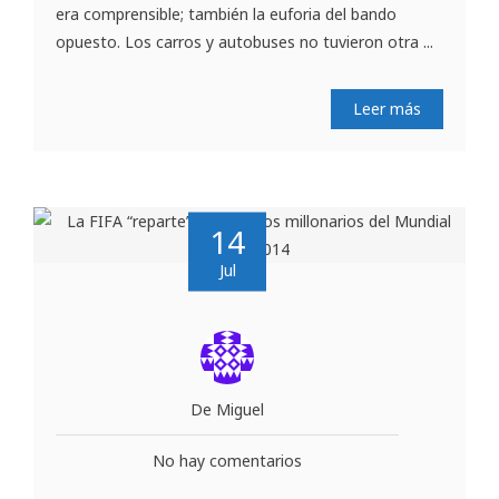
era comprensible; también la euforia del bando
opuesto. Los carros y autobuses no tuvieron otra ...
Leer más
14
Jul
De Miguel
No hay comentarios