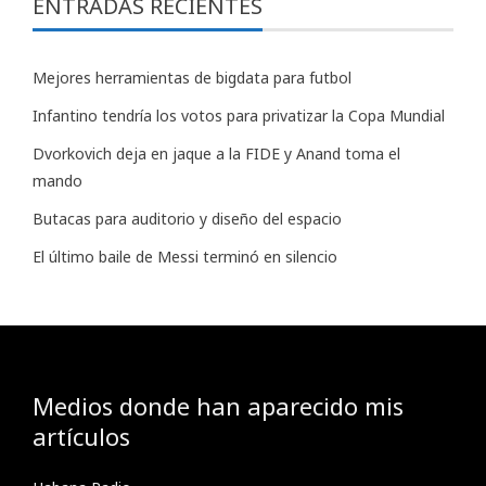
ENTRADAS RECIENTES
Mejores herramientas de bigdata para futbol
Infantino tendría los votos para privatizar la Copa Mundial
Dvorkovich deja en jaque a la FIDE y Anand toma el
mando
Butacas para auditorio y diseño del espacio
El último baile de Messi terminó en silencio
Medios donde han aparecido mis
artículos