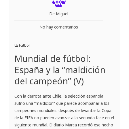
De Miguel
No hay comentarios
Fútbol
Mundial de fútbol:
España y la “maldición
del campeón” (V)
Con la derrota ante Chile, la selección española
sufrió una “maldición” que parece acompañar a los
campeones mundiales: después de levantar la Copa
de la FIFA no pueden avanzar a la segunda fase en el
siguiente mundial. El diario Marca recordó ese hecho