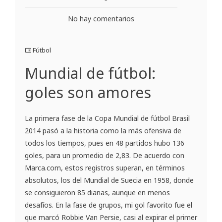
No hay comentarios
Fútbol
Mundial de fútbol:
goles son amores
La primera fase de la Copa Mundial de fútbol Brasil
2014 pasó a la historia como la más ofensiva de
todos los tiempos, pues en 48 partidos hubo 136
goles, para un promedio de 2,83. De acuerdo con
Marca.com, estos registros superan, en términos
absolutos, los del Mundial de Suecia en 1958, donde
se consiguieron 85 dianas, aunque en menos
desafíos. En la fase de grupos, mi gol favorito fue el
que marcó Robbie Van Persie, casi al expirar el primer