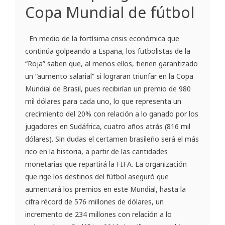
Copa Mundial de fútbol
En medio de la fortísima crisis económica que
continúa golpeando a España, los futbolistas de la
“Roja” saben que, al menos ellos, tienen garantizado
un “aumento salarial” si lograran triunfar en la Copa
Mundial de Brasil, pues recibirían un premio de 980
mil dólares para cada uno, lo que representa un
crecimiento del 20% con relación a lo ganado por los
jugadores en Sudáfrica, cuatro años atrás (816 mil
dólares). Sin dudas el certamen brasileño será el más
rico en la historia, a partir de las cantidades
monetarias que repartirá la FIFA. La organización
que rige los destinos del fútbol aseguró que
aumentará los premios en este Mundial, hasta la
cifra récord de 576 millones de dólares, un
incremento de 234 millones con relación a lo