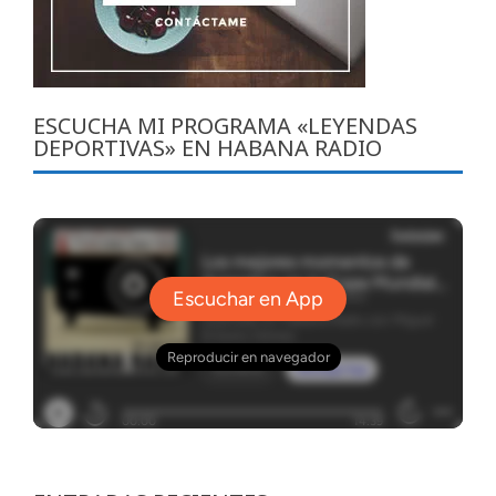
ESCUCHA MI PROGRAMA «LEYENDAS
DEPORTIVAS» EN HABANA RADIO