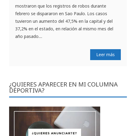
mostraron que los registros de robos durante
febrero se dispararon en Sao Paulo. Los casos
tuvieron un aumento del 47,5% en la capital y del
37,2% en el estado, en relación al mismo mes del
año pasado....
Leer más
¿QUIERES APARECER EN MI COLUMNA
DEPORTIVA?