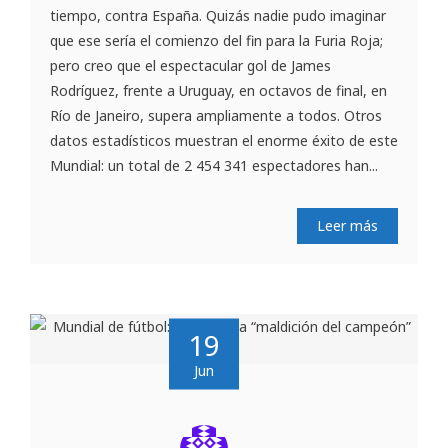
tiempo, contra España. Quizás nadie pudo imaginar
que ese sería el comienzo del fin para la Furia Roja;
pero creo que el espectacular gol de James
Rodríguez, frente a Uruguay, en octavos de final, en
Río de Janeiro, supera ampliamente a todos. Otros
datos estadísticos muestran el enorme éxito de este
Mundial: un total de 2 454 341 espectadores han...
Leer más
19
Jun