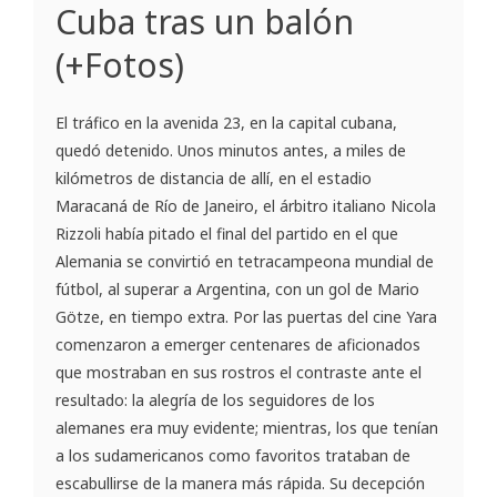
Cuba tras un balón
(+Fotos)
El tráfico en la avenida 23, en la capital cubana,
quedó detenido. Unos minutos antes, a miles de
kilómetros de distancia de allí, en el estadio
Maracaná de Río de Janeiro, el árbitro italiano Nicola
Rizzoli había pitado el final del partido en el que
Alemania se convirtió en tetracampeona mundial de
fútbol, al superar a Argentina, con un gol de Mario
Götze, en tiempo extra. Por las puertas del cine Yara
comenzaron a emerger centenares de aficionados
que mostraban en sus rostros el contraste ante el
resultado: la alegría de los seguidores de los
alemanes era muy evidente; mientras, los que tenían
a los sudamericanos como favoritos trataban de
escabullirse de la manera más rápida. Su decepción