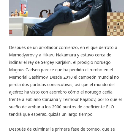
Después de un arrollador comienzo, en el que derrotó a
Mamedyarov y a Hikaru Nakamura y estuvo cerca de
inclinar el rey de Sergey Karjakin, el prodigio noruego
Magnus Carlsen parece que ha perdido el rumbo en el
Memorial Gashimov
. Desde 2010 el campeón mundial no
perdía dos partidas consecutivas, así que el mundo del
ajedrez ha visto con asombro cómo el noruego cedía
frente a Fabiano Caruana y Teimour Rajabov, por lo que el
sueño de arribar a los 2900 puntos de coeficiente ELO
tendrá que esperar…quizás un largo tiempo.
Después de culminar la primera fase de torneo, que se