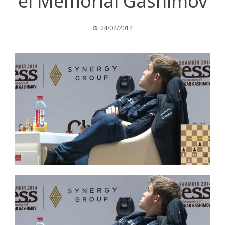
el Memorial Gashimov
24/04/2014