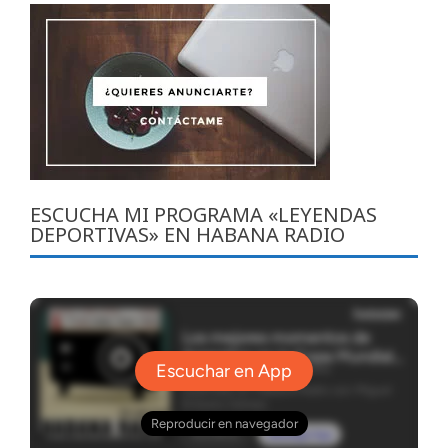
ESCUCHA MI PROGRAMA «LEYENDAS
DEPORTIVAS» EN HABANA RADIO