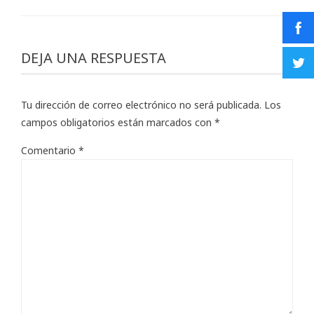
DEJA UNA RESPUESTA
Tu dirección de correo electrónico no será publicada.
Los
campos obligatorios están marcados con
*
Comentario
*