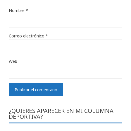
Nombre
*
Correo electrónico
*
Web
¿QUIERES APARECER EN MI COLUMNA
DEPORTIVA?