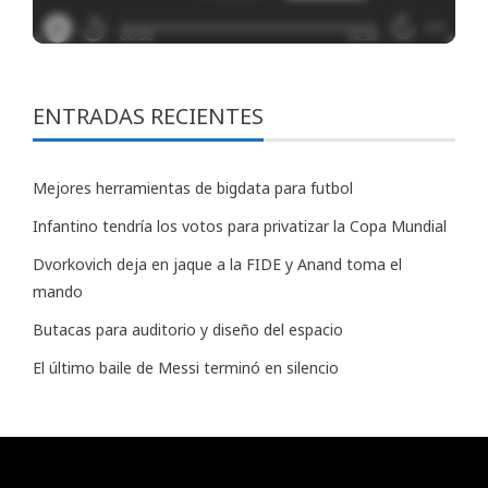
ENTRADAS RECIENTES
Mejores herramientas de bigdata para futbol
Infantino tendría los votos para privatizar la Copa Mundial
Dvorkovich deja en jaque a la FIDE y Anand toma el
mando
Butacas para auditorio y diseño del espacio
El último baile de Messi terminó en silencio