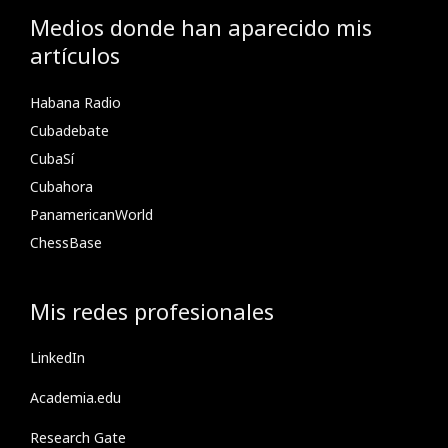
Medios donde han aparecido mis
artículos
Habana Radio
Cubadebate
CubaSí
Cubahora
PanamericanWorld
ChessBase
Mis redes profesionales
LinkedIn
Academia.edu
Research Gate