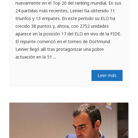
nuevamente en el Top 20 del ranking mundial. En sus
24 partidas más recientes, Leinier ha obtenido 11
triunfos y 13 empates. En este período su ELO ha
crecido 38 puntos y, ahora, con 2752 unidades
aparece en la posición 17 del ELO en vivo de la FIDE.
El repunte comenzó en el torneo de Dortmund.
Leinier llegó allí tras protagonizar una pobre
actuación en la 51 ...
Leer más