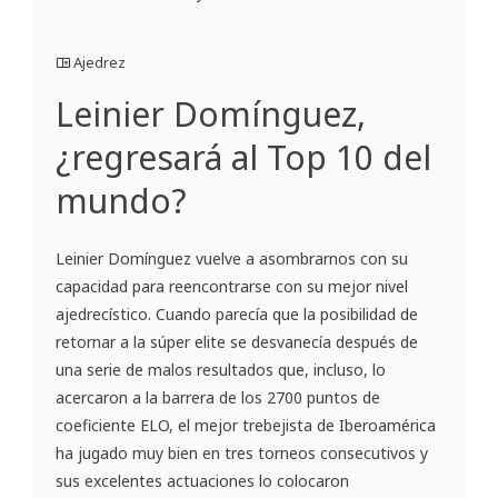
Ajedrez
Leinier Domínguez,
¿regresará al Top 10 del
mundo?
Leinier Domínguez vuelve a asombrarnos con su
capacidad para reencontrarse con su mejor nivel
ajedrecístico. Cuando parecía que la posibilidad de
retornar a la súper elite se desvanecía después de
una serie de malos resultados que, incluso, lo
acercaron a la barrera de los 2700 puntos de
coeficiente ELO, el mejor trebejista de Iberoamérica
ha jugado muy bien en tres torneos consecutivos y
sus excelentes actuaciones lo colocaron