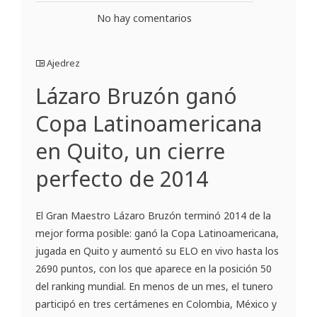
No hay comentarios
Ajedrez
Lázaro Bruzón ganó
Copa Latinoamericana
en Quito, un cierre
perfecto de 2014
El Gran Maestro Lázaro Bruzón terminó 2014 de la
mejor forma posible: ganó la Copa Latinoamericana,
jugada en Quito y aumentó su ELO en vivo hasta los
2690 puntos, con los que aparece en la posición 50
del ranking mundial. En menos de un mes, el tunero
participó en tres certámenes en Colombia, México y