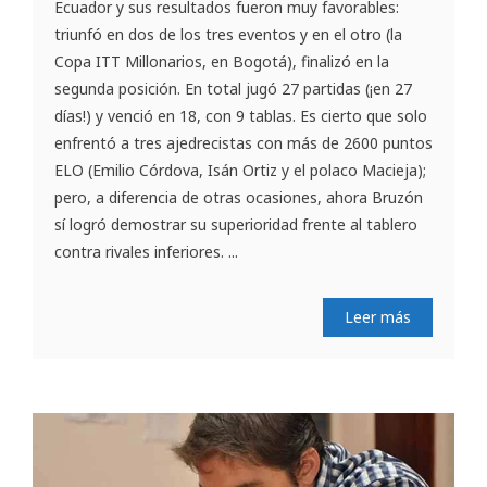
Ecuador y sus resultados fueron muy favorables:
triunfó en dos de los tres eventos y en el otro (la
Copa ITT Millonarios, en Bogotá), finalizó en la
segunda posición. En total jugó 27 partidas (¡en 27
días!) y venció en 18, con 9 tablas. Es cierto que solo
enfrentó a tres ajedrecistas con más de 2600 puntos
ELO (Emilio Córdova, Isán Ortiz y el polaco Macieja);
pero, a diferencia de otras ocasiones, ahora Bruzón
sí logró demostrar su superioridad frente al tablero
contra rivales inferiores. ...
Leer más