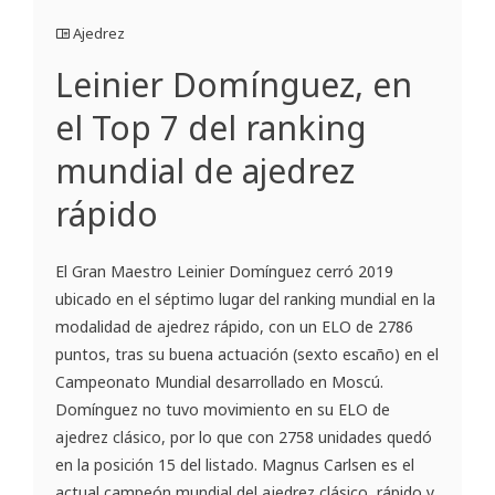
Ajedrez
Leinier Domínguez, en
el Top 7 del ranking
mundial de ajedrez
rápido
El Gran Maestro Leinier Domínguez cerró 2019
ubicado en el séptimo lugar del ranking mundial en la
modalidad de ajedrez rápido, con un ELO de 2786
puntos, tras su buena actuación (sexto escaño) en el
Campeonato Mundial desarrollado en Moscú.
Domínguez no tuvo movimiento en su ELO de
ajedrez clásico, por lo que con 2758 unidades quedó
en la posición 15 del listado. Magnus Carlsen es el
actual campeón mundial del ajedrez clásico, rápido y