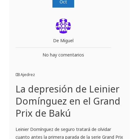
Oct
De Miguel
No hay comentarios
Ajedrez
La depresión de Leinier
Domínguez en el Grand
Prix de Bakú
Leinier Domínguez de seguro tratará de olvidar
cuanto antes la primera parada de la serie Grand Prix