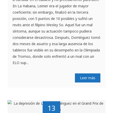
En La Habana, Leinier era el jugador de mayor
coeficiente; sin embargo, finalizó en la tercera
posición, con 5 puntos de 10 posibles y sufrió un
revés ante el filipino Wesley So. Aquel fue un mal
síntoma, aunque su actuación tampoco pudiera
considerarse desastrosa. Después, Domínguez tomó
dos meses de asueto y esa larga ausencia de los
tableros fue visible en su desempeño en la Olimpiada
de Tromso, donde solo enfrentó a un rival con un
ELO sup...
Leer más
13