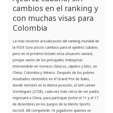
cambios en el ranking y
con muchas visas para
Colombia
La más reciente actualización del ranking mundial de
la FIDE tuvo pocos cambios para el ajedrez cubano;
pero en el próximo listado esta situación variará,
porque varios de los principales trebejistas
intervendrán en torneos clásicos, rápidos y blitz, en
China, Colombia y México. Después de los pobres
resultados obtenidos en el Grand Prix de Bakú,
donde terminó en la última posición, el GM Leinier
Domínguez (2728), cada vez más cerca de ser padre,
regresará a China, para participar (entre el 11 y el 17
de diciembre) en los Juegos de la Mente Sports
Accord. Allí competirán 16 jugadores quienes se