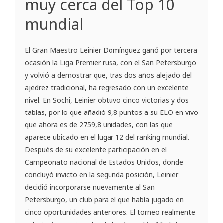
muy cerca del Top 10
mundial
El Gran Maestro Leinier Domínguez ganó por tercera
ocasión la Liga Premier rusa, con el San Petersburgo
y volvió a demostrar que, tras dos años alejado del
ajedrez tradicional, ha regresado con un excelente
nivel. En Sochi, Leinier obtuvo cinco victorias y dos
tablas, por lo que añadió 9,8 puntos a su ELO en vivo
que ahora es de 2759,8 unidades, con las que
aparece ubicado en el lugar 12 del ranking mundial.
Después de su excelente participación en el
Campeonato nacional de Estados Unidos, donde
concluyó invicto en la segunda posición, Leinier
decidió incorporarse nuevamente al San
Petersburgo, un club para el que había jugado en
cinco oportunidades anteriores. El torneo realmente