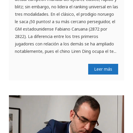
blitz; sin embargo, no lidera el ranking universal en las
tres modalidades. En el clásico, el prodigio noruego
le saca ¡50 puntos! a su más cercano perseguidor, el
GM estadounidense Fabiano Caruana (2872 por
2822). La diferencia entre los tres primeros
jugadores con relación a los demás se ha ampliado
notablemente, pues el chino Liren Ding ocupa el te...
Leer más