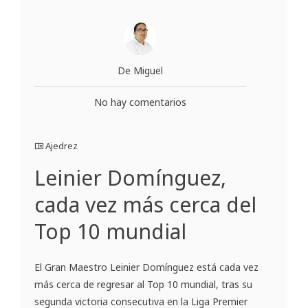
De Miguel
No hay comentarios
Ajedrez
Leinier Domínguez,
cada vez más cerca del
Top 10 mundial
El Gran Maestro Leinier Domínguez está cada vez
más cerca de regresar al Top 10 mundial, tras su
segunda victoria consecutiva en la Liga Premier