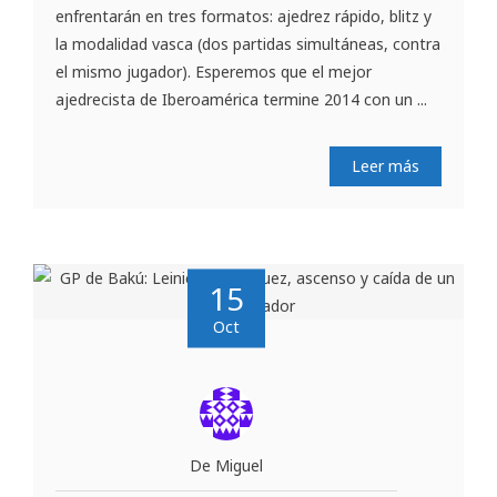
enfrentarán en tres formatos: ajedrez rápido, blitz y
la modalidad vasca (dos partidas simultáneas, contra
el mismo jugador). Esperemos que el mejor
ajedrecista de Iberoamérica termine 2014 con un ...
Leer más
15
Oct
De Miguel