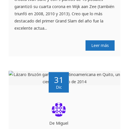
garantizó su cuarta corona en Wijk aan Zee (también
triunfó en 2008, 2010 y 2013). Creo que lo más
destacado del primer Grand Slam del año fue la
excelente actua...
Leer más
31
Dic
De Miguel