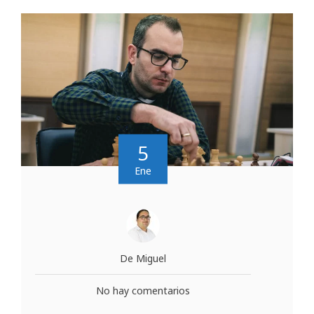
5
Ene
De Miguel
No hay comentarios