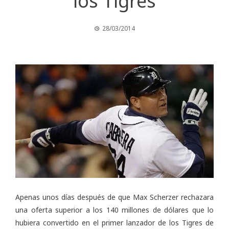
los Tigres
28/03/2014
Apenas unos días después de que Max Scherzer rechazara
una oferta superior a los 140 millones de dólares que lo
hubiera convertido en el primer lanzador de los Tigres de