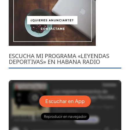
ESCUCHA MI PROGRAMA «LEYENDAS
DEPORTIVAS» EN HABANA RADIO