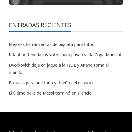
ENTRADAS RECIENTES
Mejores herramientas de bigdata para futbol
Infantino tendría los votos para privatizar la Copa Mundial
Dvorkovich deja en jaque a la FIDE y Anand toma el
mando
Butacas para auditorio y diseño del espacio
El último baile de Messi terminó en silencio