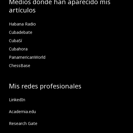
Medios donde han aparecido mis
artículos
Habana Radio
Cubadebate
CubaSí
Cubahora
PanamericanWorld
ChessBase
Mis redes profesionales
LinkedIn
Academia.edu
Research Gate