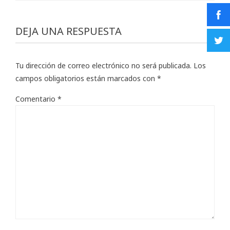
DEJA UNA RESPUESTA
Tu dirección de correo electrónico no será publicada.
Los
campos obligatorios están marcados con
*
Comentario
*