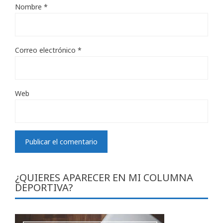
Nombre
*
Correo electrónico
*
Web
¿QUIERES APARECER EN MI COLUMNA
DEPORTIVA?