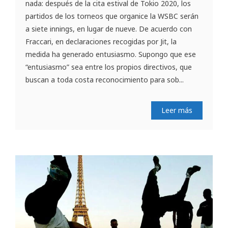
nada: después de la cita estival de Tokio 2020, los
partidos de los torneos que organice la WSBC serán
a siete innings, en lugar de nueve. De acuerdo con
Fraccari, en declaraciones recogidas por Jit, la
medida ha generado entusiasmo. Supongo que ese
“entusiasmo” sea entre los propios directivos, que
buscan a toda costa reconocimiento para sob...
Leer más