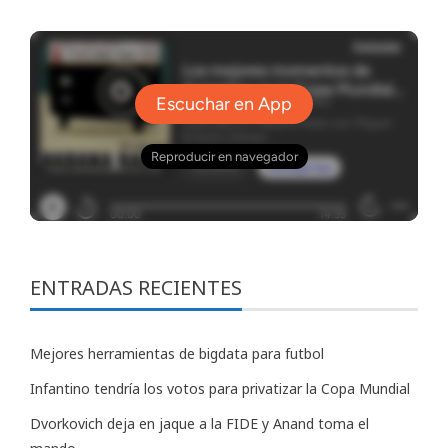
ENTRADAS RECIENTES
Mejores herramientas de bigdata para futbol
Infantino tendría los votos para privatizar la Copa Mundial
Dvorkovich deja en jaque a la FIDE y Anand toma el