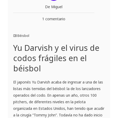
De Miguel
1 comentario
Béisbol
Yu Darvish y el virus de
codos frágiles en el
béisbol
El japonés Yu Darvish acaba de ingresar a una de las
listas más temidas del béisbol: la de los lanzadores
operados del codo. En apenas un año, otros 100
pitchers, de diferentes niveles en la pelota
organizada en Estados Unidos, han tenido que acudir
a la cirugía “Tommy John”. Todavía no ha dado inicio