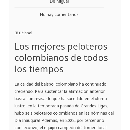
De Miguel
No hay comentarios
Béisbol
Los mejores peloteros
colombianos de todos
los tiempos
La calidad del béisbol colombiano ha continuado
creciendo. Para sustentar la afirmación anterior
basta con revisar lo que ha sucedido en el último
lustro: en la temporada pasada de Grandes Ligas,
hubo seis peloteros colombianos en las nóminas del
Día Inaugural. Además, en 2022, por tercer año
consecutivo, el equipo campeón del torneo local