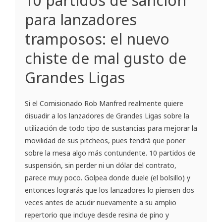
10 partidos de sanción
para lanzadores
tramposos: el nuevo
chiste de mal gusto de
Grandes Ligas
Si el Comisionado Rob Manfred realmente quiere
disuadir a los lanzadores de Grandes Ligas sobre la
utilización de todo tipo de sustancias para mejorar la
movilidad de sus pitcheos, pues tendrá que poner
sobre la mesa algo más contundente. 10 partidos de
suspensión, sin perder ni un dólar del contrato,
parece muy poco. Golpea donde duele (el bolsillo) y
entonces lograrás que los lanzadores lo piensen dos
veces antes de acudir nuevamente a su amplio
repertorio que incluye desde resina de pino y