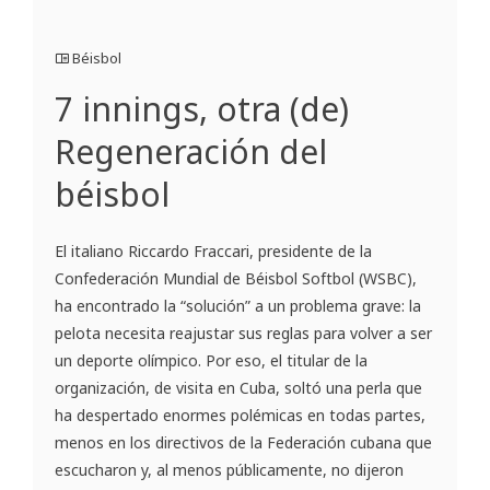
Béisbol
7 innings, otra (de)
Regeneración del
béisbol
El italiano Riccardo Fraccari, presidente de la
Confederación Mundial de Béisbol Softbol (WSBC),
ha encontrado la “solución” a un problema grave: la
pelota necesita reajustar sus reglas para volver a ser
un deporte olímpico. Por eso, el titular de la
organización, de visita en Cuba, soltó una perla que
ha despertado enormes polémicas en todas partes,
menos en los directivos de la Federación cubana que
escucharon y, al menos públicamente, no dijeron