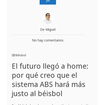
De Miguel
No hay comentarios
Béisbol
El futuro llegó a home:
por qué creo que el
sistema ABS hará más
justo al béisbol