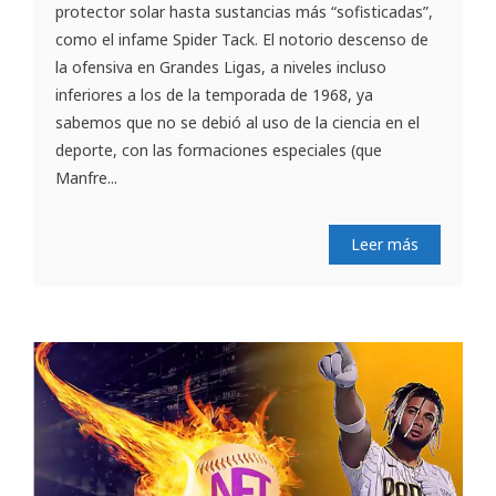
protector solar hasta sustancias más “sofisticadas”,
como el infame Spider Tack. El notorio descenso de
la ofensiva en Grandes Ligas, a niveles incluso
inferiores a los de la temporada de 1968, ya
sabemos que no se debió al uso de la ciencia en el
deporte, con las formaciones especiales (que
Manfre...
Leer más