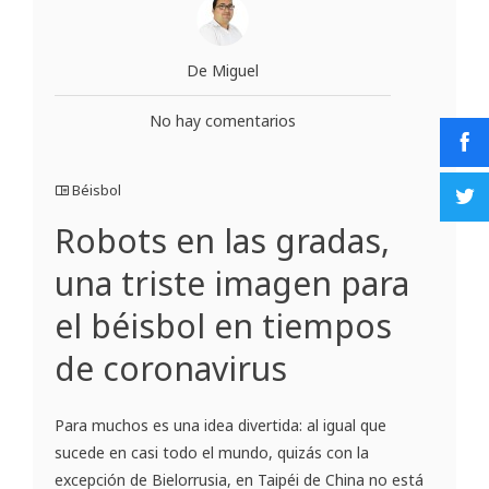
De Miguel
No hay comentarios
Béisbol
Robots en las gradas,
una triste imagen para
el béisbol en tiempos
de coronavirus
Para muchos es una idea divertida: al igual que
sucede en casi todo el mundo, quizás con la
excepción de Bielorrusia, en Taipéi de China no está