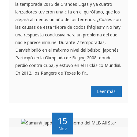
la temporada 2015 de Grandes Ligas y ya cuatro
lanzadores tuvieron una cita en el quirófano, que los
alejará al menos un año de los terrenos. ¿Cuáles son
las causas de esta “fiebre de codos frágiles”? No hay
una respuesta conclusiva para un problema del que
nadie parece inmune. Durante 7 temporadas,
Darvish brilló en el máximo nivel del béisbol japonés.
Participó en la Olimpiada de Beijing 2008, donde
perdió contra Cuba, y estuvo en el II Clásico Mundial.
En 2012, los Rangers de Texas lo fir...
Leer más
15
Nov