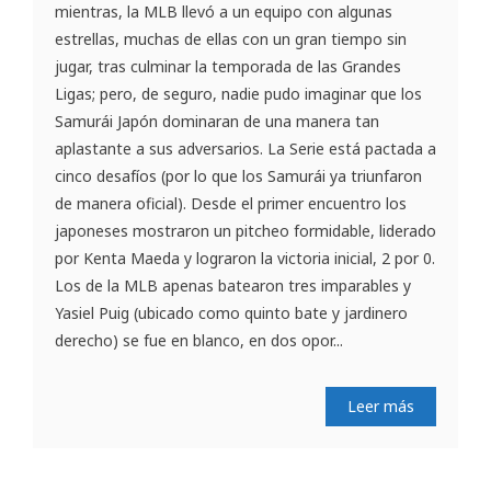
mientras, la MLB llevó a un equipo con algunas
estrellas, muchas de ellas con un gran tiempo sin
jugar, tras culminar la temporada de las Grandes
Ligas; pero, de seguro, nadie pudo imaginar que los
Samurái Japón dominaran de una manera tan
aplastante a sus adversarios. La Serie está pactada a
cinco desafíos (por lo que los Samurái ya triunfaron
de manera oficial). Desde el primer encuentro los
japoneses mostraron un pitcheo formidable, liderado
por Kenta Maeda y lograron la victoria inicial, 2 por 0.
Los de la MLB apenas batearon tres imparables y
Yasiel Puig (ubicado como quinto bate y jardinero
derecho) se fue en blanco, en dos opor...
Leer más