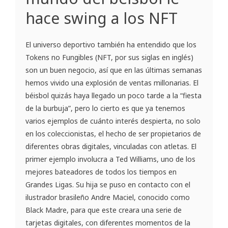
hace swing a los NFT
El universo deportivo también ha entendido que los
Tokens no Fungibles (NFT, por sus siglas en inglés)
son un buen negocio, así que en las últimas semanas
hemos vivido una explosión de ventas millonarias. El
béisbol quizás haya llegado un poco tarde a la “fiesta
de la burbuja”, pero lo cierto es que ya tenemos
varios ejemplos de cuánto interés despierta, no solo
en los coleccionistas, el hecho de ser propietarios de
diferentes obras digitales, vinculadas con atletas. El
primer ejemplo involucra a Ted Williams, uno de los
mejores bateadores de todos los tiempos en
Grandes Ligas. Su hija se puso en contacto con el
ilustrador brasileño Andre Maciel, conocido como
Black Madre, para que este creara una serie de
tarjetas digitales, con diferentes momentos de la