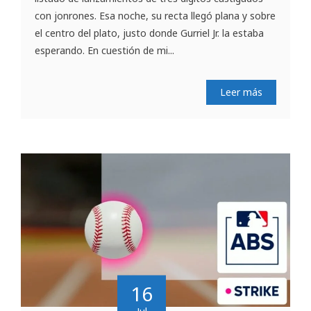
con jonrones. Esa noche, su recta llegó plana y sobre
el centro del plato, justo donde Gurriel Jr. la estaba
esperando. En cuestión de mi...
Leer más
16
Jul