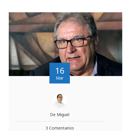
16
Mar
De Miguel
3 Comentarios