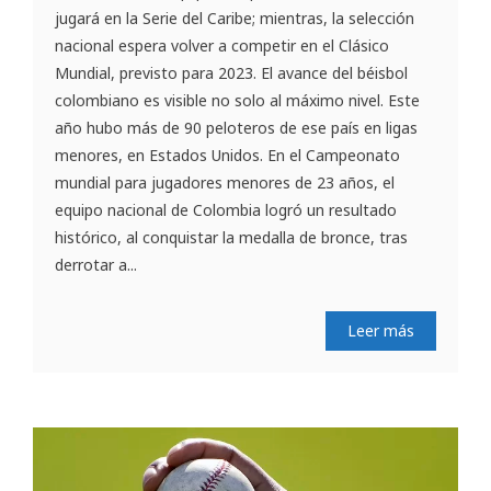
jugará en la Serie del Caribe; mientras, la selección
nacional espera volver a competir en el Clásico
Mundial, previsto para 2023. El avance del béisbol
colombiano es visible no solo al máximo nivel. Este
año hubo más de 90 peloteros de ese país en ligas
menores, en Estados Unidos. En el Campeonato
mundial para jugadores menores de 23 años, el
equipo nacional de Colombia logró un resultado
histórico, al conquistar la medalla de bronce, tras
derrotar a...
Leer más