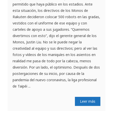
permitido que haya público en los estadios. Ante
esta situación, los directivos de los Monos de
Rakuten decidieron colocar 500 robots en las gradas,
vestidos con el uniforme de ese equipo y con
carteles de apoyo a sus jugadores. “Queremos
divertirnos con esto”, dijo el gerente general de los
Monos, Justin Liu. No se le puede negar la
creatividad al equipo y sus directivos; pero al ver las
fotos y vídeos de los maniquíes en los asientos en
realidad me pasa de todo por la cabeza, menos
diversión. Por un lado, el optimismo. Después de dos
postergaciones de su inicio, por causa de la
pandemia del nuevo coronavirus, la liga profesional
de Taipéi ...
Leer más