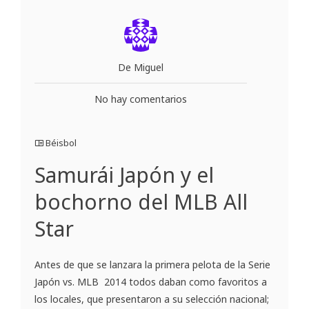
De Miguel
No hay comentarios
Béisbol
Samurái Japón y el
bochorno del MLB All
Star
Antes de que se lanzara la primera pelota de la Serie
Japón vs. MLB 2014 todos daban como favoritos a
los locales, que presentaron a su selección nacional;