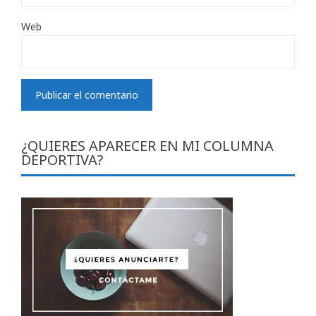
Web
¿QUIERES APARECER EN MI COLUMNA
DEPORTIVA?