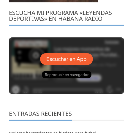
ESCUCHA MI PROGRAMA «LEYENDAS
DEPORTIVAS» EN HABANA RADIO
ENTRADAS RECIENTES