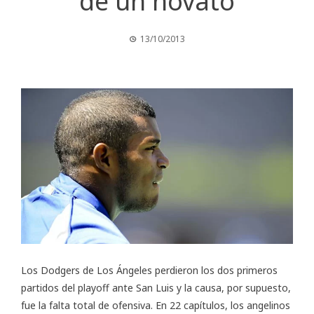
de un novato
13/10/2013
Los Dodgers de Los Ángeles perdieron los dos primeros
partidos del playoff ante San Luis y la causa, por supuesto,
fue la falta total de ofensiva. En 22 capítulos, los angelinos