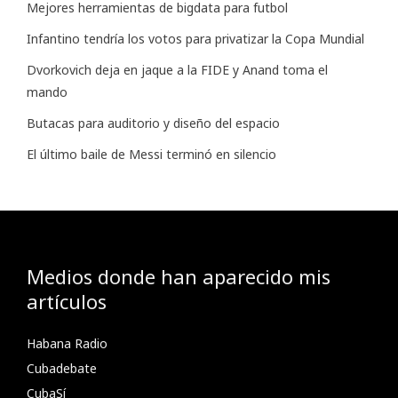
Mejores herramientas de bigdata para futbol
Infantino tendría los votos para privatizar la Copa Mundial
Dvorkovich deja en jaque a la FIDE y Anand toma el
mando
Butacas para auditorio y diseño del espacio
El último baile de Messi terminó en silencio
Medios donde han aparecido mis
artículos
Habana Radio
Cubadebate
CubaSí