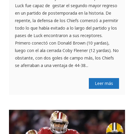
Luck fue capaz de gestar el segundo mayor regreso
en un partido de postemporada en la historia. De
repente, la defensa de los Chiefs comenzó a permitir
todo lo que había evitado a lo largo del partido y los
pases de Luck encontraron a sus receptores.
Primero conectó con Donald Brown (10 yardas),
luego con el ala cerrada Coby Fleener (12 yardas). No
obstante, con dos goles de campo más, los Chiefs
se aferraban a una ventaja de 44-38...
Leer más