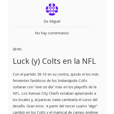
De Miguel
No hay comentarios
NFL
Luck (y) Colts en la NFL
Con el partido 38-10 en su contra, quizás ni los más
fervientes fanáticos de los Indianápolis Colts
soñaran con “vivir un día” más en los playoffs de la
NFL. Los Kansas City Chiefs estaban aplastando a
los locales y, al parecer, nada cambiaría el curso del
desafío. Gran error. A partir del tercer cuarto “algo”
cambió en los Colts y el mariscal de campo Andrew