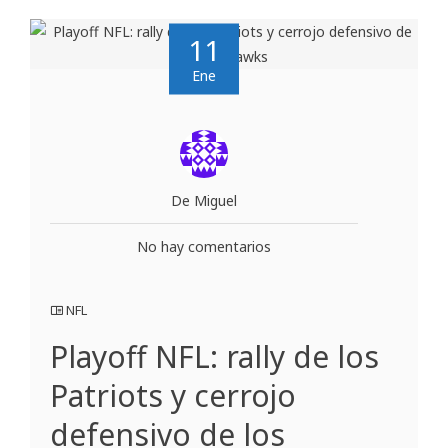
11
Ene
De Miguel
No hay comentarios
NFL
Playoff NFL: rally de los
Patriots y cerrojo
defensivo de los