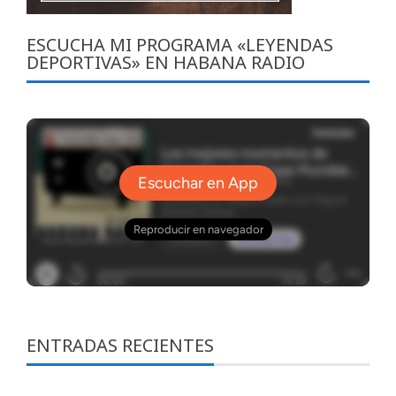
ESCUCHA MI PROGRAMA «LEYENDAS
DEPORTIVAS» EN HABANA RADIO
ENTRADAS RECIENTES