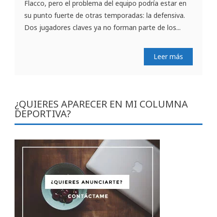
Flacco, pero el problema del equipo podría estar en
su punto fuerte de otras temporadas: la defensiva.
Dos jugadores claves ya no forman parte de los...
Leer más
¿QUIERES APARECER EN MI COLUMNA
DEPORTIVA?