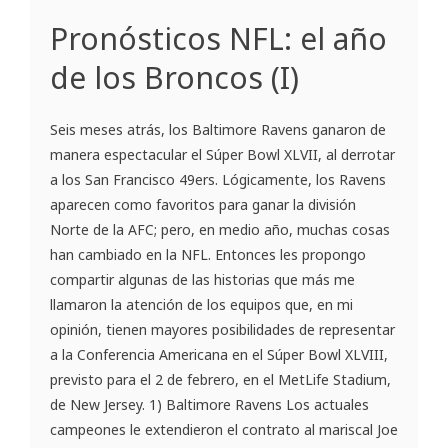
Pronósticos NFL: el año
de los Broncos (I)
Seis meses atrás, los Baltimore Ravens ganaron de
manera espectacular el Súper Bowl XLVII, al derrotar
a los San Francisco 49ers. Lógicamente, los Ravens
aparecen como favoritos para ganar la división
Norte de la AFC; pero, en medio año, muchas cosas
han cambiado en la NFL. Entonces les propongo
compartir algunas de las historias que más me
llamaron la atención de los equipos que, en mi
opinión, tienen mayores posibilidades de representar
a la Conferencia Americana en el Súper Bowl XLVIII,
previsto para el 2 de febrero, en el MetLife Stadium,
de New Jersey. 1) Baltimore Ravens Los actuales
campeones le extendieron el contrato al mariscal Joe