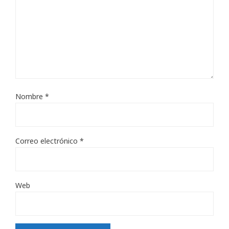
Nombre
*
Correo electrónico
*
Web