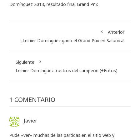
Domínguez 2013
,
resultado final Grand Prix
Anterior
¡Leinier Domínguez ganó el Grand Prix en Salónica!
Siguiente
Leinier Domínguez: rostros del campeón (+Fotos)
1 COMENTARIO
Javier
Pude «ver» muchas de las partidas en el sitio web y