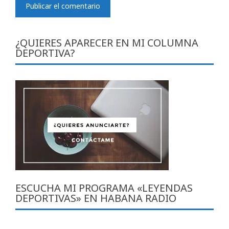
¿QUIERES APARECER EN MI COLUMNA
DEPORTIVA?
ESCUCHA MI PROGRAMA «LEYENDAS
DEPORTIVAS» EN HABANA RADIO