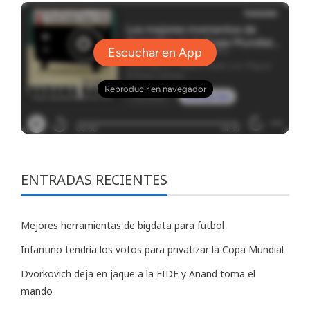
ENTRADAS RECIENTES
Mejores herramientas de bigdata para futbol
Infantino tendría los votos para privatizar la Copa Mundial
Dvorkovich deja en jaque a la FIDE y Anand toma el
mando