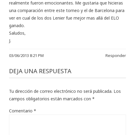
realmente fueron emocionantes. Me gustaria que hicieras
una comparación entre este torneo y el de Barcelona para
ver en cual de los dos Lenier fue mejor mas allá del ELO
ganado.
Saludos,
J.
03/06/2013 8:21 PM
Responder
DEJA UNA RESPUESTA
Tu dirección de correo electrónico no será publicada.
Los
campos obligatorios están marcados con
*
Comentario
*