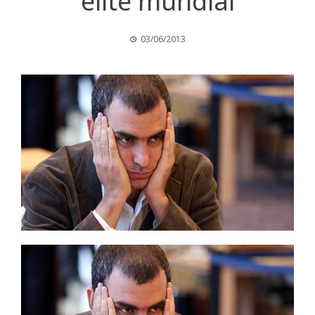
elite mundial
03/06/2013