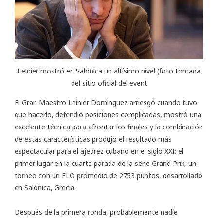
Leinier mostró en Salónica un altísimo nivel (foto tomada
del sitio oficial del event
El Gran Maestro Leinier Domínguez arriesgó cuando tuvo
que hacerlo, defendió posiciones complicadas, mostró una
excelente técnica para afrontar los finales y la combinación
de estas características produjo el resultado más
espectacular para el ajedrez cubano en el siglo XXI: el
primer lugar en la cuarta parada de la serie
Grand Prix
, un
torneo con un ELO promedio de 2753 puntos, desarrollado
en Salónica, Grecia.
Después de la primera ronda, probablemente nadie