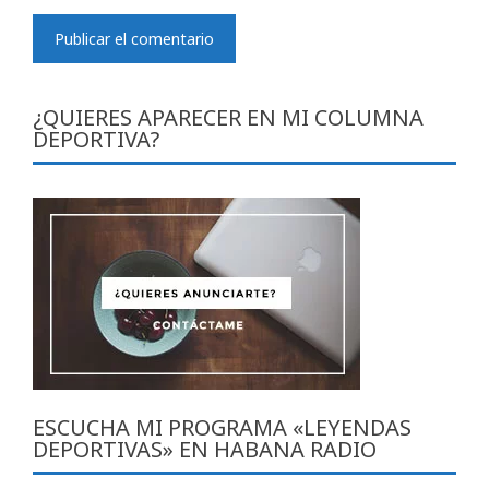
¿QUIERES APARECER EN MI COLUMNA
DEPORTIVA?
ESCUCHA MI PROGRAMA «LEYENDAS
DEPORTIVAS» EN HABANA RADIO