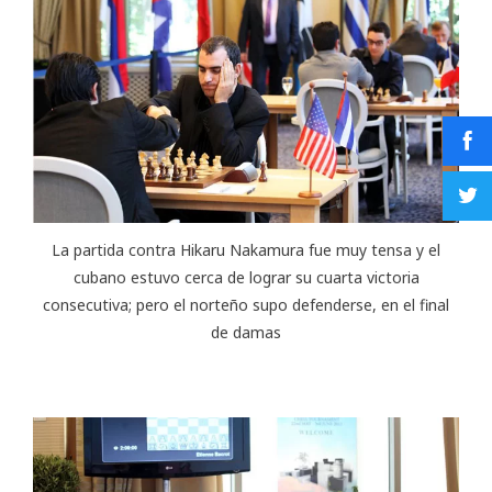
La partida contra Hikaru Nakamura fue muy tensa y el
cubano estuvo cerca de lograr su cuarta victoria
consecutiva; pero el norteño supo defenderse, en el final
de damas