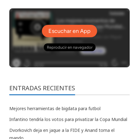
ENTRADAS RECIENTES
Mejores herramientas de bigdata para futbol
Infantino tendría los votos para privatizar la Copa Mundial
Dvorkovich deja en jaque a la FIDE y Anand toma el
mando