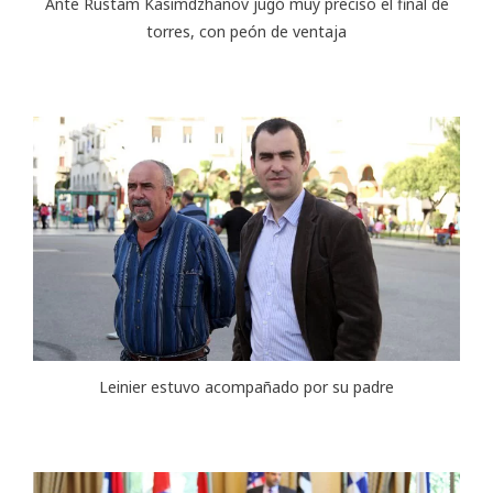
Ante Rustam Kasimdzhanov jugó muy preciso el final de
torres, con peón de ventaja
Leinier estuvo acompañado por su padre