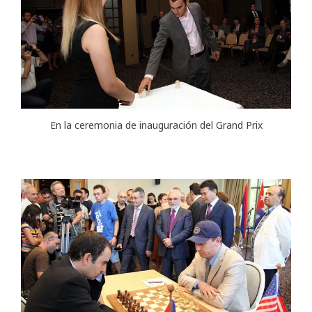
En la ceremonia de inauguración del Grand Prix