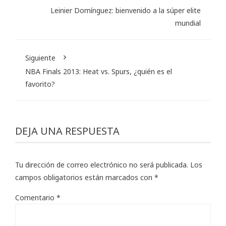
Leinier Domínguez: bienvenido a la súper elite
mundial
Siguiente
NBA Finals 2013: Heat vs. Spurs, ¿quién es el
favorito?
DEJA UNA RESPUESTA
Tu dirección de correo electrónico no será publicada.
Los
campos obligatorios están marcados con
*
Comentario
*