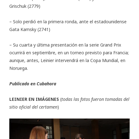
Grischuk (2779)
– Solo perdió en la primera ronda, ante el estadounidense
Gata Kamsky (2741)
– Su cuarta y última presentación en la serie Grand Prix
ocurrirá en septiembre, en un torneo previsto para Francia;
aunque, antes, Leinier intervendrá en la Copa Mundial, en
Noruega.
Publicado en Cubahora
LEINIER EN IMÁGENES
(
todas las fotos fueron tomadas del
sitio oficial del certamen
)