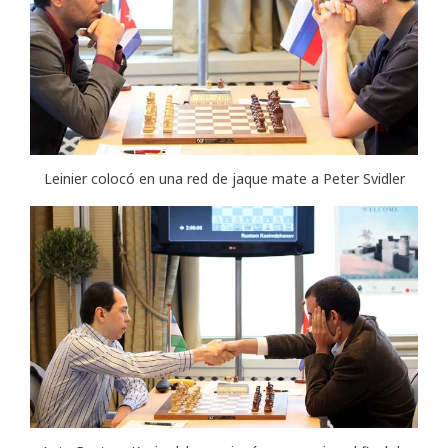
Leinier colocó en una red de jaque mate a Peter Svidler