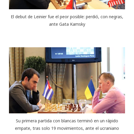
El debut de Leinier fue el peor posible: perdió, con negras,
ante Gata Kamsky
Su primera partida con blancas terminó en un rápido
empate, tras solo 19 movimientos, ante el ucraniano