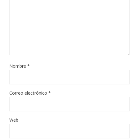
Nombre
*
Correo electrónico
*
Web