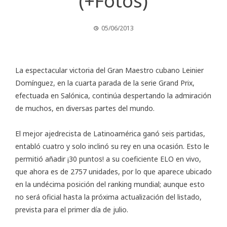
(+Fotos)
05/06/2013
La espectacular victoria del Gran Maestro cubano Leinier
Domínguez, en la cuarta parada de la serie
Grand Prix
,
efectuada en Salónica, continúa despertando la admiración
de muchos, en diversas partes del mundo.
El mejor ajedrecista de Latinoamérica ganó seis partidas,
entabló cuatro y solo inclinó su rey en una ocasión. Esto le
permitió añadir ¡30 puntos! a su coeficiente ELO en vivo,
que ahora es de 2757 unidades, por lo que aparece ubicado
en la undécima posición del ranking mundial; aunque esto
no será oficial hasta la próxima actualización del listado,
prevista para el primer día de julio.