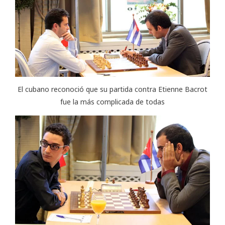
El cubano reconoció que su partida contra Etienne Bacrot
fue la más complicada de todas