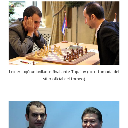
Leiner jugó un brillante final ante Topalov (foto tomada del
sitio oficial del torneo)