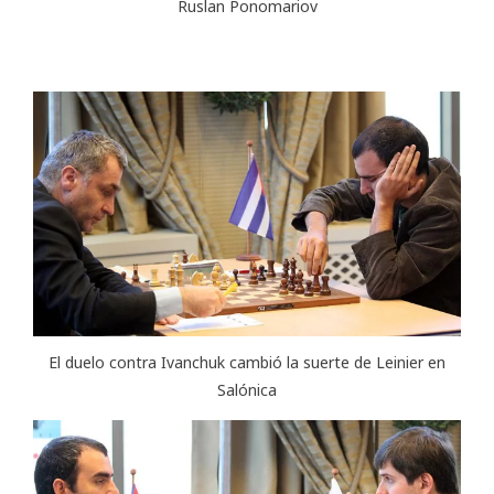
Ruslan Ponomariov
El duelo contra Ivanchuk cambió la suerte de Leinier en
Salónica