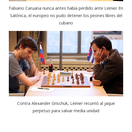
Fabiano Caruana nunca antes había perdido ante Leinier. En
Salónica, el europeo no pudo detener los peones libres del
cubano
Contra Alexander Grischuk, Leinier recurrió al jaque
perpetuo para salvar media unidad