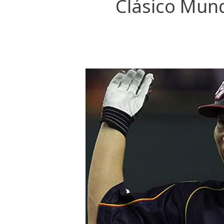
Clásico Mund