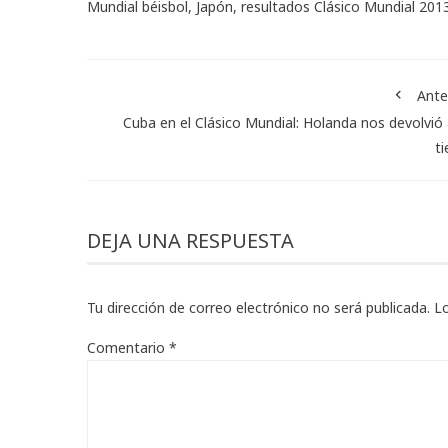
Mundial béisbol
,
Japón
,
resultados Clásico Mundial 201
Ante
Cuba en el Clásico Mundial: Holanda nos devolvió 
ti
DEJA UNA RESPUESTA
Tu dirección de correo electrónico no será publicada.
L
Comentario
*