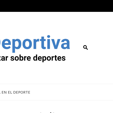
A EN EL DEPORTE