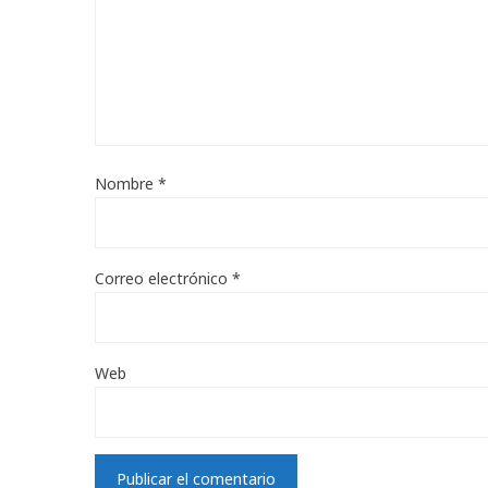
Nombre
*
Correo electrónico
*
Web