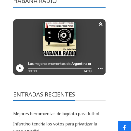
HABANA RADIO
ENTRADAS RECIENTES
Mejores herramientas de bigdata para futbol
Infantino tendría los votos para privatizar la