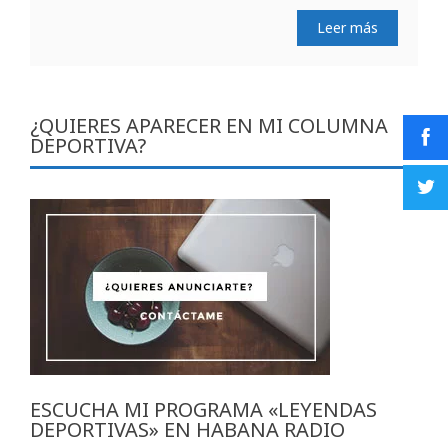
Leer más
¿QUIERES APARECER EN MI COLUMNA
DEPORTIVA?
ESCUCHA MI PROGRAMA «LEYENDAS
DEPORTIVAS» EN HABANA RADIO