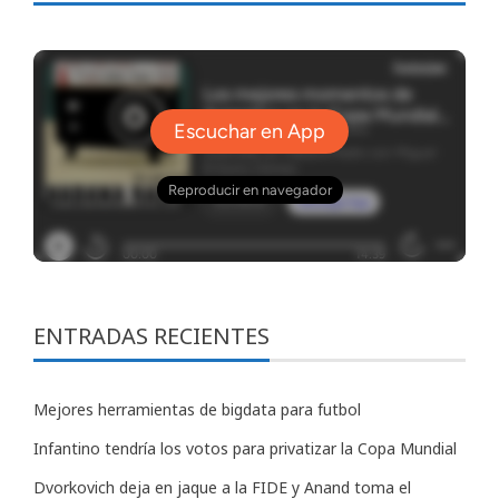
ENTRADAS RECIENTES
Mejores herramientas de bigdata para futbol
Infantino tendría los votos para privatizar la Copa Mundial
Dvorkovich deja en jaque a la FIDE y Anand toma el