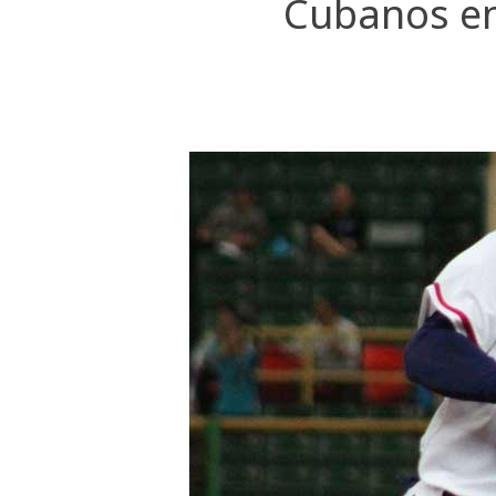
Cubanos en