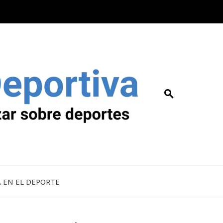
A EN EL DEPORTE