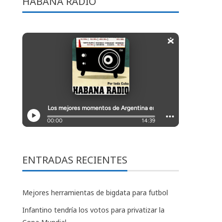
HABANA RADIO
ENTRADAS RECIENTES
Mejores herramientas de bigdata para futbol
Infantino tendría los votos para privatizar la