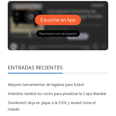
ENTRADAS RECIENTES
Mejores herramientas de bigdata para futbol
Infantino tendría los votos para privatizar la Copa Mundial
Dvorkovich deja en jaque a la FIDE y Anand toma el
mando