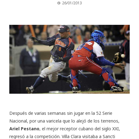
26/01/2013
Después de varias semanas sin jugar en la 52 Serie
Nacional, por una varicela que lo alejó de los terrenos,
Ariel Pestano
, el mejor receptor cubano del siglo XXI,
regresó a la competición. Villa Clara visitaba a Sancti