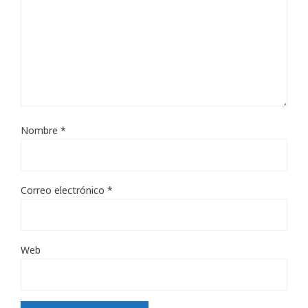
Nombre
*
Correo electrónico
*
Web