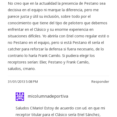
No creo que en la actualidad la presencia de Pestano sea
decisiva en el equipo ni marque la diferencia, pero me
parece justa y útil su inclusión, sobre todo por el
conocimiento que tiene del tipo de pelotero que debemos
enfrentar en el Clásico y su enorme experiencia en
situaciones difíciles. Yo abriría con Eriel como regular esté o
no Pestano en el equipo, pero si está Pestano él sería el
catcher para reforzar la defensa si fuera necesario, de lo
contrario lo haría Frank Camilo. Si pudiera elegir los
receptores serían: Elier, Pestano y Frank Camilo,
saludos, cmario.
31/01/2013 5:08 PM
Responder
micolumnadeportiva
Saludos CMario! Estoy de acuerdo con ud. en que mi
receptor titular para el Clásico sería Eriel Sánchez,