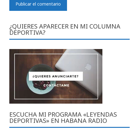
¿QUIERES APARECER EN MI COLUMNA
DEPORTIVA?
ESCUCHA MI PROGRAMA «LEYENDAS
DEPORTIVAS» EN HABANA RADIO