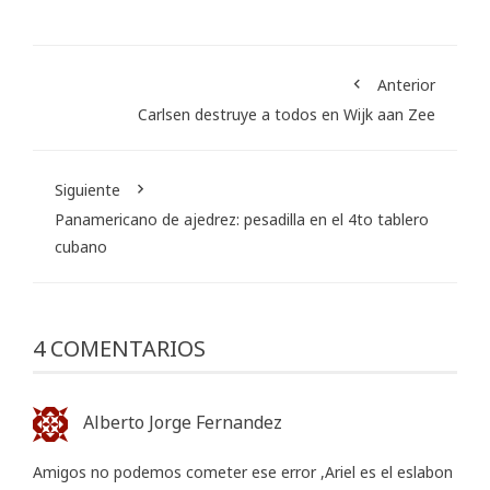
Anterior
Carlsen destruye a todos en Wijk aan Zee
Siguiente
Panamericano de ajedrez: pesadilla en el 4to tablero
cubano
4 COMENTARIOS
Alberto Jorge Fernandez
Amigos no podemos cometer ese error ,Ariel es el eslabon