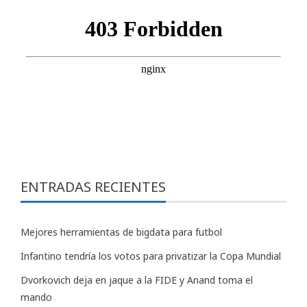
ENTRADAS RECIENTES
Mejores herramientas de bigdata para futbol
Infantino tendría los votos para privatizar la Copa Mundial
Dvorkovich deja en jaque a la FIDE y Anand toma el
mando