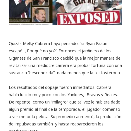
Quizás
Melky Cabrera
haya pensado: “si Ryan Braun
escapó, ¿Por qué no yo?” Entonces el jardinero de los
Gigantes de San Francisco decidió que la mejor manera de
revitalizar una mediocre carrera era probar fortuna con una
sustancia “desconocida”, nada menos que la testosterona.
Los resultados del dopaje fueron inmediatos. Cabrera
había lucido muy poco con los Yankees, Bravos y Reales.
De repente, como un “milagro” que tal vez le hubiera dado
algún premio al final de la temporada, el jugador comenzó
a ver mejor la pelota. Su promedio aumentó, la producción
de impulsadas también y hasta reaparecieron los