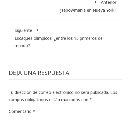
Anterior
¿Tebowmania en Nueva York?
Siguiente
Escaques olímpicos: ¿entre los 15 primeros del
mundo?
DEJA UNA RESPUESTA
Tu dirección de correo electrónico no será publicada.
Los
campos obligatorios están marcados con
*
Comentario
*