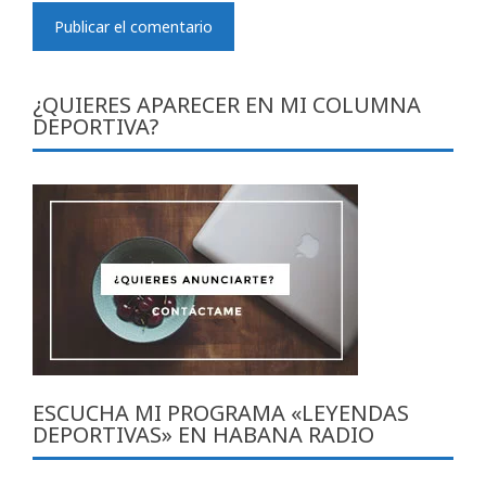
¿QUIERES APARECER EN MI COLUMNA
DEPORTIVA?
ESCUCHA MI PROGRAMA «LEYENDAS
DEPORTIVAS» EN HABANA RADIO