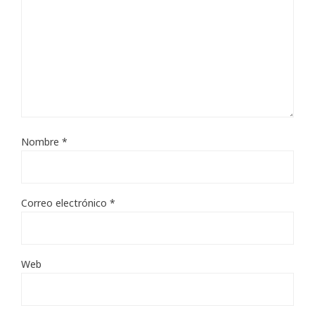
Nombre
*
Correo electrónico
*
Web