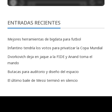
ENTRADAS RECIENTES
Mejores herramientas de bigdata para futbol
Infantino tendría los votos para privatizar la Copa Mundial
Dvorkovich deja en jaque a la FIDE y Anand toma el
mando
Butacas para auditorio y diseño del espacio
El último baile de Messi terminó en silencio