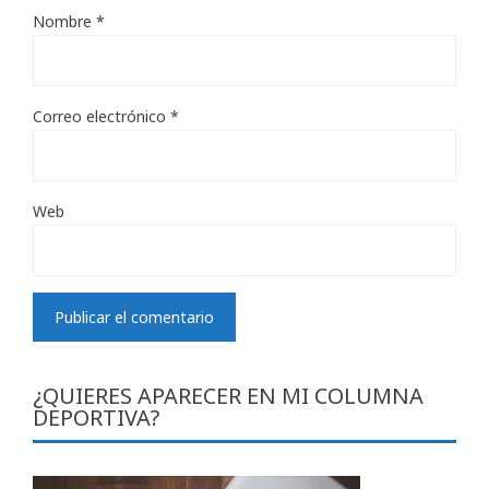
Nombre
*
Correo electrónico
*
Web
¿QUIERES APARECER EN MI COLUMNA
DEPORTIVA?