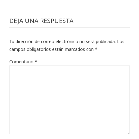
DEJA UNA RESPUESTA
Tu dirección de correo electrónico no será publicada.
Los
campos obligatorios están marcados con
*
Comentario
*