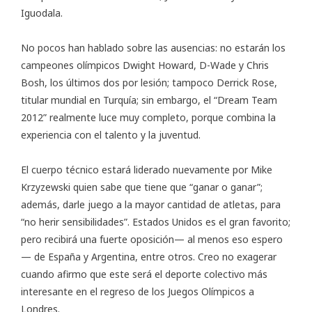
Iguodala.
No pocos han hablado sobre las ausencias: no estarán los
campeones olímpicos Dwight Howard, D-Wade y Chris
Bosh, los últimos dos por lesión; tampoco Derrick Rose,
titular mundial en Turquía; sin embargo, el “Dream Team
2012” realmente luce muy completo, porque combina la
experiencia con el talento y la juventud.
El cuerpo técnico estará liderado nuevamente por Mike
Krzyzewski quien sabe que tiene que “ganar o ganar”;
además, darle juego a la mayor cantidad de atletas, para
“no herir sensibilidades”. Estados Unidos es el gran favorito;
pero recibirá una fuerte oposición— al menos eso espero
— de España y Argentina, entre otros. Creo no exagerar
cuando afirmo que este será el deporte colectivo más
interesante en el regreso de los Juegos Olímpicos a
Londres.