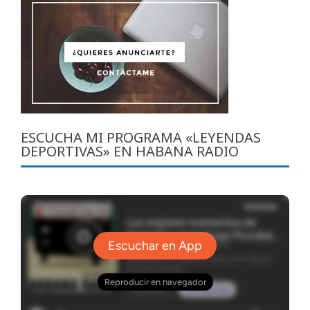
ESCUCHA MI PROGRAMA «LEYENDAS
DEPORTIVAS» EN HABANA RADIO