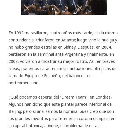
En 1992 maravillaron; cuatro años más tarde, sin la misma
contundencia, triunfaron en Atlanta; luego vino la huelga y
no hubo grandes estrellas en Sídney. Después, en 2004,
perdieron en la semifinal ante Argentina y finalmente, en
2008, volvieron a mostrar su mejor rostro. Así, en breves
líneas, podemos caracterizar las actuaciones olímpicas del
llamado Equipo de Ensueño, del baloncesto
norteamericano.
¿Qué podemos esperar del “Dream Team”, en Londres?
Algunos han dicho que este plantel parece inferior al de
Beijing; pero si analizamos la nómina, pues creo que son
los grandes favoritos para retener su corona olímpica, en
la capital británica; aunque, el problema de estas