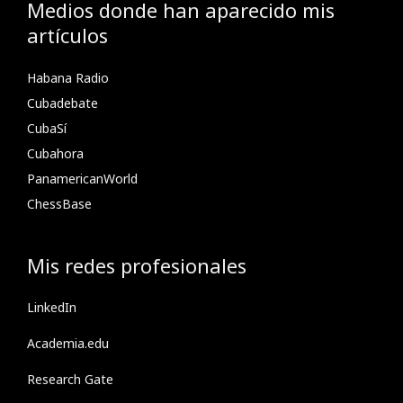
Medios donde han aparecido mis
artículos
Habana Radio
Cubadebate
CubaSí
Cubahora
PanamericanWorld
ChessBase
Mis redes profesionales
LinkedIn
Academia.edu
Research Gate