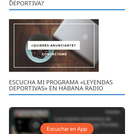
DEPORTIVA?
ESCUCHA MI PROGRAMA «LEYENDAS
DEPORTIVAS» EN HABANA RADIO