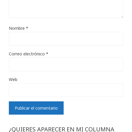
Nombre
*
Correo electrónico
*
Web
¿QUIERES APARECER EN MI COLUMNA