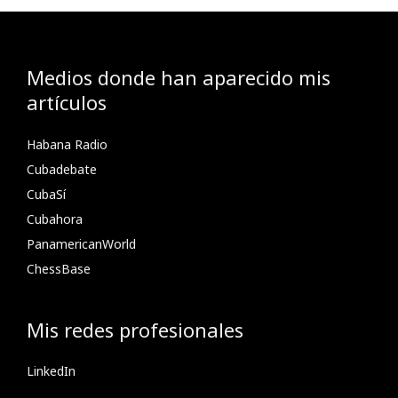
Medios donde han aparecido mis
artículos
Habana Radio
Cubadebate
CubaSí
Cubahora
PanamericanWorld
ChessBase
Mis redes profesionales
LinkedIn