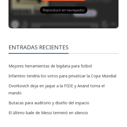
ENTRADAS RECIENTES
Mejores herramientas de bigdata para futbol
Infantino tendría los votos para privatizar la Copa Mundial
Dvorkovich deja en jaque a la FIDE y Anand toma el
mando
Butacas para auditorio y diseño del espacio
El último baile de Messi terminó en silencio