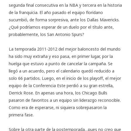
segunda final consecutiva en la NBA y tercera en la historia
de la franquicia. El año pasado el equipo floridano
sucumbió, de forma sorpresiva, ante los Dallas Mavericks.
¿Qué podríamos esperar de un duelo por el título ante,
probablemente, los San Antonio Spurs?
La temporada 2011-2012 del mejor baloncesto del mundo
ha sido muy extraña y eso pasa, en primer lugar, por la
huelga que estuvo a punto de cancelar la campaña. Se
llegó a un acuerdo, pero el calendario quedó reducido a
solo 66 partidos. Luego, en el inicio de los playoff, el mejor
equipo de la Conferencia Este perdió a su gran estrella,
Derrick Rose. En apenas una hora, los Chicago Bulls
pasaron de favoritos a un equipo sin liderazgo reconocible.
Como era de esperarse, ni siquiera sobrepasaron la
primera fase.
Sobre la otra parte de la postemporada…pues no creo que