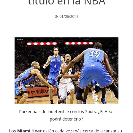
título en la NBA
01/06/2012
Parker ha sido indetenible con los Spurs. ¿El Heat
podrá detenerlo?
Los
Miami Heat
están cada vez más cerca de alcanzar su