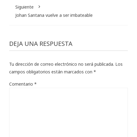
Siguiente
Johan Santana vuelve a ser imbateable
DEJA UNA RESPUESTA
Tu dirección de correo electrónico no será publicada.
Los
campos obligatorios están marcados con
*
Comentario
*