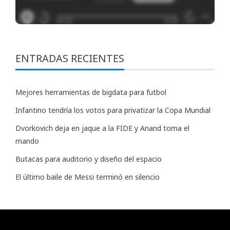
ENTRADAS RECIENTES
Mejores herramientas de bigdata para futbol
Infantino tendría los votos para privatizar la Copa Mundial
Dvorkovich deja en jaque a la FIDE y Anand toma el
mando
Butacas para auditorio y diseño del espacio
El último baile de Messi terminó en silencio