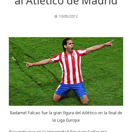
al Atlético de Madrid
10/05/2012
Radamel Falcao fue la gran figura del Atlético en la final de
la Liga Europa
Recuerdo que en la Universidad Rey Juan Carlos me