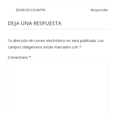
25/09/2012 6:49 PM
Responder
DEJA UNA RESPUESTA
Tu dirección de correo electrónico no será publicada.
Los
campos obligatorios están marcados con
*
Comentario
*