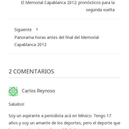
El Memorial Capablanca 2012: pronósticos para la
segunda vuelta
Siguiente
Panorama horas antes del final del Memorial
Capablanca 2012
2 COMENTARIOS
Carlos Reynoso
Saludos!
Soy un aspirante a periodista acá en México. Tengo 17
años y soy un amante de los deportes, pero el deporte que