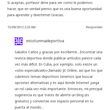
Si aceptas, porfavor dime para ver como le podemos
hacer, que en verdad pienso que es una buena oportunidad
para aprender y divertirme! Gracias.
13/09/2012 2:23 AM
Responder
micolumnadeportiva
Saludos Carlos y gracias por escribirme…Encontrar una
revista deportiva donde publicar artículos parece cada
vez más difícil. En Cuba, por ejemplo, solo existe un
«sitio especializado»,llamado Jit Online, así que los que
cubrimos temas deportivos tenemos que buscar
opciones alternativas y es aquí donde Internet juega
un rol cada vez más importante. Entonces, mi principal
sugerencia es que trates de abrirte un blog (es
gratuito) y conviertas ese espacio personal en tu
puerta al mundo…