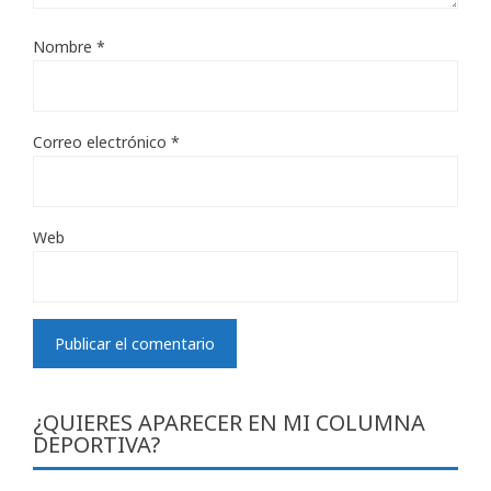
Nombre
*
Correo electrónico
*
Web
¿QUIERES APARECER EN MI COLUMNA
DEPORTIVA?