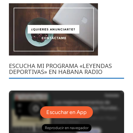
ESCUCHA MI PROGRAMA «LEYENDAS
DEPORTIVAS» EN HABANA RADIO