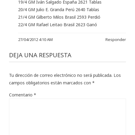
19/4 GM Iván Salgado España 2621 Tablas
20/4 GM Julio E. Granda Perú 2640 Tablas
21/4 GM Gilberto Milos Brasil 2593 Perdió
22/4 GM Rafael Leitao Brasil 2623 Ganó
27/04/2012 4:10 AM
Responder
DEJA UNA RESPUESTA
Tu dirección de correo electrónico no será publicada.
Los
campos obligatorios están marcados con
*
Comentario
*