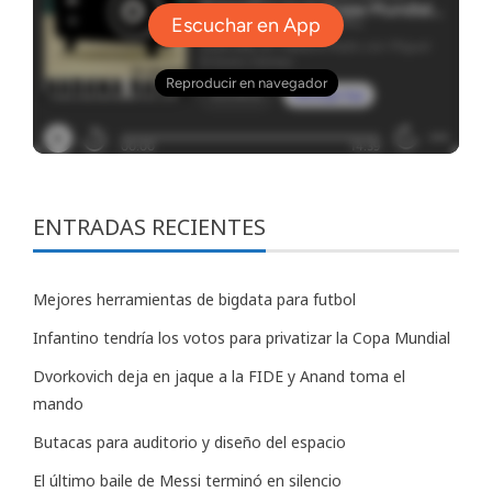
ENTRADAS RECIENTES
Mejores herramientas de bigdata para futbol
Infantino tendría los votos para privatizar la Copa Mundial
Dvorkovich deja en jaque a la FIDE y Anand toma el
mando
Butacas para auditorio y diseño del espacio
El último baile de Messi terminó en silencio