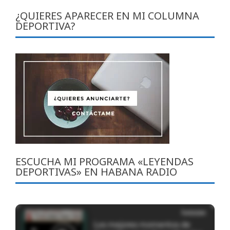
¿QUIERES APARECER EN MI COLUMNA
DEPORTIVA?
ESCUCHA MI PROGRAMA «LEYENDAS
DEPORTIVAS» EN HABANA RADIO