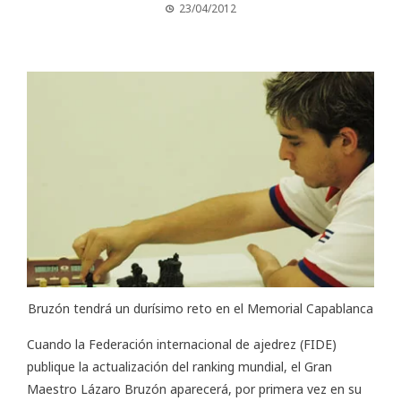
23/04/2012
Bruzón tendrá un durísimo reto en el Memorial Capablanca
Cuando la Federación internacional de ajedrez (
FIDE
)
publique la actualización del ranking mundial, el Gran
Maestro Lázaro Bruzón aparecerá, por primera vez en su