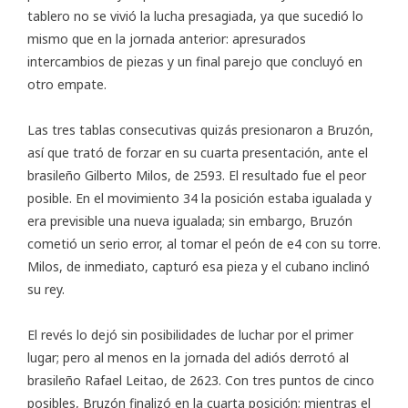
tablero no se vivió la lucha presagiada, ya que sucedió lo
mismo que en la jornada anterior: apresurados
intercambios de piezas y un final parejo que concluyó en
otro empate.
Las tres tablas consecutivas quizás presionaron a Bruzón,
así que trató de forzar en su cuarta presentación, ante el
brasileño Gilberto Milos, de 2593. El resultado fue el peor
posible. En el movimiento 34 la posición estaba igualada y
era previsible una nueva igualada; sin embargo, Bruzón
cometió un serio error, al tomar el peón de e4 con su torre.
Milos, de inmediato, capturó esa pieza y el cubano inclinó
su rey.
El revés lo dejó sin posibilidades de luchar por el primer
lugar; pero al menos en la jornada del adiós derrotó al
brasileño Rafael Leitao, de 2623. Con tres puntos de cinco
posibles, Bruzón finalizó en la cuarta posición; mientras el