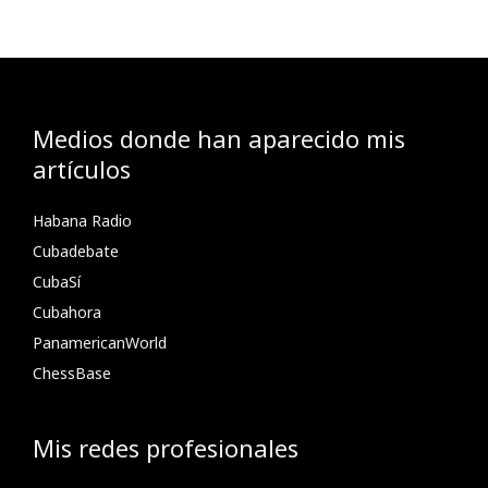
Medios donde han aparecido mis
artículos
Habana Radio
Cubadebate
CubaSí
Cubahora
PanamericanWorld
ChessBase
Mis redes profesionales