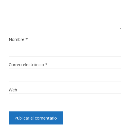
Nombre
*
Correo electrónico
*
Web