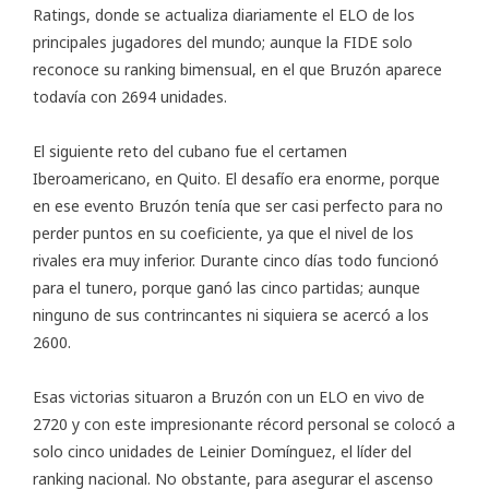
Ratings
, donde se actualiza diariamente el ELO de los
principales jugadores del mundo; aunque la FIDE solo
reconoce su ranking bimensual, en el que Bruzón aparece
todavía con 2694 unidades.
El siguiente reto del cubano fue el certamen
Iberoamericano, en Quito. El desafío era enorme, porque
en ese evento Bruzón tenía que ser casi perfecto para no
perder puntos en su coeficiente, ya que el nivel de los
rivales era muy inferior. Durante cinco días todo funcionó
para el tunero, porque ganó las cinco partidas; aunque
ninguno de sus contrincantes ni siquiera se acercó a los
2600.
Esas victorias situaron a Bruzón con un ELO en vivo de
2720 y con este impresionante récord personal se colocó a
solo cinco unidades de Leinier Domínguez, el líder del
ranking nacional. No obstante, para asegurar el ascenso