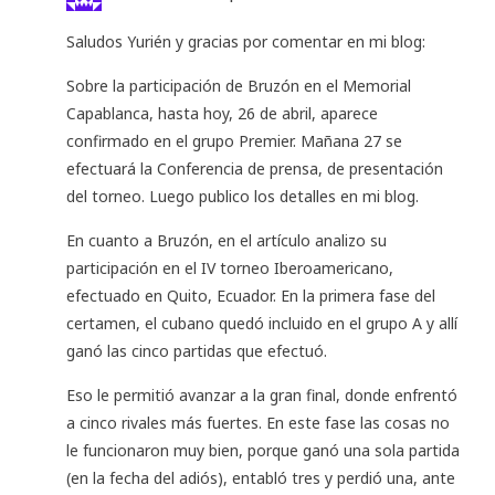
Saludos Yurién y gracias por comentar en mi blog:
Sobre la participación de Bruzón en el Memorial
Capablanca, hasta hoy, 26 de abril, aparece
confirmado en el grupo Premier. Mañana 27 se
efectuará la Conferencia de prensa, de presentación
del torneo. Luego publico los detalles en mi blog.
En cuanto a Bruzón, en el artículo analizo su
participación en el IV torneo Iberoamericano,
efectuado en Quito, Ecuador. En la primera fase del
certamen, el cubano quedó incluido en el grupo A y allí
ganó las cinco partidas que efectuó.
Eso le permitió avanzar a la gran final, donde enfrentó
a cinco rivales más fuertes. En este fase las cosas no
le funcionaron muy bien, porque ganó una sola partida
(en la fecha del adiós), entabló tres y perdió una, ante