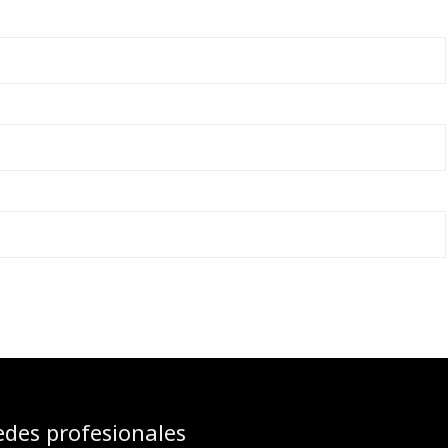
edes profesionales