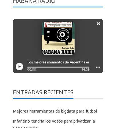
HABANA RADIO
ENTRADAS RECIENTES
Mejores herramientas de bigdata para futbol
Infantino tendría los votos para privatizar la