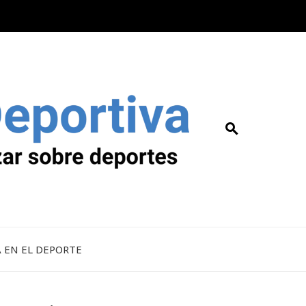
A EN EL DEPORTE