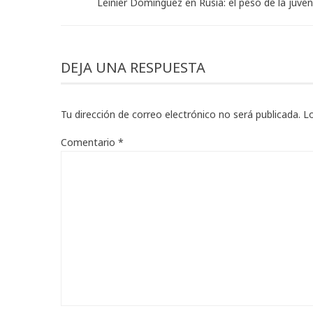
Leinier Domínguez en Rusia: el peso de la juve
DEJA UNA RESPUESTA
Tu dirección de correo electrónico no será publicada.
L
Comentario
*