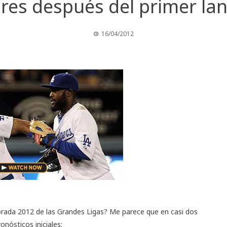
res después del primer la
16/04/2012
orada 2012 de las Grandes Ligas? Me parece que en casi dos
nósticos iniciales: