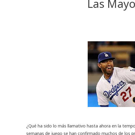
Las Mayo
¿Qué ha sido lo más llamativo hasta ahora en la temp
semanas de juego se han confirmado muchos de los pro