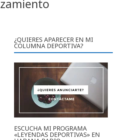
nzamiento
¿QUIERES APARECER EN MI
COLUMNA DEPORTIVA?
ESCUCHA MI PROGRAMA
«LEYENDAS DEPORTIVAS» EN