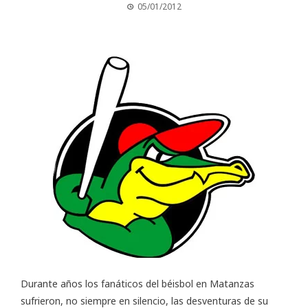
05/01/2012
Durante años los fanáticos del béisbol en Matanzas
sufrieron, no siempre en silencio, las desventuras de su