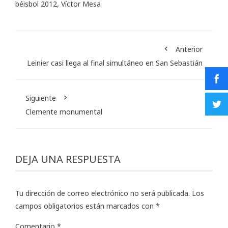
béisbol 2012
,
Víctor Mesa
Anterior
Leinier casi llega al final simultáneo en San Sebastián
Siguiente
Clemente monumental
DEJA UNA RESPUESTA
Tu dirección de correo electrónico no será publicada.
Los
campos obligatorios están marcados con
*
Comentario
*