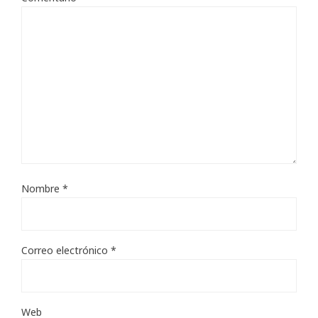
Nombre
*
Correo electrónico
*
Web