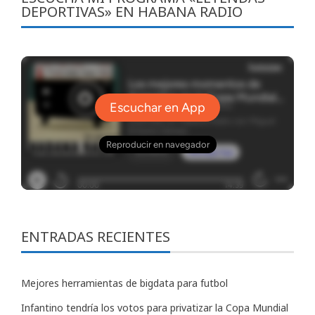
DEPORTIVAS» EN HABANA RADIO
ENTRADAS RECIENTES
Mejores herramientas de bigdata para futbol
Infantino tendría los votos para privatizar la Copa Mundial