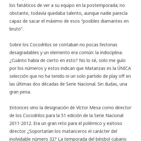
los fanáticos de ver a su equipo en la postemporada; no
obstante, todavía quedaba talento, aunque nadie parecía
capaz de sacar el máximo de esos “posibles diamantes en
bruto”.
Sobre los Cocodrilos se contaban no pocas historias
desagradables y un elemento era común: la indisciplina.
¿Cuánto había de cierto en esto? No lo sé, solo me guío
por los números y estos indican que Matanzas es la ÚNICA
selección que no ha tenido ni un solo partido de play off en
las últimas dos décadas de Serie Nacional. Sin dudas, una
gran pena.
Entonces vino la designación de Víctor Mesa como director
de los Cocodrilos para la 51 edición de la Serie Nacional
2011-2012. Era un gran reto para el polémico y exitoso
director. ¿Soportarían los matanceros el carácter del
inolvidable número 32? La temporada del béisbol cubano