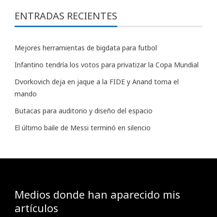
ENTRADAS RECIENTES
Mejores herramientas de bigdata para futbol
Infantino tendría los votos para privatizar la Copa Mundial
Dvorkovich deja en jaque a la FIDE y Anand toma el
mando
Butacas para auditorio y diseño del espacio
El último baile de Messi terminó en silencio
Medios donde han aparecido mis
artículos