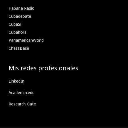
Habana Radio
Cubadebate
CubaSí
Cubahora
PanamericanWorld
ChessBase
Mis redes profesionales
LinkedIn
Academia.edu
Research Gate