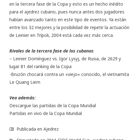
en la tercera fase de la Copa y esto es un hecho inédito
para el ajedrez cubano, pues nunca antes dos jugadores
habían avanzado tanto en este tipo de eventos. Ya están
entre los 32 mejores y la posibilidad de repetir la actuación
de Leinier en Trípoli, 2004 está cada vez más cerca.
Rivales de la tercera fase de los cubanos
:
– Leinier Domínguez vs. Igor Lysyj, de Rusia, de 2629 y
lugar 81 del ranking de la Copa
-Bruzón chocará contra un «viejo» conocido, el vietnamita
Le Quang Liem
Vea además:
Descargue las partidas de la Copa Mundial
Partidas en vivo de la Copa Mundial
Publicada en
Ajedrez