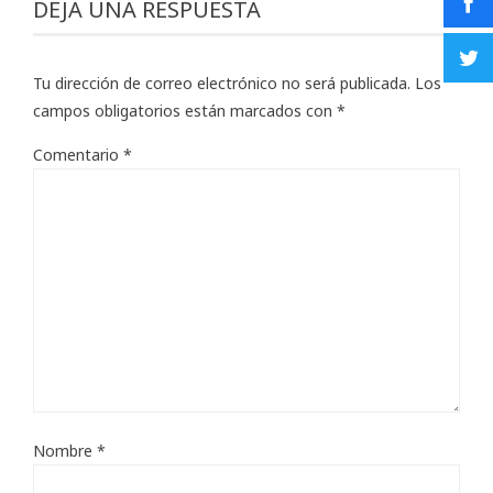
DEJA UNA RESPUESTA
Tu dirección de correo electrónico no será publicada.
Los
campos obligatorios están marcados con
*
Comentario
*
Nombre
*