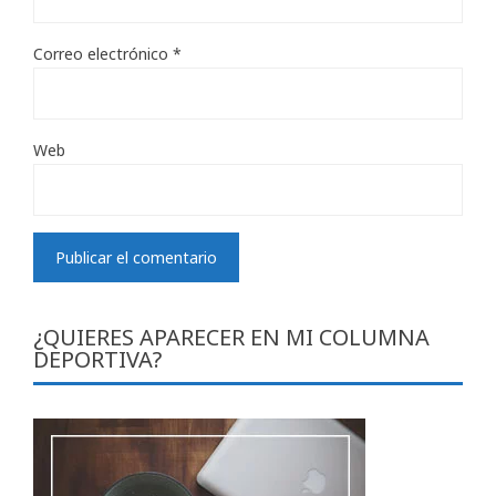
Correo electrónico
*
Web
¿QUIERES APARECER EN MI COLUMNA
DEPORTIVA?