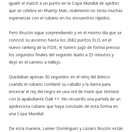
igualó el match a un punto en la
Copa Mundial de ajedrez
que se celebra en Khanty-Man, realmente no tenía muchas
esperanzas con el cubano en los encuentros rápidos.
Pero Bruzón sigue sorprendiendo y en el mismo día que se
conoció su ascenso hasta los 2682 puntos ELO, en el
nuevo ranking de la FIDE, el tunero jugó de forma precisa
los segundos finales del segundo duelo a 25 minutos y
dejó en el camino a Vallejo.
Quedaban apenas 30 segundos en el reloj del ibérico
cuando el cubano combinó su caballo y la dama para
encerrar el rey del negro en una red de mate que terminó
con la apabullante Da8 ++. No recuerdo una partida de un
ajedrecista cubano que haya concluido de esta forma en
una Copa Mundial.
De esta manera, Leinier Domínguez y Lázaro Bruzón están