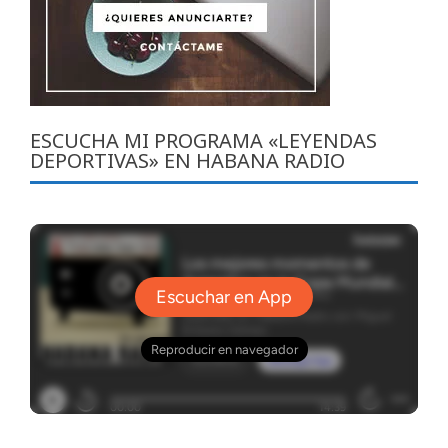
ESCUCHA MI PROGRAMA «LEYENDAS
DEPORTIVAS» EN HABANA RADIO