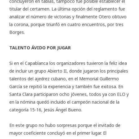
concluyeron en tablas, tampoco fue posible establecer el
titular del certamen. La última opción del reglamento fue
analizar el número de victorias y finalmente Otero obtuvo
la corona, porque triunfó en cuatro encuentros, por tres
Borges.
TALENTO ÁVIDO POR JUGAR
Si en el Capablanca los organizadores tuvieron la feliz idea
de incluir un grupo Abierto II, donde jugaron los principales
talentos del ajedrez cubano, en el Memorial Guillermo
García se repitió la experiencia y también fue exitosa. En
Santa Clara participaron ocho jóvenes, todos ya con ELO y
en la nómina quedó incluido el campeón nacional de la
categoría 15-16, Jesús Ángel Bueno.
En este grupo no hubo sorpresas porque el invitado de
mayor coeficiente concluyó en el primer lugar. El