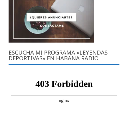
ESCUCHA MI PROGRAMA «LEYENDAS
DEPORTIVAS» EN HABANA RADIO