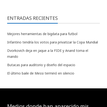
ENTRADAS RECIENTES
Mejores herramientas de bigdata para futbol
Infantino tendría los votos para privatizar la Copa Mundial
Dvorkovich deja en jaque a la FIDE y Anand toma el
mando
Butacas para auditorio y diseño del espacio
El último baile de Messi terminó en silencio
Medios donde han aparecido mis