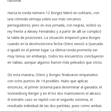
nacional.
Hasta la ronda número 12 Borges lideró en solitario, con
una cómoda ventaja sobre sus más cercanos
perseguidores; pero en esa jornada, con negras, inclinó su
rey frente a Alexey Fernández y a partir de allí se complicó
la tabla de posiciones. La situación empeoró para Borges
cuando en la decimotercera fecha Otero venció a Quesada
e igualó en el primer lugar. La última ronda prometía ser
muy tensa; sin embargo, todos los encuentros concluyeron
en tablas, aunque algunos fueron más peleados que otros.
De esta manera, Otero y Borges finalizaron empatados
con ocho puntos de 14 posibles. Hubo que aplicar,
entonces, el primer sistema para determinar al ganador, el
Sonnenborg-Berger y en él los dos mantuvieron el abrazo.
El extraño caso se repitió con el segundo sistema, el
resultado individual de las dos partidas, pues como ambas