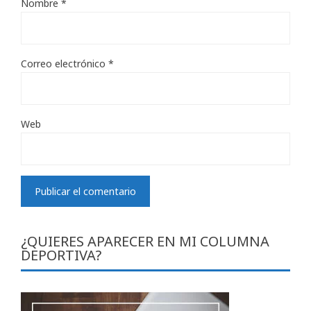
Nombre
*
Correo electrónico
*
Web
¿QUIERES APARECER EN MI COLUMNA
DEPORTIVA?