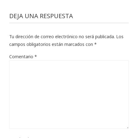
DEJA UNA RESPUESTA
Tu dirección de correo electrónico no será publicada.
Los
campos obligatorios están marcados con
*
Comentario
*