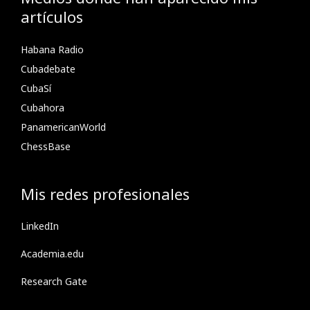
artículos
Habana Radio
Cubadebate
CubaSí
Cubahora
PanamericanWorld
ChessBase
Mis redes profesionales
LinkedIn
Academia.edu
Research Gate