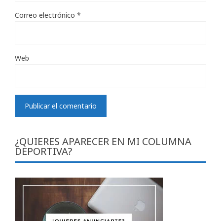
Correo electrónico
*
Web
¿QUIERES APARECER EN MI COLUMNA
DEPORTIVA?