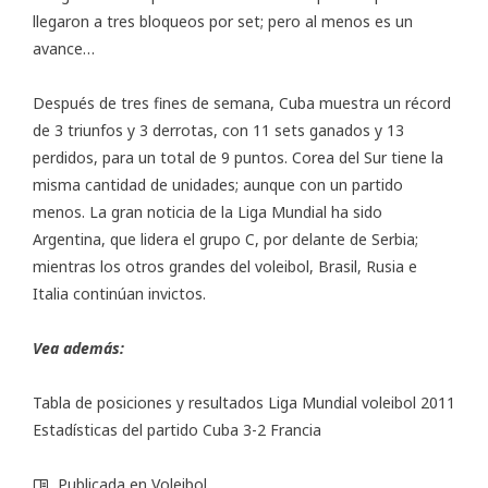
llegaron a tres bloqueos por set; pero al menos es un
avance…
Después de tres fines de semana, Cuba muestra un récord
de 3 triunfos y 3 derrotas, con 11 sets ganados y 13
perdidos, para un total de 9 puntos. Corea del Sur tiene la
misma cantidad de unidades; aunque con un partido
menos. La gran noticia de la Liga Mundial ha sido
Argentina, que lidera el grupo C, por delante de Serbia;
mientras los otros grandes del voleibol, Brasil, Rusia e
Italia continúan invictos.
Vea además:
Tabla de posiciones y resultados Liga Mundial voleibol 2011
Estadísticas del partido Cuba 3-2 Francia
Publicada en
Voleibol