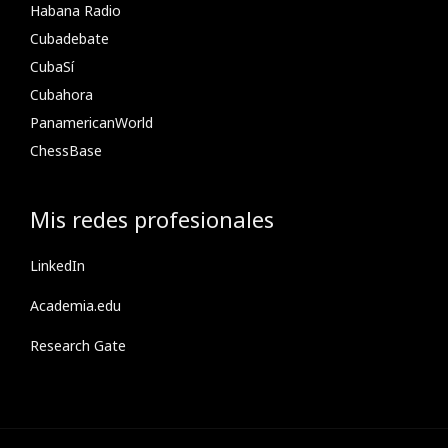
Habana Radio
Cubadebate
CubaSí
Cubahora
PanamericanWorld
ChessBase
Mis redes profesionales
LinkedIn
Academia.edu
Research Gate