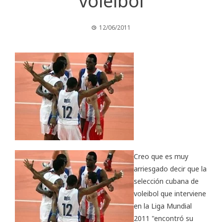
voleibol
12/06/2011
Creo que es muy
arriesgado decir que la
selección cubana de
voleibol que interviene
en la
Liga Mundial
2011
"encontró su