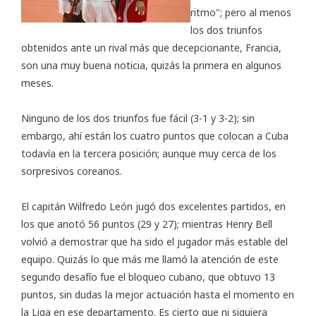
ritmo"; pero al menos
los dos triunfos
obtenidos ante un rival más que decepcionante, Francia,
son una muy buena noticia, quizás la primera en algunos
meses.
Ninguno de los dos triunfos fue fácil (3-1 y 3-2); sin
embargo, ahí están los cuatro puntos que colocan a Cuba
todavía en la tercera posición; aunque muy cerca de los
sorpresivos coreanos.
El capitán Wilfredo León jugó dos excelentes partidos, en
los que anotó 56 puntos (29 y 27); mientras Henry Bell
volvió a demostrar que ha sido el jugador más estable del
equipo. Quizás lo que más me llamó la atención de este
segundo desafío fue el bloqueo cubano, que obtuvo 13
puntos, sin dudas la mejor actuación hasta el momento en
la Liga en ese departamento. Es cierto que ni siquiera