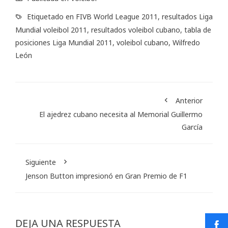
Etiquetado en
FIVB World League 2011
,
resultados Liga
Mundial voleibol 2011
,
resultados voleibol cubano
,
tabla de
posiciones Liga Mundial 2011
,
voleibol cubano
,
Wilfredo
León
Anterior
El ajedrez cubano necesita al Memorial Guillermo
García
Siguiente
Jenson Button impresionó en Gran Premio de F1
DEJA UNA RESPUESTA