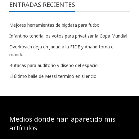
ENTRADAS RECIENTES
Mejores herramientas de bigdata para futbol
Infantino tendría los votos para privatizar la Copa Mundial
Dvorkovich deja en jaque a la FIDE y Anand toma el
mando
Butacas para auditorio y diseño del espacio
El último baile de Messi terminó en silencio
Medios donde han aparecido mis
artículos