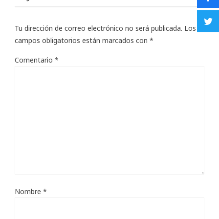
Tu dirección de correo electrónico no será publicada.
Los
campos obligatorios están marcados con
*
Comentario
*
Nombre
*