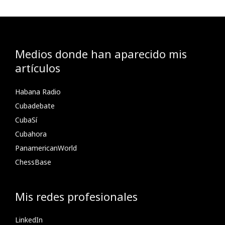
Medios donde han aparecido mis
artículos
Habana Radio
Cubadebate
CubaSí
Cubahora
PanamericanWorld
ChessBase
Mis redes profesionales
LinkedIn