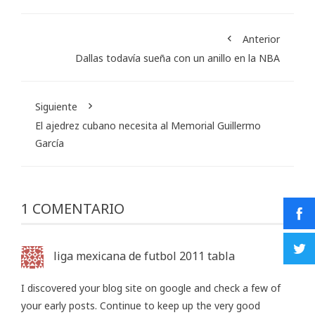
Anterior
Dallas todavía sueña con un anillo en la NBA
Siguiente
El ajedrez cubano necesita al Memorial Guillermo
García
1 COMENTARIO
liga mexicana de futbol 2011 tabla
I discovered your blog site on google and check a few of
your early posts. Continue to keep up the very good