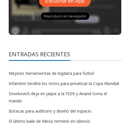
ENTRADAS RECIENTES
Mejores herramientas de bigdata para futbol
Infantino tendría los votos para privatizar la Copa Mundial
Dvorkovich deja en jaque a la FIDE y Anand toma el
mando
Butacas para auditorio y diseño del espacio
El último baile de Messi terminó en silencio