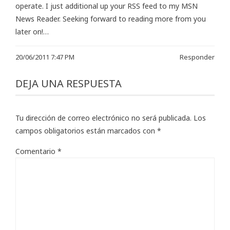
operate. I just additional up your RSS feed to my MSN
News Reader. Seeking forward to reading more from you
later on!…
20/06/2011 7:47 PM
Responder
DEJA UNA RESPUESTA
Tu dirección de correo electrónico no será publicada.
Los
campos obligatorios están marcados con
*
Comentario
*