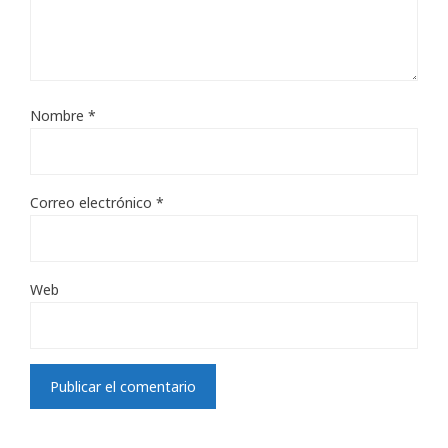
Nombre
*
Correo electrónico
*
Web