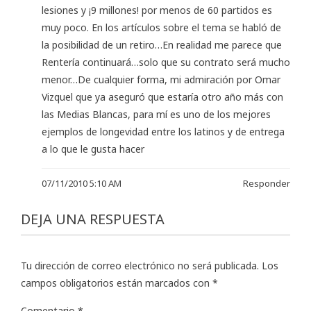
lesiones y ¡9 millones! por menos de 60 partidos es
muy poco. En los artículos sobre el tema se habló de
la posibilidad de un retiro…En realidad me parece que
Rentería continuará…solo que su contrato será mucho
menor…De cualquier forma, mi admiración por Omar
Vizquel que ya aseguró que estaría otro año más con
las Medias Blancas, para mí es uno de los mejores
ejemplos de longevidad entre los latinos y de entrega
a lo que le gusta hacer
07/11/2010 5:10 AM
Responder
DEJA UNA RESPUESTA
Tu dirección de correo electrónico no será publicada.
Los
campos obligatorios están marcados con
*
Comentario
*