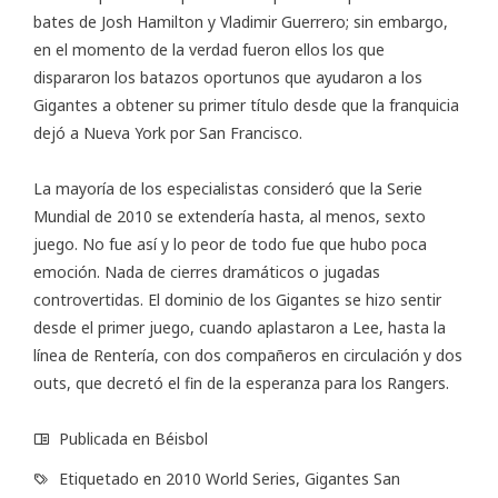
bates de Josh Hamilton y Vladimir Guerrero; sin embargo,
en el momento de la verdad fueron ellos los que
dispararon los batazos oportunos que ayudaron a los
Gigantes a obtener su primer título desde que la franquicia
dejó a Nueva York por San Francisco.
La mayoría de los especialistas consideró que la Serie
Mundial de 2010 se extendería hasta, al menos, sexto
juego. No fue así y lo peor de todo fue que hubo poca
emoción. Nada de cierres dramáticos o jugadas
controvertidas. El dominio de los Gigantes se hizo sentir
desde el primer juego, cuando aplastaron a Lee, hasta la
línea de Rentería, con dos compañeros en circulación y dos
outs, que decretó el fin de la esperanza para los Rangers.
Publicada en
Béisbol
Etiquetado en
2010 World Series
,
Gigantes San