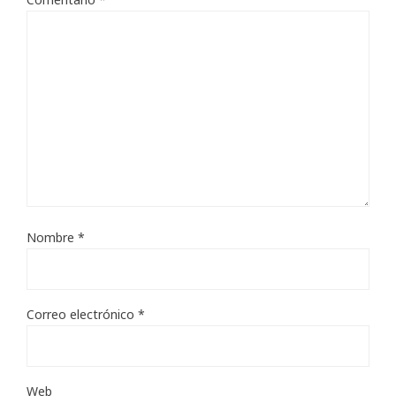
Nombre
*
Correo electrónico
*
Web