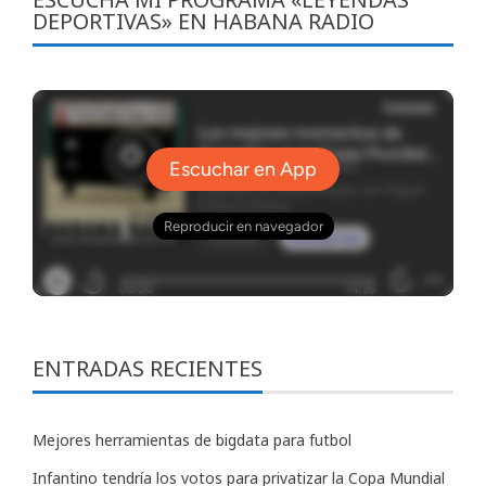
DEPORTIVAS» EN HABANA RADIO
ENTRADAS RECIENTES
Mejores herramientas de bigdata para futbol
Infantino tendría los votos para privatizar la Copa Mundial