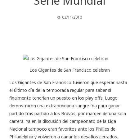
Serie Mundial
02/11/2010
Los Gigantes de San Francisco celebran
Los
Gigantes de San Francisco
tuvieron que esperar hasta
el último día de la temporada regular para saber si
finalmente tendrían un puesto en los play offs. Luego
demostraron una extraordinaria sangre fría para ganar
partido tras partido a los Bravos, por margen de una sola
carrera. Ya en la discusión del campeonato de la Liga
Nacional tampoco eran favoritos ante los Phillies de
Philadelphia y volvieron a ganar los desafíos cerrados.