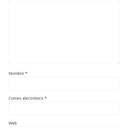
Nombre
*
Correo electrónico
*
Web