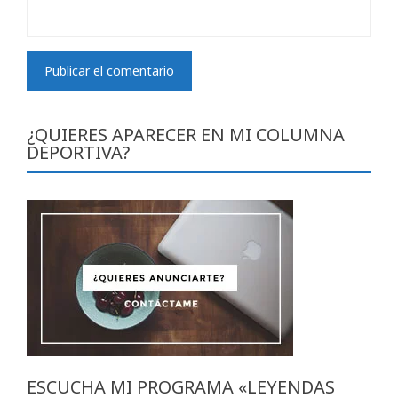
¿QUIERES APARECER EN MI COLUMNA
DEPORTIVA?
ESCUCHA MI PROGRAMA «LEYENDAS