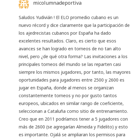
micolumnadeportiva
Saludos Yudivián ! El ELO promedio cubano es un
nuevo récord y dice claramente que la participación de
los ajedrecistas cubanos por España ha dado
excelentes resultados. Claro, es cierto que esos
avances se han logrado en torneos de no tan alto
nivel, pero ¿de qué otra forma? Las invitaciones a los
principales torneos del mundo se las reparten casi
siempre los mismos jugadores, por tanto, las mayores
oportunidades para jugadores entre 2500 y 2600 es
jugar en España, donde al menos se organizan
constantemente torneos y no por gusto tantos
europeos, ubicados en similar rango de coeficiente,
seleccionan a Cataluña como sitio de entrenamiento.
Creo que en 2011 podríamos tener a 5 jugadores con
más de 2600 (se agregarían Almeida y Fidelito) y esto
es importante. Ojalá se ampliaran los permisos para