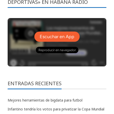
DEPORTIVAS» EN HABANA RADIO
ENTRADAS RECIENTES
Mejores herramientas de bigdata para futbol
Infantino tendría los votos para privatizar la Copa Mundial