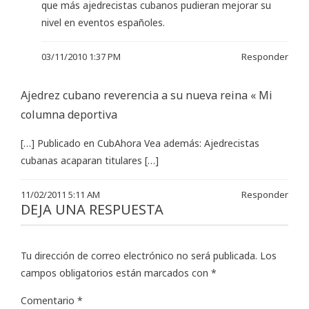
que más ajedrecistas cubanos pudieran mejorar su
nivel en eventos españoles.
03/11/2010 1:37 PM
Responder
Ajedrez cubano reverencia a su nueva reina « Mi
columna deportiva
[…] Publicado en CubAhora Vea además: Ajedrecistas
cubanas acaparan titulares […]
11/02/2011 5:11 AM
Responder
DEJA UNA RESPUESTA
Tu dirección de correo electrónico no será publicada.
Los
campos obligatorios están marcados con
*
Comentario
*