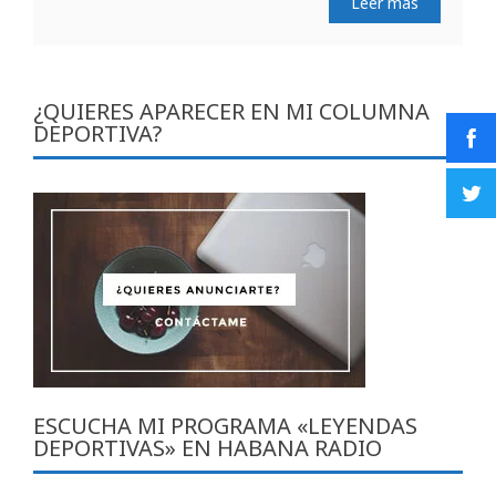
Leer más
¿QUIERES APARECER EN MI COLUMNA
DEPORTIVA?
ESCUCHA MI PROGRAMA «LEYENDAS
DEPORTIVAS» EN HABANA RADIO