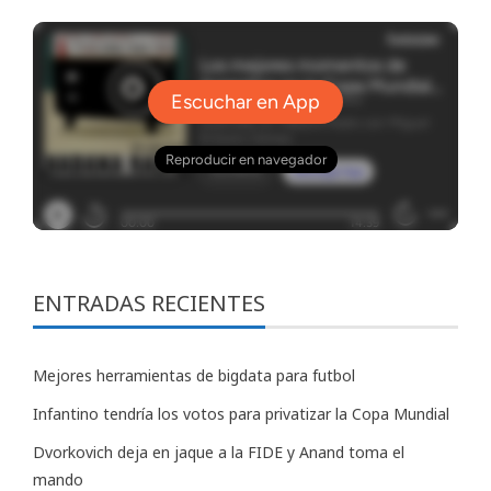
ENTRADAS RECIENTES
Mejores herramientas de bigdata para futbol
Infantino tendría los votos para privatizar la Copa Mundial
Dvorkovich deja en jaque a la FIDE y Anand toma el
mando