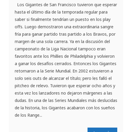
Los Gigantes de San Francisco tuvieron que esperar
hasta el último día de la temporada regular para
saber si finalmente tendrían un puesto en los play
offs. Luego demostraron una extraordinaria sangre
fría para ganar partido tras partido a los Bravos, por
margen de una sola carrera. Ya en la discusión del
campeonato de la Liga Nacional tampoco eran
favoritos ante los Phillies de Philadelphia y volvieron
a ganar los desafíos cerrados. Entonces los Gigantes
retornaron a la Serie Mundial. En 2002 estuvieron a
solo seis outs de alcanzar el título; pero les falló el
pitcheo de relevo. Tuvieron que esperar ocho años y
esta vez los lanzadores no dejaron márgenes a las
dudas. En una de las Series Mundiales más deslucidas
de la historia, los Gigantes acabaron con los sueños
de los Range...