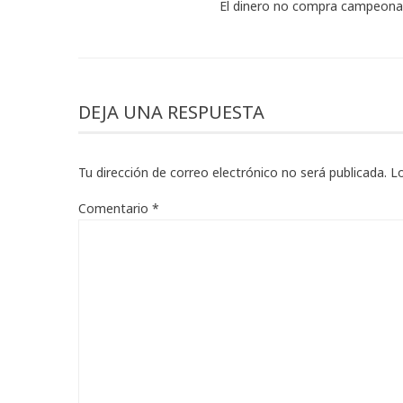
El dinero no compra campeona
DEJA UNA RESPUESTA
Tu dirección de correo electrónico no será publicada.
L
Comentario
*