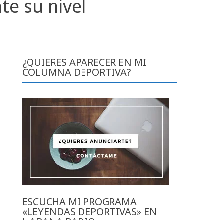
e su nivel
¿QUIERES APARECER EN MI
COLUMNA DEPORTIVA?
ESCUCHA MI PROGRAMA
«LEYENDAS DEPORTIVAS» EN