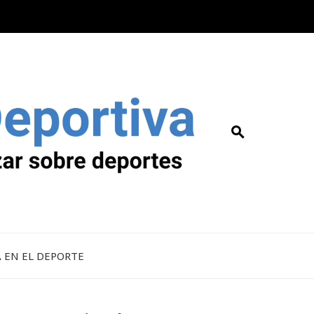
A EN EL DEPORTE