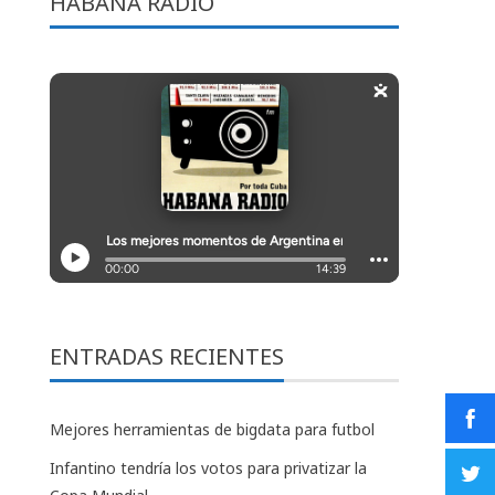
HABANA RADIO
ENTRADAS RECIENTES
Mejores herramientas de bigdata para futbol
Infantino tendría los votos para privatizar la