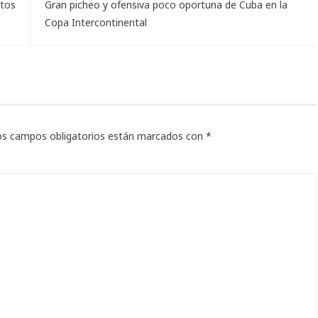
tos
Gran picheo y ofensiva poco oportuna de Cuba en la
Copa Intercontinental
os campos obligatorios están marcados con
*