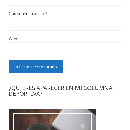
Correo electrónico
*
Web
¿QUIERES APARECER EN MI COLUMNA
DEPORTIVA?