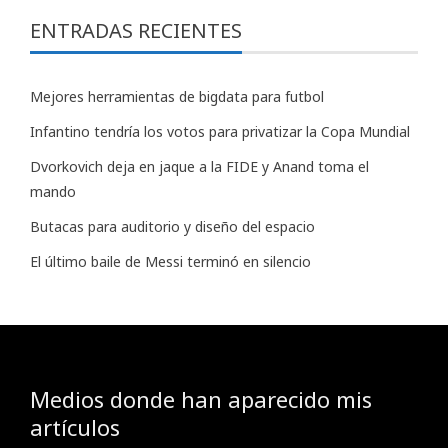
ENTRADAS RECIENTES
Mejores herramientas de bigdata para futbol
Infantino tendría los votos para privatizar la Copa Mundial
Dvorkovich deja en jaque a la FIDE y Anand toma el
mando
Butacas para auditorio y diseño del espacio
El último baile de Messi terminó en silencio
Medios donde han aparecido mis
artículos