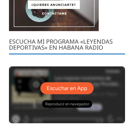
ESCUCHA MI PROGRAMA «LEYENDAS
DEPORTIVAS» EN HABANA RADIO