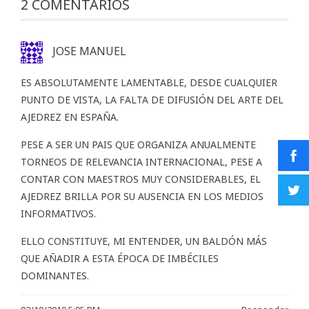
2 COMENTARIOS
JOSE MANUEL
ES ABSOLUTAMENTE LAMENTABLE, DESDE CUALQUIER
PUNTO DE VISTA, LA FALTA DE DIFUSIÓN DEL ARTE DEL
AJEDREZ EN ESPAÑA.
PESE A SER UN PAIS QUE ORGANIZA ANUALMENTE
TORNEOS DE RELEVANCIA INTERNACIONAL, PESE A
CONTAR CON MAESTROS MUY CONSIDERABLES, EL
AJEDREZ BRILLA POR SU AUSENCIA EN LOS MEDIOS
INFORMATIVOS.
ELLO CONSTITUYE, MI ENTENDER, UN BALDÓN MÁS
QUE AÑADIR A ESTA ÉPOCA DE IMBÉCILES
DOMINANTES.