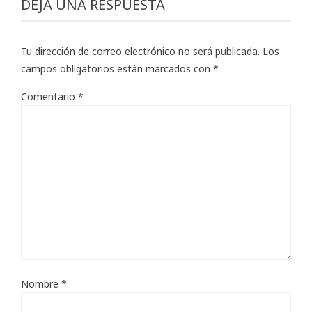
DEJA UNA RESPUESTA
Tu dirección de correo electrónico no será publicada.
Los
campos obligatorios están marcados con
*
Comentario
*
Nombre
*