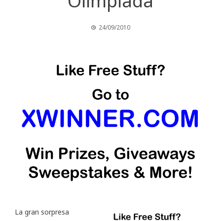
Olimpiada
24/09/2010
La gran sorpresa