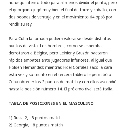
noruego intentó todo para al menos dividir el punto; pero
el georgiano jugó muy bien el final de torre y caballo, con
dos peones de ventaja y en el movimiento 64 optó por
rendir su rey.
Para Cuba la jornada pudiera valorarse desde distintos
puntos de vista. Los hombres, como se esperaba,
derrotaron a Bélgica, pero Leinier y Bruzón pactaron
rápidos empates ante jugadores inferiores, al igual que
Holden Hernández; mientras Fidel Corrales sacó la cara
esta vez y su triunfo en el tercera tablero le permitió a
Cuba obtener los 2 puntos de match y con ellos ascendió
hasta la posición número 14. El próximo rival será Italia.
TABLA DE POSICIONES EN EL MASCULINO
1) Rusia 2, 8 puntos match
2) Georgia, 8 puntos match