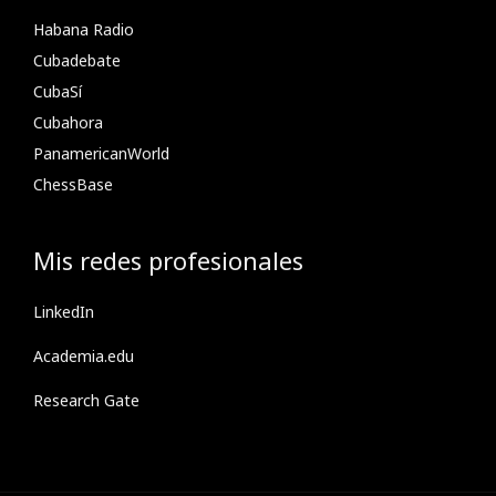
Habana Radio
Cubadebate
CubaSí
Cubahora
PanamericanWorld
ChessBase
Mis redes profesionales
LinkedIn
Academia.edu
Research Gate