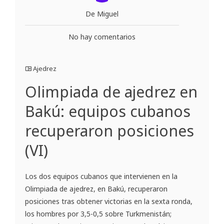
De Miguel
No hay comentarios
Ajedrez
Olimpiada de ajedrez en
Bakú: equipos cubanos
recuperaron posiciones
(VI)
Los dos equipos cubanos que intervienen en la
Olimpiada de ajedrez, en Bakú, recuperaron
posiciones tras obtener victorias en la sexta ronda,
los hombres por 3,5-0,5 sobre Turkmenistán;