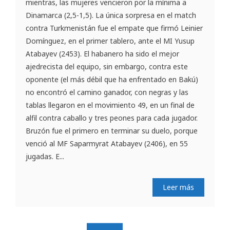
mientras, las mujeres vencieron por la mínima a
Dinamarca (2,5-1,5). La única sorpresa en el match
contra Turkmenistán fue el empate que firmó Leinier
Domínguez, en el primer tablero, ante el MI Yusup
Atabayev (2453). El habanero ha sido el mejor
ajedrecista del equipo, sin embargo, contra este
oponente (el más débil que ha enfrentado en Bakú)
no encontró el camino ganador, con negras y las
tablas llegaron en el movimiento 49, en un final de
alfil contra caballo y tres peones para cada jugador.
Bruzón fue el primero en terminar su duelo, porque
venció al MF Saparmyrat Atabayev (2406), en 55
jugadas. E...
Leer más