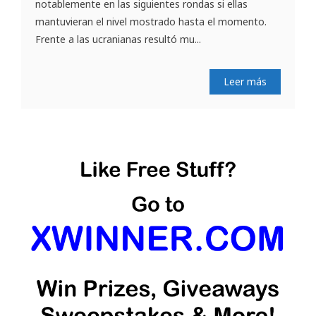
notablemente en las siguientes rondas si ellas
mantuvieran el nivel mostrado hasta el momento.
Frente a las ucranianas resultó mu...
Leer más