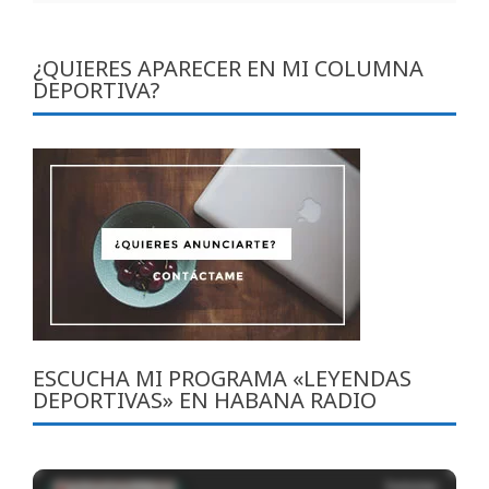
¿QUIERES APARECER EN MI COLUMNA
DEPORTIVA?
ESCUCHA MI PROGRAMA «LEYENDAS
DEPORTIVAS» EN HABANA RADIO