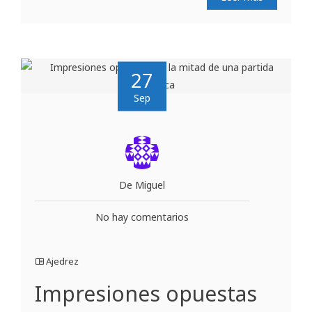
27
Sep
De Miguel
No hay comentarios
Ajedrez
Impresiones opuestas