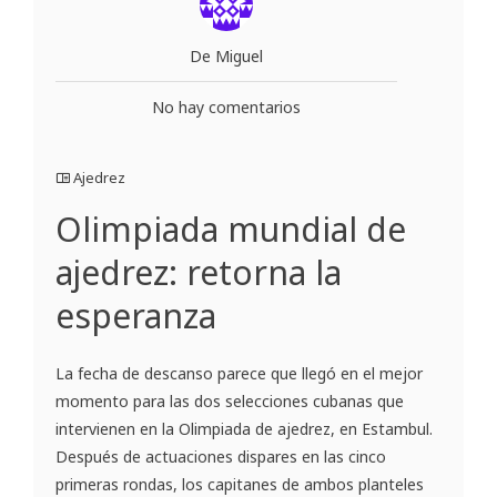
De Miguel
No hay comentarios
Ajedrez
Olimpiada mundial de
ajedrez: retorna la
esperanza
La fecha de descanso parece que llegó en el mejor
momento para las dos selecciones cubanas que
intervienen en la Olimpiada de ajedrez, en Estambul.
Después de actuaciones dispares en las cinco
primeras rondas, los capitanes de ambos planteles