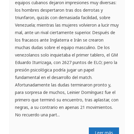
equipos cubanos dejaron impresiones muy diversas:
los hombres despertaron tras dos derrotas y
triunfaron, quizás con demasiada facilidad, sobre
Venezuela; mientras las mujeres volvieron a lucir muy
mal, ante un rival ciertamente superior. Después de
los fracasos ante Inglaterra e Irán se crearon
muchas dudas sobre el equipo masculino. De los
venezolanos solo inquietaba el primer tablero, el GM
Eduardo Iturrizaga, con 2627 puntos de ELO; pero la
presión psicológica podría jugar un papel
fundamental en el desarrollo del match.
Afortunadamente las dudas terminaron pronto y,
para sorpresa de muchos, Leinier Domínguez fue el
primero que terminó su encuentro, tras aplastar, con
negras, a su contrario en apenas 21 movimientos.
No recuerdo una part...
Leer más