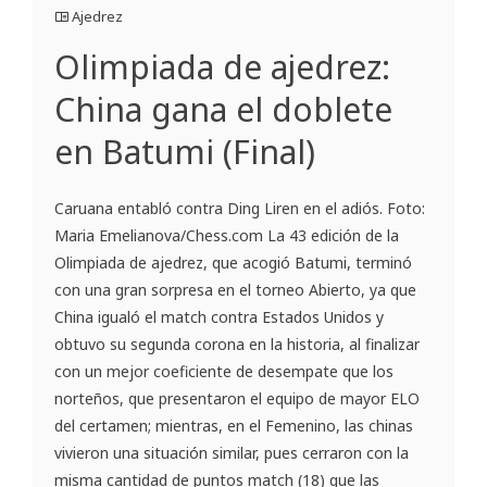
Ajedrez
Olimpiada de ajedrez:
China gana el doblete
en Batumi (Final)
Caruana entabló contra Ding Liren en el adiós. Foto:
Maria Emelianova/Chess.com La 43 edición de la
Olimpiada de ajedrez, que acogió Batumi, terminó
con una gran sorpresa en el torneo Abierto, ya que
China igualó el match contra Estados Unidos y
obtuvo su segunda corona en la historia, al finalizar
con un mejor coeficiente de desempate que los
norteños, que presentaron el equipo de mayor ELO
del certamen; mientras, en el Femenino, las chinas
vivieron una situación similar, pues cerraron con la
misma cantidad de puntos match (18) que las