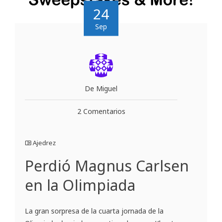
24
Sep
De Miguel
2 Comentarios
Ajedrez
Perdió Magnus Carlsen
en la Olimpiada
La gran sorpresa de la cuarta jornada de la