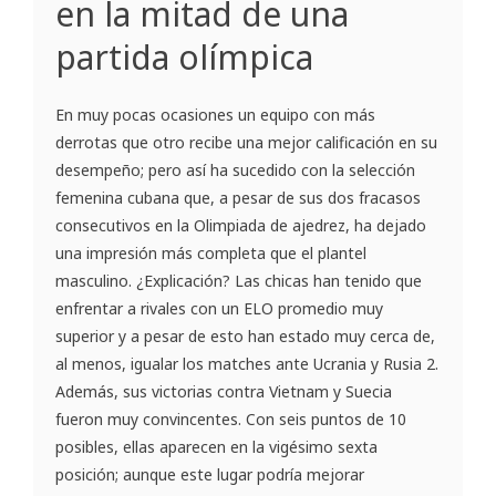
en la mitad de una
partida olímpica
En muy pocas ocasiones un equipo con más
derrotas que otro recibe una mejor calificación en su
desempeño; pero así ha sucedido con la selección
femenina cubana que, a pesar de sus dos fracasos
consecutivos en la Olimpiada de ajedrez, ha dejado
una impresión más completa que el plantel
masculino. ¿Explicación? Las chicas han tenido que
enfrentar a rivales con un ELO promedio muy
superior y a pesar de esto han estado muy cerca de,
al menos, igualar los matches ante Ucrania y Rusia 2.
Además, sus victorias contra Vietnam y Suecia
fueron muy convincentes. Con seis puntos de 10
posibles, ellas aparecen en la vigésimo sexta
posición; aunque este lugar podría mejorar