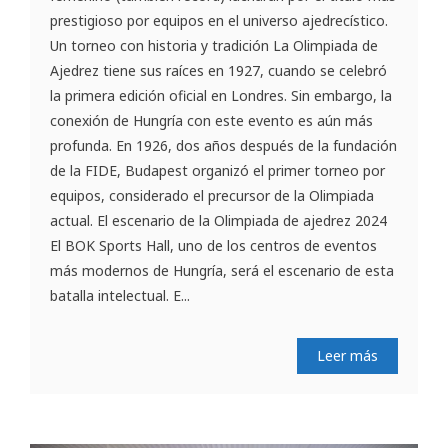
prestigioso por equipos en el universo ajedrecístico.
Un torneo con historia y tradición La Olimpiada de
Ajedrez tiene sus raíces en 1927, cuando se celebró
la primera edición oficial en Londres. Sin embargo, la
conexión de Hungría con este evento es aún más
profunda. En 1926, dos años después de la fundación
de la FIDE, Budapest organizó el primer torneo por
equipos, considerado el precursor de la Olimpiada
actual. El escenario de la Olimpiada de ajedrez 2024
El BOK Sports Hall, uno de los centros de eventos
más modernos de Hungría, será el escenario de esta
batalla intelectual. E...
Leer más