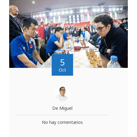
5
Oct
De Miguel
No hay comentarios