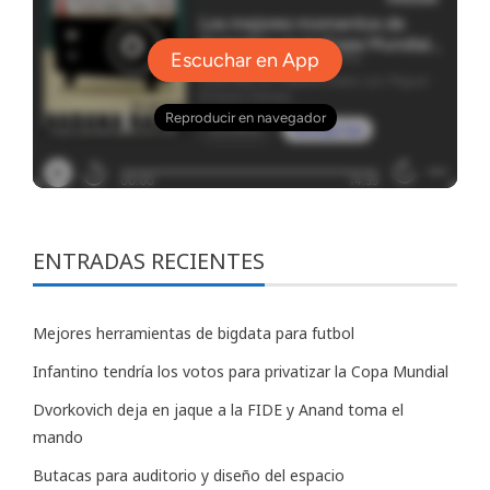
ENTRADAS RECIENTES
Mejores herramientas de bigdata para futbol
Infantino tendría los votos para privatizar la Copa Mundial
Dvorkovich deja en jaque a la FIDE y Anand toma el
mando
Butacas para auditorio y diseño del espacio