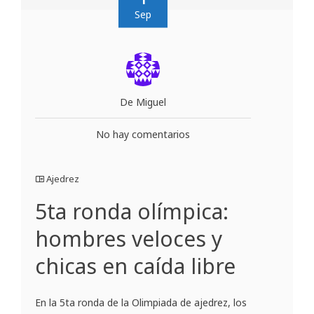
Sep
De Miguel
No hay comentarios
Ajedrez
5ta ronda olímpica:
hombres veloces y
chicas en caída libre
En la 5ta ronda de la Olimpiada de ajedrez, los