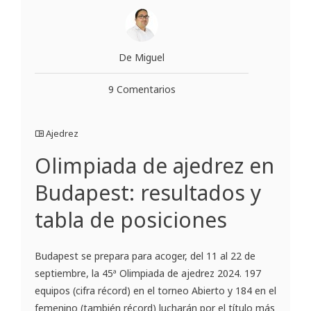
De Miguel
9 Comentarios
Ajedrez
Olimpiada de ajedrez en
Budapest: resultados y
tabla de posiciones
Budapest se prepara para acoger, del 11 al 22 de
septiembre, la 45ª Olimpiada de ajedrez 2024. 197
equipos (cifra récord) en el torneo Abierto y 184 en el
femenino (también récord) lucharán por el título más