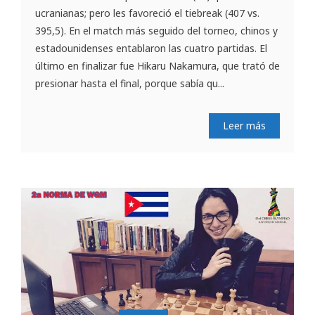
ucranianas; pero les favoreció el tiebreak (407 vs.
395,5). En el match más seguido del torneo, chinos y
estadounidenses entablaron las cuatro partidas. El
último en finalizar fue Hikaru Nakamura, que trató de
presionar hasta el final, porque sabía qu...
Leer más