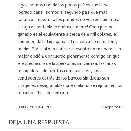
Ligas, somos uno de los pocos países que la ha
logrado ganar, somos el segundo país que más
fanáticos arrastra a los partidos de voleibol; además,
la Liga es rentable económicamente! Cada partido
ganado es el equivalente a cerca de 8 mil dólares, el
campeón de la Liga gana al final cerca de un millón y
medio. Por tanto, renunciar al evento no me parece la
mejor opción. Concuerdo plenamente contigo en que
el espectáculo de las personas sin camisa, las niñas
recogedoras de pelotas con abanicos y los
ventiladores detrás de los bancos sin dudas son
imágenes desagradables que ojalá no se repitan en los
próximos fines de semana.
08/06/2010 8:43 PM
Responder
DEJA UNA RESPUESTA