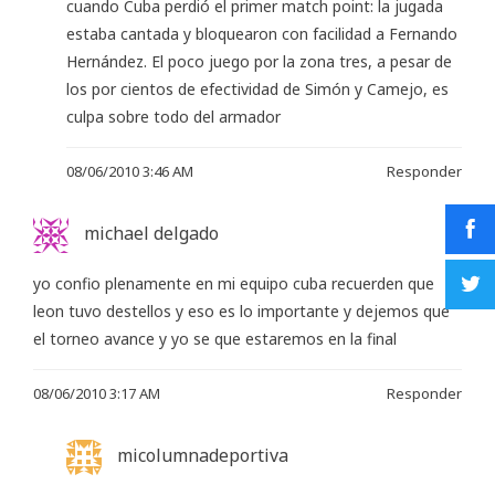
cuando Cuba perdió el primer match point: la jugada
estaba cantada y bloquearon con facilidad a Fernando
Hernández. El poco juego por la zona tres, a pesar de
los por cientos de efectividad de Simón y Camejo, es
culpa sobre todo del armador
08/06/2010 3:46 AM
Responder
michael delgado
yo confio plenamente en mi equipo cuba recuerden que
leon tuvo destellos y eso es lo importante y dejemos que
el torneo avance y yo se que estaremos en la final
08/06/2010 3:17 AM
Responder
micolumnadeportiva