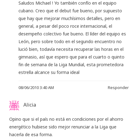
Saludos Michael ! Yo también confío en el equipo
cubano. Creo que el debut fue bueno, por supuesto
que hay que mejorar muchísimos detalles, pero en
general, a pesar del poco roce internacional, el
desempeño colectivo fue bueno. El líder del equipo es
León, pero sobre todo en el segundo encuentro no
lució bien, todavía necesita recuperar las horas en el
gimnasio, así que espero que para el cuarto o quinto
fin de semana de la Liga Mundial, esta prometedora
estrella alcance su forma ideal
08/06/2010 3:40 AM
Responder
Alicia
Opino que si el país no está en condiciones por el ahorro
energético hubiese sido mejor renunciar a la Liga que
hacerla de esa forma.