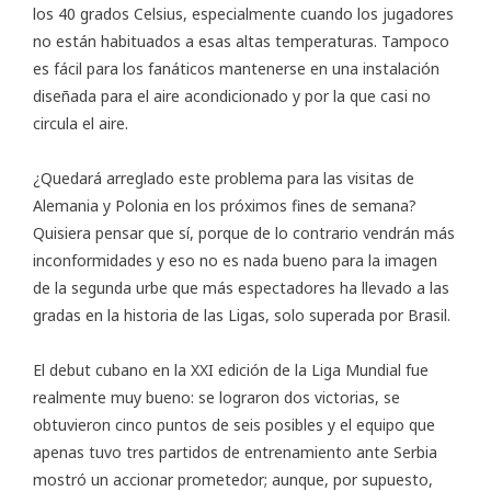
los 40 grados Celsius, especialmente cuando los jugadores
no están habituados a esas altas temperaturas. Tampoco
es fácil para los fanáticos mantenerse en una instalación
diseñada para el aire acondicionado y por la que casi no
circula el aire.
¿Quedará arreglado este problema para las visitas de
Alemania y Polonia en los próximos fines de semana?
Quisiera pensar que sí, porque de lo contrario vendrán más
inconformidades y eso no es nada bueno para la imagen
de la segunda urbe que más espectadores ha llevado a las
gradas en la historia de las Ligas, solo superada por Brasil.
El debut cubano en la
XXI edición de la Liga Mundial
fue
realmente muy bueno: se lograron dos victorias, se
obtuvieron cinco puntos de seis posibles y el equipo que
apenas tuvo tres partidos de entrenamiento ante Serbia
mostró un accionar prometedor; aunque, por supuesto,