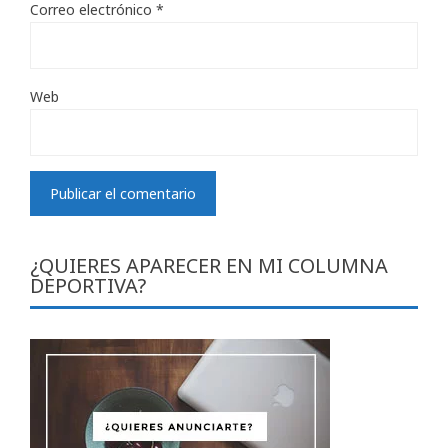
Correo electrónico
*
Web
¿QUIERES APARECER EN MI COLUMNA
DEPORTIVA?