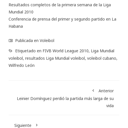
Resultados completos
de la primera semana de la Liga
Mundial 2010
Conferencia de prensa del
primer
y
segundo
partido en La
Habana
Publicada en
Voleibol
Etiquetado en
FIVB World League 2010
,
Liga Mundial
voleibol
,
resultados Liga Mundial voleibol
,
voleibol cubano
,
Wilfredo León
Anterior
Leinier Domínguez perdió la partida más larga de su
vida
Siguiente