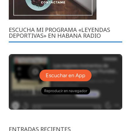
ESCUCHA MI PROGRAMA «LEYENDAS
DEPORTIVAS» EN HABANA RADIO
ENTRADAS RECIENTES