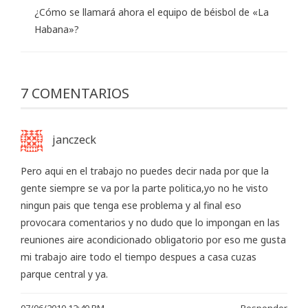
¿Cómo se llamará ahora el equipo de béisbol de «La
Habana»?
7 COMENTARIOS
janczeck
Pero aqui en el trabajo no puedes decir nada por que la
gente siempre se va por la parte politica,yo no he visto
ningun pais que tenga ese problema y al final eso
provocara comentarios y no dudo que lo impongan en las
reuniones aire acondicionado obligatorio por eso me gusta
mi trabajo aire todo el tiempo despues a casa cuzas
parque central y ya.