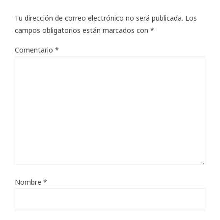
Tu dirección de correo electrónico no será publicada.
Los
campos obligatorios están marcados con
*
Comentario
*
Nombre
*