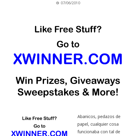
07/06/2010
Abanicos, pedazos de
papel, cualquier cosa
funcionaba con tal de