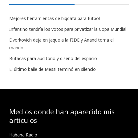
Mejores herramientas de bigdata para futbol
Infantino tendría los votos para privatizar la Copa Mundial
Dvorkovich deja en jaque a la FIDE y Anand toma el
mando
Butacas para auditorio y diseño del espacio
El último baile de Messi terminó en silencio
Medios donde han aparecido mis
artículos
Habana Radio