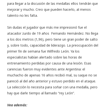
para llegar a la discusión de las medallas ellos tendrán que
mejorar y mucho. Creo que pueden hacerlo, al menos
talento no les falta.
Sin dudas el jugador que más me impresionó fue el
atacador zurdo de 19 años Fernando Hernández. No llega
a los dos metros (1,96), pero tiene un gran poder de salto
y, sobre todo, capacidad de liderazgo. La preocupación del
primer fin de semana fue Wilfredo León. Ya los
especialistas habían alertado sobre las horas de
entrenamiento perdidas por causa de una lesión. Esas
carencias fueron muy evidentes ante Argentina: el
muchacho de apenas 16 años recibió mal, su saque no se
pareció al del año anterior y estuvo perdido en el ataque.
La selección lo necesita para soñar con una medalla, pero
hay que darle tiempo al llamado “rey León”.
Vea además: